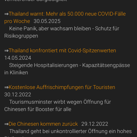
⇒
Thailand warnt: Mehr als 50.000 neue COVID-Fälle
pro Woche
30.05.2025
Keine Panik, aber wachsam bleiben - Schutz für
Risikogruppen
⇒
Thailand konfrontiert mit Covid-Spitzenwerten
14.05.2024
Steigende Hospitalisierungen - Kapazitätsengpässe
in Kliniken
⇒
Kostenlose Auffrischimpfungen für Touristen
30.12.2022
Tourismusminster wirbt wegen Öffnung für
Chinesen für Booster für alle
⇒
Die Chinesen kommen zurück
29.12.2022
Thailand geht bei unkontrollierter Öffnung ein hohes