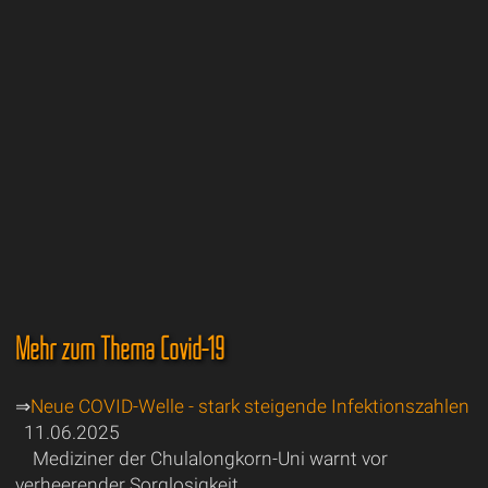
Mehr zum Thema Covid-19
⇒
Neue COVID-Welle - stark steigende Infektionszahlen
11.06.2025
Mediziner der Chulalongkorn-Uni warnt vor
verheerender Sorglosigkeit