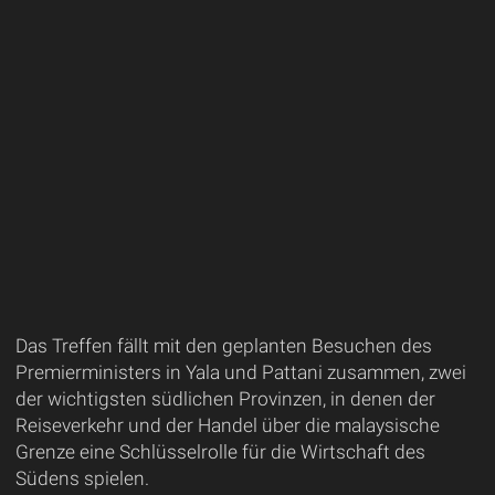
Das Treffen fällt mit den geplanten Besuchen des
Premierministers in Yala und Pattani zusammen, zwei
der wichtigsten südlichen Provinzen, in denen der
Reiseverkehr und der Handel über die malaysische
Grenze eine Schlüsselrolle für die Wirtschaft des
Südens spielen.