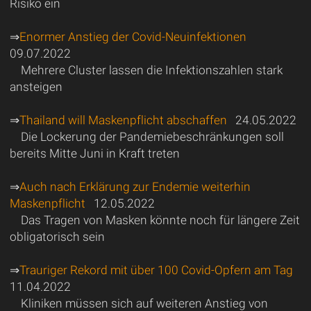
Risiko ein
⇒
Enormer Anstieg der Covid-Neuinfektionen
09.07.2022
Mehrere Cluster lassen die Infektionszahlen stark
ansteigen
⇒
Thailand will Maskenpflicht abschaffen
24.05.2022
Die Lockerung der Pandemiebeschränkungen soll
bereits Mitte Juni in Kraft treten
⇒
Auch nach Erklärung zur Endemie weiterhin
Maskenpflicht
12.05.2022
Das Tragen von Masken könnte noch für längere Zeit
obligatorisch sein
⇒
Trauriger Rekord mit über 100 Covid-Opfern am Tag
11.04.2022
Kliniken müssen sich auf weiteren Anstieg von