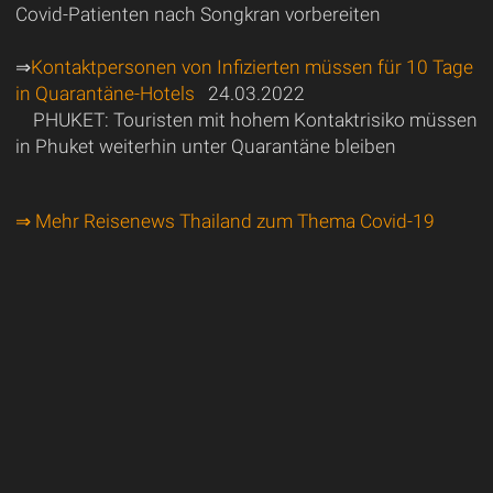
Covid-Patienten nach Songkran vorbereiten
⇒
Kontaktpersonen von Infizierten müssen für 10 Tage
in Quarantäne-Hotels
24.03.2022
PHUKET: Touristen mit hohem Kontaktrisiko müssen
in Phuket weiterhin unter Quarantäne bleiben
⇒ Mehr Reisenews Thailand zum Thema Covid-19