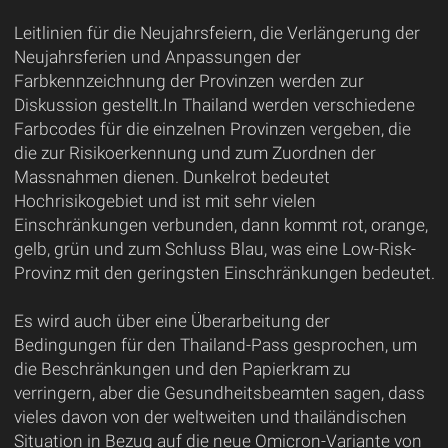
Leitlinien für die Neujahrsfeiern, die Verlängerung der
Neujahrsferien und Anpassungen der
Farbkennzeichnung der Provinzen werden zur
Diskussion gestellt.In Thailand werden verschiedene
Farbcodes für die einzelnen Provinzen vergeben, die
die zur Risikoerkennung und zum Zuordnen der
Massnahmen dienen. Dunkelrot bedeutet
Hochrisikogebiet und ist mit sehr vielen
Einschränkungen verbunden, dann kommt rot, orange,
gelb, grün und zum Schluss Blau, was eine Low-Risk-
Provinz mit den geringsten Einschränkungen bedeutet.
Es wird auch über eine Überarbeitung der
Bedingungen für den Thailand-Pass gesprochen, um
die Beschränkungen und den Papierkram zu
verringern, aber die Gesundheitsbeamten sagen, dass
vieles davon von der weltweiten und thailändischen
Situation in Bezug auf die neue Omicron-Variante von