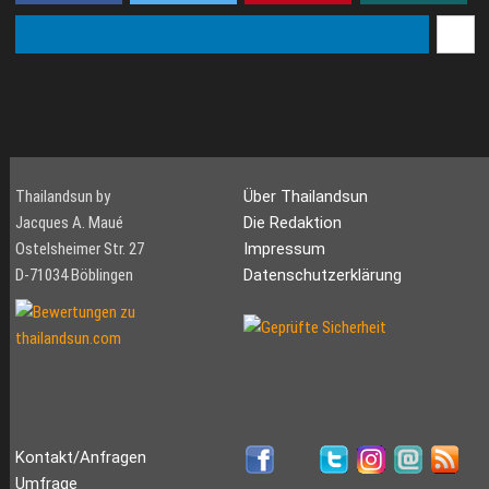
Thailandsun by
Über Thailandsun
Jacques A. Maué
Die Redaktion
Ostelsheimer Str. 27
Impressum
D-71034 Böblingen
Datenschutzerklärung
Kontakt/Anfragen
Umfrage