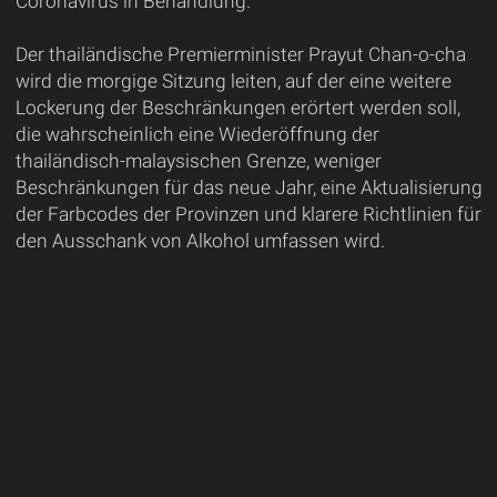
Coronavirus in Behandlung.
Der thailändische Premierminister Prayut Chan-o-cha
wird die morgige Sitzung leiten, auf der eine weitere
Lockerung der Beschränkungen erörtert werden soll,
die wahrscheinlich eine Wiederöffnung der
thailändisch-malaysischen Grenze, weniger
Beschränkungen für das neue Jahr, eine Aktualisierung
der Farbcodes der Provinzen und klarere Richtlinien für
den Ausschank von Alkohol umfassen wird.