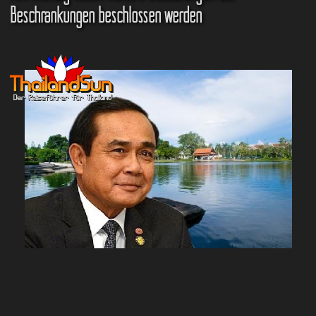
Beschränkungen beschlossen werden