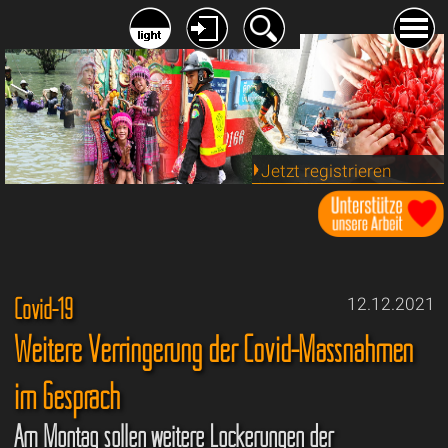
Jetzt registrieren
Covid-19
12.12.2021
Weitere Verringerung der Covid-Massnahmen
im Gespräch
Am Montag sollen weitere Lockerungen der