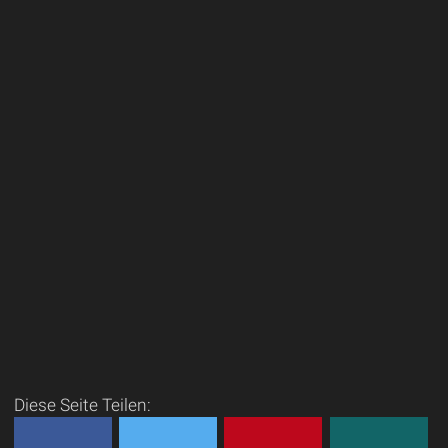
Diese Seite Teilen: