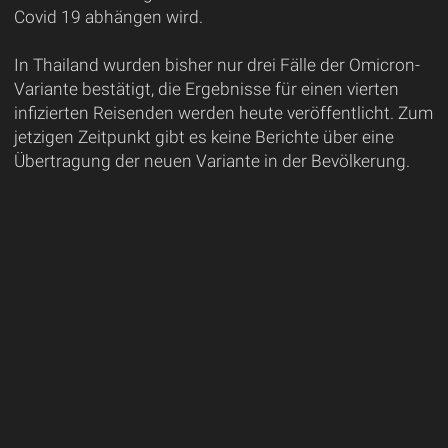
Covid 19 abhängen wird.
In Thailand wurden bisher nur drei Fälle der Omicron-
Variante bestätigt, die Ergebnisse für einen vierten
infizierten Reisenden werden heute veröffentlicht. Zum
jetzigen Zeitpunkt gibt es keine Berichte über eine
Übertragung der neuen Variante in der Bevölkerung.