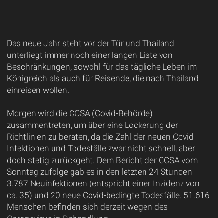
Das neue Jahr steht vor der Tür und Thailand
unterliegt immer noch einer langen Liste von
Beschränkungen, sowohl für das tägliche Leben im
Königreich als auch für Reisende, die nach Thailand
einreisen wollen.
Morgen wird die CCSA (Covid-Behörde)
zusammentreten, um über eine Lockerung der
Richtlinien zu beraten, da die Zahl der neuen Covid-
Infektionen und Todesfälle zwar nicht schnell, aber
doch stetig zurückgeht. Dem Bericht der CCSA vom
Sonntag zufolge gab es in den letzten 24 Stunden
3.787 Neuinfektionen (entspricht einer Inzidenz von
ca. 35) und 20 neue Covid-bedingte Todesfälle. 51.616
Menschen befinden sich derzeit wegen des