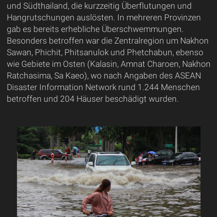
und Südthailand, die kurzzeitig Überflutungen und
Hangrutschungen auslösten. In mehreren Provinzen
gab es bereits erhebliche Überschwemmungen.
Besonders betroffen war die Zentralregion um Nakhon
Sawan, Phichit, Phitsanulok und Phetchabun, ebenso
wie Gebiete im Osten (Kalasin, Amnat Charoen, Nakhon
Ratchasima, Sa Kaeo), wo nach Angaben des ASEAN
Disaster Information Network rund 1.244 Menschen
betroffen und 204 Häuser beschädigt wurden.