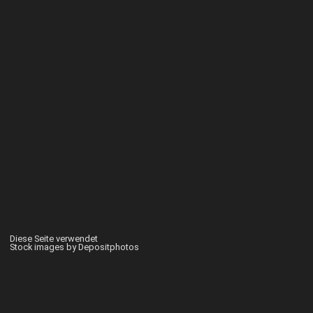
Diese Seite verwendet
Stock images by Depositphotos