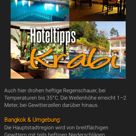
Auch hier drohen heftige Regenschauer, bei
Temperaturen bis 35°C. Die Wellenhöhe erreicht 1–2
Meter, bei Gewitterzellen darüber hinaus.
Bangkok & Umgebung:
Die Hauptstadtregion wird von breitflächigen
Gewittern mit teils heftigen Niederschlägen