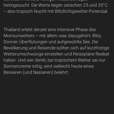
heimgesucht. Die Werte liegen zwischen 25 und 35°C
– also tropisch feucht mit Blitzlichtgewitter-Potenzial.
Thailand erlebt derzeit eine intensive Phase des
Monsunwetters – mit allem, was dazugehört: Blitz,
Donner, Überflutungen und aufgewühlte See. Die
Bevölkerung und Reisende sollten sich auf kurzfristige
Wetterumschwünge einstellen und Reisepläne flexibel
halten. Und wer denkt, bei tropischem Wetter sei nur
Sonnencreme nötig, wird vielleicht heute eines
Besseren (und Nasseren) belehrt.