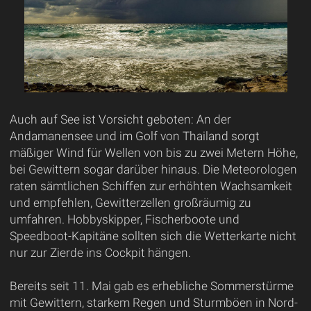
Auch auf See ist Vorsicht geboten: An der
Andamanensee und im Golf von Thailand sorgt
mäßiger Wind für Wellen von bis zu zwei Metern Höhe,
bei Gewittern sogar darüber hinaus. Die Meteorologen
raten sämtlichen Schiffen zur erhöhten Wachsamkeit
und empfehlen, Gewitterzellen großräumig zu
umfahren. Hobbyskipper, Fischerboote und
Speedboot-Kapitäne sollten sich die Wetterkarte nicht
nur zur Zierde ins Cockpit hängen.
Bereits seit 11. Mai gab es erhebliche Sommerstürme
mit Gewittern, starkem Regen und Sturmböen in Nord-