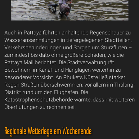
Auch in Pattaya führten anhaltende Regenschauer zu
Wasseransammlungen in tiefergelegenen Stadtteilen,
Verkehrsbehinderungen und Sorgen um Sturzfluten –
zumindest bis dato ohne größere Schäden, wie die
Pattaya Mail berichtet. Die Stadtverwaltung rät
Bewohnern in Kanal- und Hanglagen weiterhin zu
besonderer Vorsicht. An Phukets Küste ließ starker
Regen Straßen überschwemmen, vor allem im Thalang-
Distrikt rund um den Flughafen. Die
Katastrophenschutzbehörde warnte, dass mit weiteren
Überflutungen zu rechnen sei.
Regionale Wetterlage am Wochenende