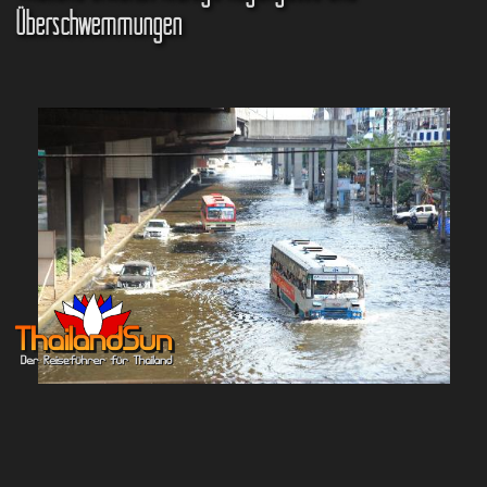
Überschwemmungen