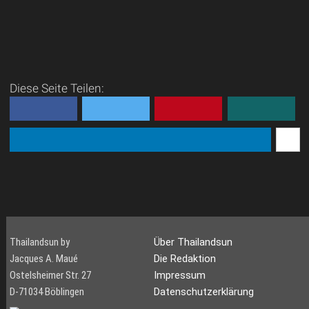
Diese Seite Teilen:
Thailandsun by
Über Thailandsun
Jacques A. Maué
Die Redaktion
Ostelsheimer Str. 27
Impressum
D-71034 Böblingen
Datenschutzerklärung