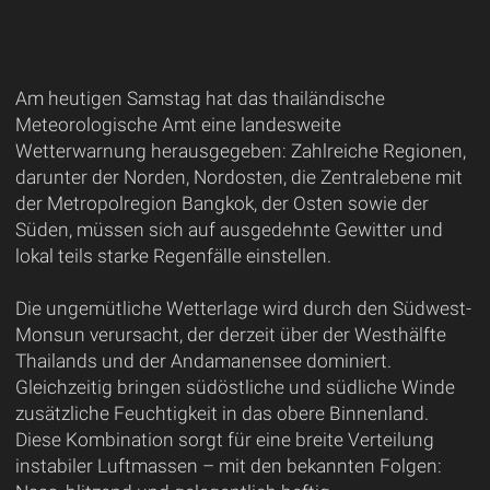
Am heutigen Samstag hat das thailändische
Meteorologische Amt eine landesweite
Wetterwarnung herausgegeben: Zahlreiche Regionen,
darunter der Norden, Nordosten, die Zentralebene mit
der Metropolregion Bangkok, der Osten sowie der
Süden, müssen sich auf ausgedehnte Gewitter und
lokal teils starke Regenfälle einstellen.
Die ungemütliche Wetterlage wird durch den Südwest-
Monsun verursacht, der derzeit über der Westhälfte
Thailands und der Andamanensee dominiert.
Gleichzeitig bringen südöstliche und südliche Winde
zusätzliche Feuchtigkeit in das obere Binnenland.
Diese Kombination sorgt für eine breite Verteilung
instabiler Luftmassen – mit den bekannten Folgen: