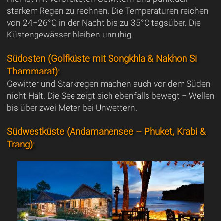
starkem Regen zu rechnen. Die Temperaturen reichen
von 24–26°C in der Nacht bis zu 35°C tagsüber. Die
Küstengewässer bleiben unruhig.
Südosten (Golfküste mit Songkhla & Nakhon Si
Thammarat):
Gewitter und Starkregen machen auch vor dem Süden
nicht Halt. Die See zeigt sich ebenfalls bewegt – Wellen
bis über zwei Meter bei Unwettern.
Südwestküste (Andamanensee – Phuket, Krabi &
Trang):