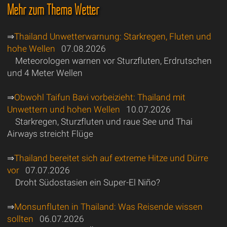
Mehr zum Thema Wetter
⇒
Thailand Unwetterwarnung: Starkregen, Fluten und
hohe Wellen
07.08.2026
Meteorologen warnen vor Sturzfluten, Erdrutschen
und 4 Meter Wellen
⇒
Obwohl Taifun Bavi vorbeizieht: Thailand mit
Unwettern und hohen Wellen
10.07.2026
Starkregen, Sturzfluten und raue See und Thai
Airways streicht Flüge
⇒
Thailand bereitet sich auf extreme Hitze und Dürre
vor
07.07.2026
Droht Südostasien ein Super-El Niño?
⇒
Monsunfluten in Thailand: Was Reisende wissen
sollten
06.07.2026