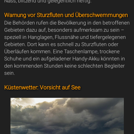
Nass, blitzend und gelegentlich heftig.
Warnung vor Sturzfluten und Überschwemmungen
Die Behörden rufen die Bevölkerung in den betroffenen
Gebieten dazu auf, besonders aufmerksam zu sein –
speziell in Hanglagen, Flussnähe und tiefergelegenen
Gebieten. Dort kann es schnell zu Sturzfluten oder
Überläufen kommen. Eine Taschenlampe, trockene
Schuhe und ein aufgeladener Handy-Akku könnten in
den kommenden Stunden keine schlechten Begleiter
sein.
Küstenwetter: Vorsicht auf See