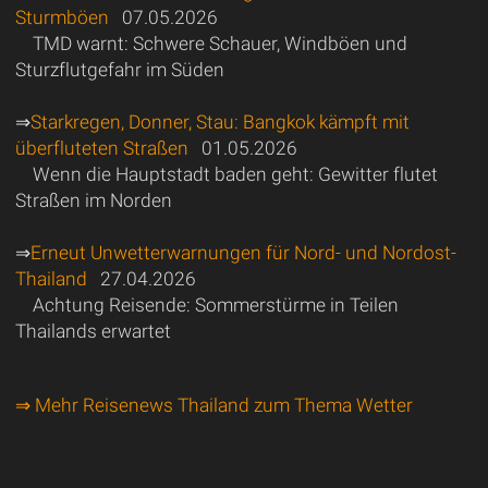
Sturmböen
07.05.2026
TMD warnt: Schwere Schauer, Windböen und
Sturzflutgefahr im Süden
⇒
Starkregen, Donner, Stau: Bangkok kämpft mit
überfluteten Straßen
01.05.2026
Wenn die Hauptstadt baden geht: Gewitter flutet
Straßen im Norden
⇒
Erneut Unwetterwarnungen für Nord- und Nordost-
Thailand
27.04.2026
Achtung Reisende: Sommerstürme in Teilen
Thailands erwartet
⇒ Mehr Reisenews Thailand zum Thema Wetter