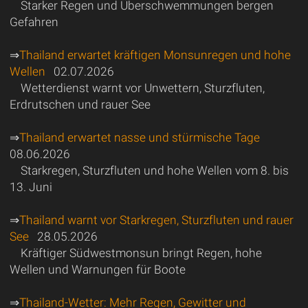
Starker Regen und Überschwemmungen bergen
Gefahren
⇒
Thailand erwartet kräftigen Monsunregen und hohe
Wellen
02.07.2026
Wetterdienst warnt vor Unwettern, Sturzfluten,
Erdrutschen und rauer See
⇒
Thailand erwartet nasse und stürmische Tage
08.06.2026
Starkregen, Sturzfluten und hohe Wellen vom 8. bis
13. Juni
⇒
Thailand warnt vor Starkregen, Sturzfluten und rauer
See
28.05.2026
Kräftiger Südwestmonsun bringt Regen, hohe
Wellen und Warnungen für Boote
⇒
Thailand-Wetter: Mehr Regen, Gewitter und