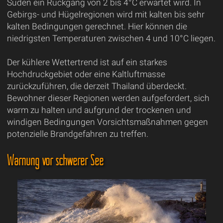
Süden ein Rückgang von 2 bis 4°C erwartet wird. In
Gebirgs- und Hügelregionen wird mit kalten bis sehr
kalten Bedingungen gerechnet. Hier können die
niedrigsten Temperaturen zwischen 4 und 10°C liegen.
Der kühlere Wettertrend ist auf ein starkes
Hochdruckgebiet oder eine Kaltluftmasse
zurückzuführen, die derzeit Thailand überdeckt.
Bewohner dieser Regionen werden aufgefordert, sich
warm zu halten und aufgrund der trockenen und
windigen Bedingungen Vorsichtsmaßnahmen gegen
potenzielle Brandgefahren zu treffen.
Warnung vor schwerer See