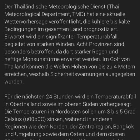
Der Thailändische Meteorologische Dienst (Thai
Meteorological Department, TMD) hat eine aktuelle
Wettervorhersage veröffentlicht, die kühlere bis kalte
Bedingungen im gesamten Land prognostiziert.
Erwartet wird ein signifikanter Temperaturabfall,
begleitet von starken Winden. Acht Provinzen sind
besonders betroffen, da dort starker Regen und
heftige Monsunstürme erwartet werden. Im Golf von
Thailand können die Wellen Höhen von bis zu 4 Metern
erreichen, weshalb Sicherheitswarnungen ausgegeben
wurden.
Für die nächsten 24 Stunden wird ein Temperaturabfall
in Oberthailand sowie im oberen Süden vorhergesagt.
Die Temperaturen im Nordosten sollen um 3 bis 5 Grad
Celsius (u00b0C) sinken, während in anderen
Regionen wie dem Norden, der Zentralregion, Bangkok
und Umgebung sowie dem Osten und dem oberen