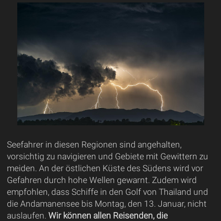
Seefahrer in diesen Regionen sind angehalten,
vorsichtig zu navigieren und Gebiete mit Gewittern zu
meiden. An der östlichen Küste des Südens wird vor
Gefahren durch hohe Wellen gewarnt. Zudem wird
empfohlen, dass Schiffe in den Golf von Thailand und
die Andamanensee bis Montag, den 13. Januar, nicht
auslaufen.
Wir können allen Reisenden, die