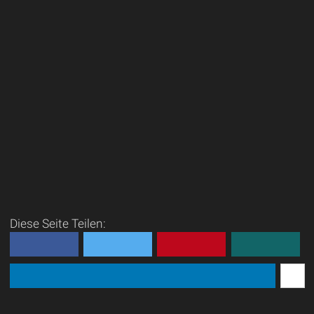
Diese Seite Teilen: