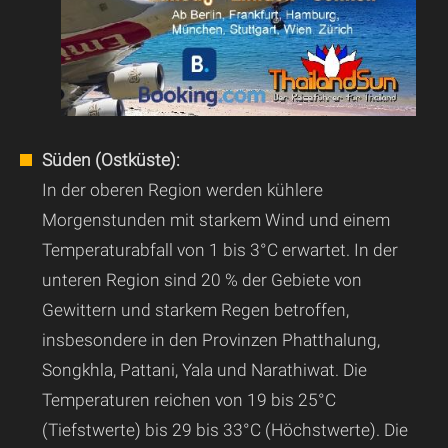
Süden (Ostküste):
In der oberen Region werden kühlere
Morgenstunden mit starkem Wind und einem
Temperaturabfall von 1 bis 3°C erwartet. In der
unteren Region sind 20 % der Gebiete von
Gewittern und starkem Regen betroffen,
insbesondere in den Provinzen Phatthalung,
Songkhla, Pattani, Yala und Narathiwat. Die
Temperaturen reichen von 19 bis 25°C
(Tiefstwerte) bis 29 bis 33°C (Höchstwerte). Die