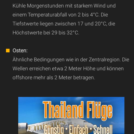
Kühle Morgenstunden mit starkem Wind und
einem Temperaturabfall von 2 bis 4°C. Die
Tiefstwerte liegen zwischen 17 und 20°C, die
Höchstwerte bei 29 bis 32°C.
Osten:
Ähnliche Bedingungen wie in der Zentralregion. Die
Wellen erreichen etwa 2 Meter Höhe und können
offshore mehr als 2 Meter betragen.