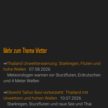
Mehr zum Thema Wetter
⇒
Thailand Unwetterwarnung: Starkregen, Fluten und
hohe Wellen
07.08.2026
Meteorologen warnen vor Sturzfluten, Erdrutschen
und 4 Meter Wellen
⇒
Obwohl Taifun Bavi vorbeizieht: Thailand mit
Unwettern und hohen Wellen
10.07.2026
Starkregen, Sturzfluten und raue See und Thai