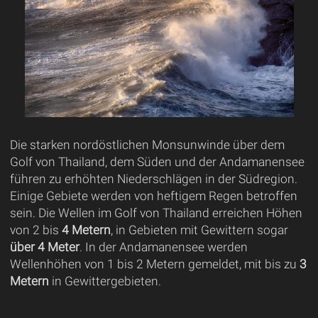
Die starken nordöstlichen Monsunwinde über dem
Golf von Thailand, dem Süden und der Andamanensee
führen zu erhöhten Niederschlägen in der Südregion.
Einige Gebiete werden von heftigem Regen betroffen
sein. Die Wellen im Golf von Thailand erreichen Höhen
von 2 bis
4 Metern
, in Gebieten mit Gewittern sogar
über 4 Meter
. In der Andamanensee werden
Wellenhöhen von 1 bis 2 Metern gemeldet, mit bis zu
3
Metern
in Gewittergebieten.