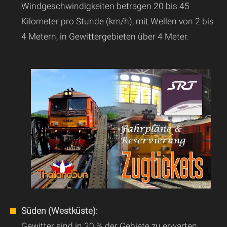
Windgeschwindigkeiten betragen 20 bis 45
Kilometer pro Stunde (km/h), mit Wellen von 2 bis
4 Metern, in Gewittergebieten über 4 Meter.
Süden (Westküste):
Gewitter sind in 20 % der Gebiete zu erwarten,