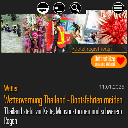
Jetzt registrieren
Wetter
11.01.2025
Wetterwarnung Thailand - Bootsfahrten meiden
Thailand steht vor Kälte, Monsunstürmen und schwerem
Regen