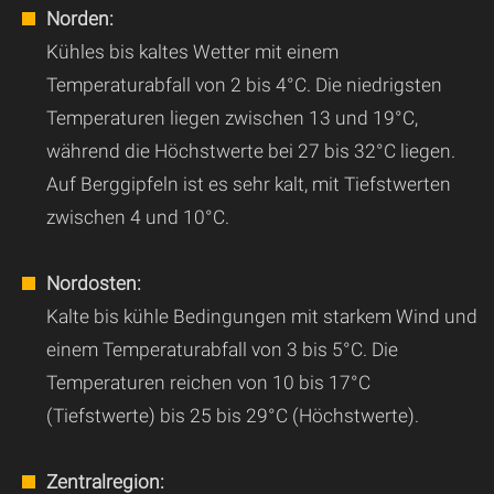
Norden:
Kühles bis kaltes Wetter mit einem
Temperaturabfall von 2 bis 4°C. Die niedrigsten
Temperaturen liegen zwischen 13 und 19°C,
während die Höchstwerte bei 27 bis 32°C liegen.
Auf Berggipfeln ist es sehr kalt, mit Tiefstwerten
zwischen 4 und 10°C.
Nordosten:
Kalte bis kühle Bedingungen mit starkem Wind und
einem Temperaturabfall von 3 bis 5°C. Die
Temperaturen reichen von 10 bis 17°C
(Tiefstwerte) bis 25 bis 29°C (Höchstwerte).
Zentralregion: