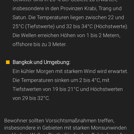
insbesondere in den Provinzen Krabi, Trang und
Satun. Die Temperaturen liegen zwischen 22 und
25°C (Tiefstwerte) und 32 bis 34°C (Höchstwerte).
Die Wellen erreichen Höhen von 1 bis 2 Metern,
offshore bis zu 3 Meter.
Bangkok und Umgebung:
Ein kühler Morgen mit starkem Wind wird erwartet.
Die Temperaturen sinken um 2 bis 4°C, mit
Tiefstwerten von 19 bis 21°C und Höchstwerten
von 29 bis 32°C.
Bewohner sollten Vorsichtsmaßnahmen treffen,
insbesondere in Gebieten mit starken Monsunwinden