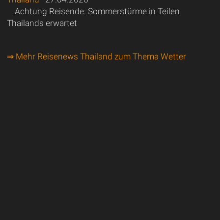
Achtung Reisende: Sommerstürme in Teilen
Thailands erwartet
⇒ Mehr Reisenews Thailand zum Thema Wetter