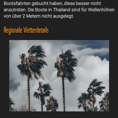
Bootsfahrten gebucht haben, diese besser nicht
anzutreten. Die Boote in Thailand sind für Wellenhöhen
von über 2 Metern nicht ausgelegt.
Regionale Wetterdetails