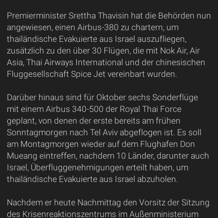
Premierminister Srettha Thavisin hat die Behörden nun
angewiesen, einen Airbus-380 zu chartern, um
thailändische Evakuierte aus Israel auszufliegen,
zusätzlich zu den über 30 Flügen, die mit Nok Air, Air
Asia, Thai Airways International und der chinesischen
Fluggesellschaft Spice Jet vereinbart wurden.
Darüber hinaus sind für Oktober sechs Sonderflüge
mit einem Airbus 340-500 der Royal Thai Force
geplant, von denen der erste bereits am frühen
Sonntagmorgen nach Tel Aviv abgeflogen ist. Es soll
am Montagmorgen wieder auf dem Flughafen Don
Mueang eintreffen, nachdem 10 Länder, darunter auch
Israel, Überfluggenehmigungen erteilt haben, um
thailändische Evakuierte aus Israel abzuholen.
Nachdem er heute Nachmittag den Vorsitz der Sitzung
des Krisenreaktionszentrums im Außenministerium