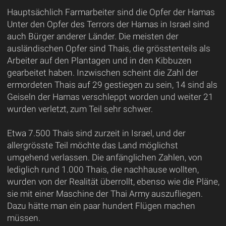
Hauptsächlich Farmarbeiter sind die Opfer der Hamas
Unter den Opfer des Terrors der Hamas in Israel sind
auch Bürger anderer Länder. Die meisten der
ausländischen Opfer sind Thais, die grösstenteils als
Arbeiter auf den Plantagen und in den Kibbuzen
gearbeitet haben. Inzwischen scheint die Zahl der
ermordeten Thais auf 29 gestiegen zu sein, 14 sind als
Geiseln der Hamas verschleppt worden und weiter 21
wurden verletzt, zum Teil sehr schwer.
Etwa 7.500 Thais sind zurzeit in Israel, und der
allergrösste Teil möchte das Land möglichst
umgehend verlassen. Die anfänglichen Zahlen, von
lediglich rund 1.000 Thais, die nachhause wollten,
wurden von der Realität überrollt, ebenso wie die Pläne,
sie mit einer Maschine der Thai Army auszufliegen.
Dazu hätte man ein paar hundert Flügen machen
müssen.