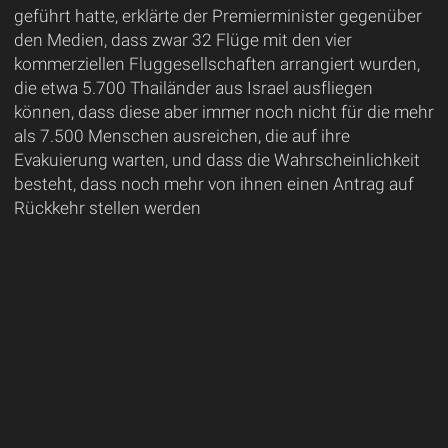
geführt hatte, erklärte der Premierminister gegenüber
den Medien, dass zwar 32 Flüge mit den vier
kommerziellen Fluggesellschaften arrangiert wurden,
die etwa 5.700 Thailänder aus Israel ausfliegen
können, dass diese aber immer noch nicht für die mehr
als 7.500 Menschen ausreichen, die auf ihre
Evakuierung warten, und dass die Wahrscheinlichkeit
besteht, dass noch mehr von ihnen einen Antrag auf
Rückkehr stellen werden