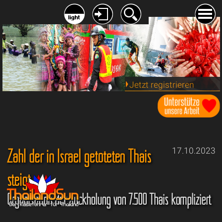
Jetzt registrieren
Zahl der in Israel getöteten Thais
17.10.2023
steigt
Organisation der Rückholung von 7.500 Thais kompliziert