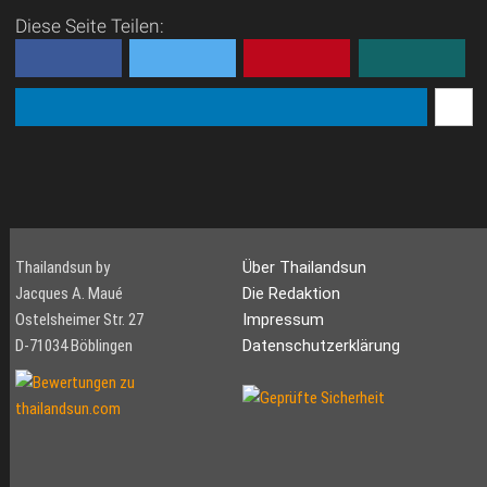
Diese Seite Teilen:
Thailandsun by
Über Thailandsun
Jacques A. Maué
Die Redaktion
Ostelsheimer Str. 27
Impressum
D-71034 Böblingen
Datenschutzerklärung