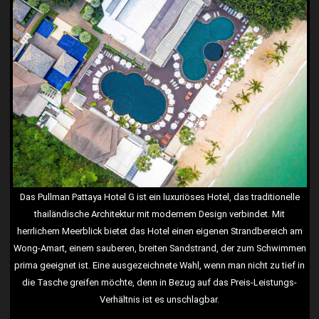
Das Pullman Pattaya Hotel G ist ein luxuriöses Hotel, das traditionelle
thailändische Architektur mit modernem Design verbindet. Mit
herrlichem Meerblick bietet das Hotel einen eigenen Strandbereich am
Wong-Amart, einem sauberen, breiten Sandstrand, der zum Schwimmen
prima geeignet ist. Eine ausgezeichnete Wahl, wenn man nicht zu tief in
die Tasche greifen möchte, denn in Bezug auf das Preis-Leistungs-
Verhältnis ist es unschlagbar.