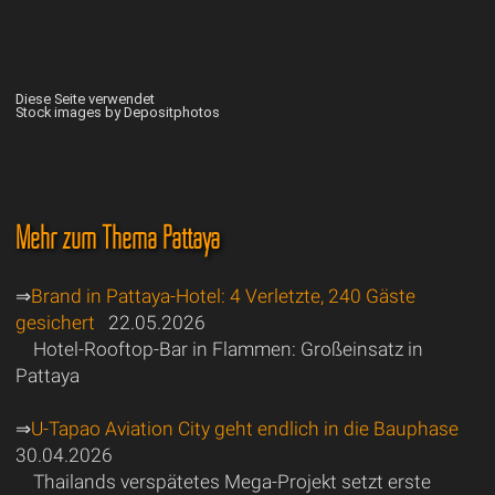
Diese Seite verwendet
Stock images by Depositphotos
Mehr zum Thema Pattaya
⇒
Brand in Pattaya-Hotel: 4 Verletzte, 240 Gäste
gesichert
22.05.2026
Hotel-Rooftop-Bar in Flammen: Großeinsatz in
Pattaya
⇒
U-Tapao Aviation City geht endlich in die Bauphase
30.04.2026
Thailands verspätetes Mega-Projekt setzt erste