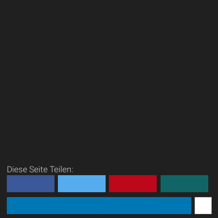
Diese Seite Teilen: