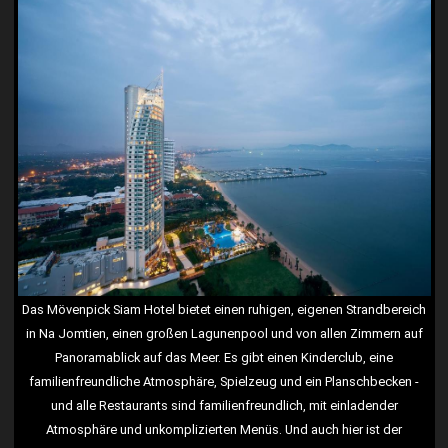
Das Mövenpick Siam Hotel bietet einen ruhigen, eigenen Strandbereich
in Na Jomtien, einen großen Lagunenpool und von allen Zimmern auf
Panoramablick auf das Meer. Es gibt einen Kinderclub, eine
familienfreundliche Atmosphäre, Spielzeug und ein Planschbecken -
und alle Restaurants sind familienfreundlich, mit einladender
Atmosphäre und unkomplizierten Menüs. Und auch hier ist der