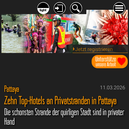
Jetzt registrieren
Pattaya
11.03.2026
Zehn Top-Hotels an Privatstränden in Pattaya
Die schönsten Strände der quirligen Stadt sind in privater
Hand