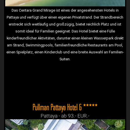
Das Centara Grand Mirage ist eines der angesehensten Hotels in
Pattaya und verfügt über einen eigenen Privatstrand. Der Strandbereich
erstreckt sich weitläufig und großzügig, bietet reichlich Platz und ist
somit ideal für Familien geeignet. Das Hotel bietet eine Fülle
kinderfreundlicher Aktivitäten, darunter einen kleinen Wasserpark direkt
am Strand, Swimmingpools, familienfreundliche Restaurants am Pool,
einen Spielplatz, einen Kinderclub und eine breite Auswahl an Familien-
Suiten.
Pullman Pattaya Hotel G *****
Pattaya - ab 93.- EUR.-