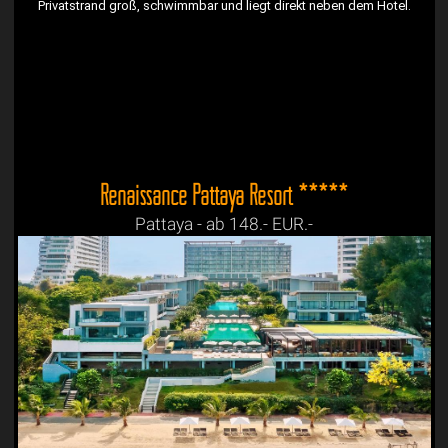
Privatstrand groß, schwimmbar und liegt direkt neben dem Hotel.
Renaissance Pattaya Resort *****
Pattaya - ab 148.- EUR.-