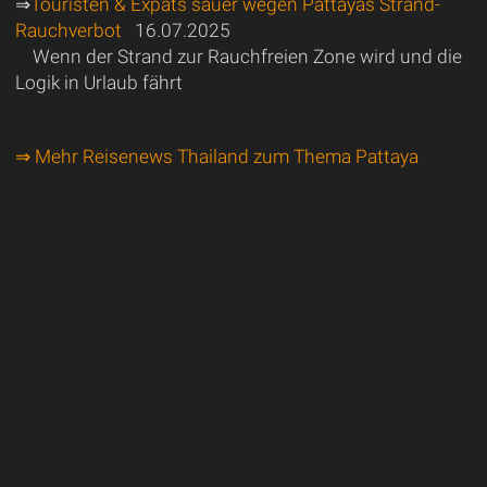
⇒
Touristen & Expats sauer wegen Pattayas Strand-
Rauchverbot
16.07.2025
Wenn der Strand zur Rauchfreien Zone wird und die
Logik in Urlaub fährt
⇒ Mehr Reisenews Thailand zum Thema Pattaya