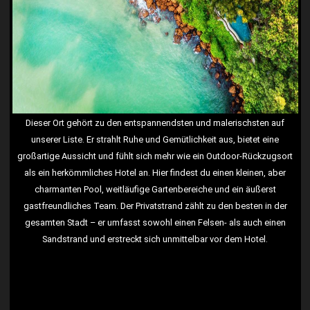
Dieser Ort gehört zu den entspannendsten und malerischsten auf
unserer Liste. Er strahlt Ruhe und Gemütlichkeit aus, bietet eine
großartige Aussicht und fühlt sich mehr wie ein Outdoor-Rückzugsort
als ein herkömmliches Hotel an. Hier findest du einen kleinen, aber
charmanten Pool, weitläufige Gartenbereiche und ein äußerst
gastfreundliches Team. Der Privatstrand zählt zu den besten in der
gesamten Stadt – er umfasst sowohl einen Felsen- als auch einen
Sandstrand und erstreckt sich unmittelbar vor dem Hotel.