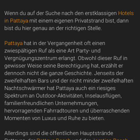
Wenn du auf der Suche nach den erstklassigen
Hotels
in Pattaya
mit einem eigenen Privatstrand bist, dann
bist du hier genau an der richtigen Stelle.
Pattaya
hat in der Vergangenheit oft einen
zwiespältigen Ruf als eine Art Party- und
Vergnügungszentrum erlangt. Obwohl dieser Ruf in
gewisser Weise seine Berechtigung hat, erzählt er
dennoch nicht die ganze Geschichte. Jenseits der
zweifelhaften Bars und der nicht minder zweifelhaften
Nachtschwärmer hat Pattaya auch ein riesiges
Spektrum an Outdoor-Aktivitäten, Inselausflügen,
familienfreundlichen Unternehmungen,
hervorragenden Fahrradtouren und überraschenden
Momenten von Luxus und Ruhe zu bieten.
Allerdings sind die öffentlichen Hauptstrände