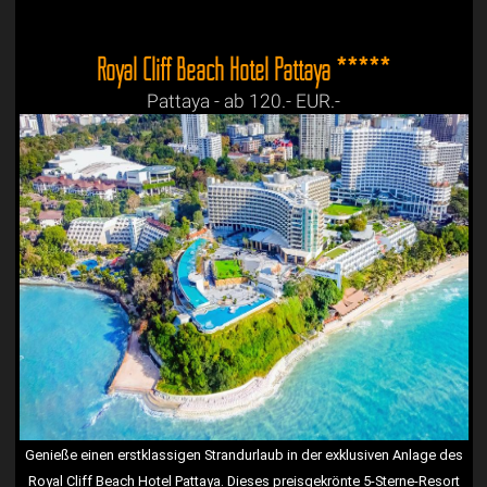
Royal Cliff Beach Hotel Pattaya *****
Pattaya - ab 120.- EUR.-
Genieße einen erstklassigen Strandurlaub in der exklusiven Anlage des
Royal Cliff Beach Hotel Pattaya. Dieses preisgekrönte 5-Sterne-Resort