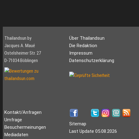
Thailandsun by
Über Thailandsun
Jacques A. Maué
Die Redaktion
Ostelsheimer Str. 27
Impressum
D-71034 Böblingen
Datenschutzerklärung
Kontakt/Anfragen
Umfrage
Sitemap
Besuchermeinungen
Last Update 05.08.2026
Mediadaten