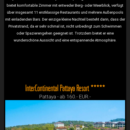
bietet komfortable Zimmer mit entweder Berg- oder Meerblick, verfügt
über insgesamt 11 erstklassige Restaurants und mehrere Außenpools
mit einladenden Bars. Der einzige kleine Nachteil besteht darin, dass der
Privatstrand, da er sehr schmal ist, nicht unbedingt zum Schwimmen
oder Spazierengehen geeignet ist. Trotzdem bietet er eine
wunderschöne Aussicht und eine entspannende Atmosphäre.
InterContinental Pattaya Resort *****
Pattaya - ab 160.- EUR.-