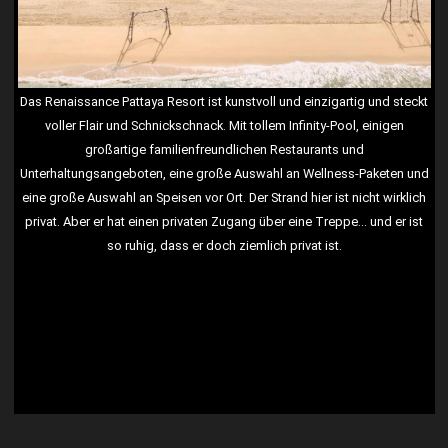
Das Renaissance Pattaya Resort ist kunstvoll und einzigartig und steckt
voller Flair und Schnickschnack. Mit tollem Infinity-Pool, einigen
großartige familienfreundlichen Restaurants und
Unterhaltungsangeboten, eine große Auswahl an Wellness-Paketen und
eine große Auswahl an Speisen vor Ort. Der Strand hier ist nicht wirklich
privat. Aber er hat einen privaten Zugang über eine Treppe... und er ist
so ruhig, dass er doch ziemlich privat ist.