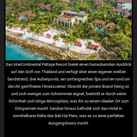
Das InterContinental Pattaya Resort bietet einen bezaubernden Ausblick
auf den Golf von Thailand und verfügt über einen eigenen weißen
Sandstrand, drei Außenpools, ein umfangreiches Spa und ein rund um
die Uhr geöffnetes Fitnesscenter. Obwohl der private Strand felsig ist
und sich weniger zum Schwimmen eignet, besticht er durch seine
Schönheit und ruhige Atmosphäre, was ihn zu einem idealen Ort zum
Entspannen macht. Darüber hinaus befindet sich das Hotel in
unmittelbarer Nähe des Bali Hai Piers, was es zu einer perfekten
Ausgangsbasis macht.