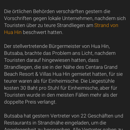
Die örtlichen Behörden verschärften gestern die
Vorschriften gegen lokale Unternehmen, nachdem sich
Touristen über zu teure Strandliegen am
Strand von
Hua Hin
beschwert hatten.
Der stellvertretende Bürgermeister von Hua Hin,
Butsaba, brachte das Problem ans Licht, nachdem
Touristen darauf hingewiesen hatten, dass
Strandliegen, die sie in der Nähe des Centara Grand
Beach Resort & Villas Hua Hin gemietet hatten, für sie
teurer waren als für Einheimische. Die Liegestühle
kosten 30 Baht pro Stuhl für Einheimische, aber für
Touristen wurde in den meisten Fällen mehr als der
doppelte Preis verlangt.
Butsaba hat gestern Vertreter von 22 Geschäften und
Restaurants in Strandnähe eingeladen, um die
Angelegenheit zu besprechen. Alle Vertreter gaben zu,