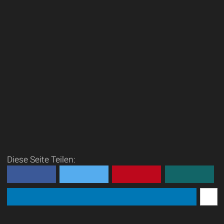
Diese Seite Teilen: