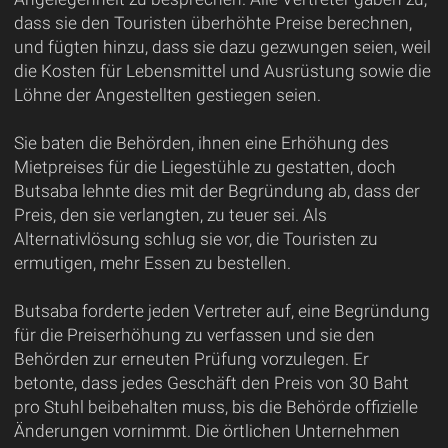
dass sie den Touristen überhöhte Preise berechnen,
und fügten hinzu, dass sie dazu gezwungen seien, weil
die Kosten für Lebensmittel und Ausrüstung sowie die
Löhne der Angestellten gestiegen seien.
Sie baten die Behörden, ihnen eine Erhöhung des
Mietpreises für die Liegestühle zu gestatten, doch
Butsaba lehnte dies mit der Begründung ab, dass der
Preis, den sie verlangten, zu teuer sei. Als
Alternativlösung schlug sie vor, die Touristen zu
ermutigen, mehr Essen zu bestellen.
Butsaba forderte jeden Vertreter auf, eine Begründung
für die Preiserhöhung zu verfassen und sie den
Behörden zur erneuten Prüfung vorzulegen. Er
betonte, dass jedes Geschäft den Preis von 30 Baht
pro Stuhl beibehalten muss, bis die Behörde offizielle
Änderungen vornimmt. Die örtlichen Unternehmen