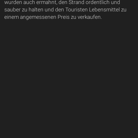
wurden auch ermahnt, den Strand ordentlich und
sauber zu halten und den Touristen Lebensmittel zu
einem angemessenen Preis zu verkaufen.