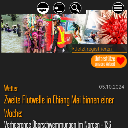
Jetzt registrieren
Wetter
05.10.2024
Zweite Flutwelle in Chiang Mai binnen einer
Woche:
Verheerende Überschwemmungen im Norden - 126