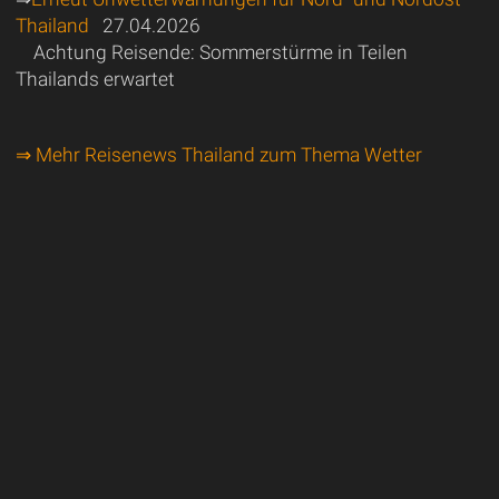
Thailand
27.04.2026
Achtung Reisende: Sommerstürme in Teilen
Thailands erwartet
⇒ Mehr Reisenews Thailand zum Thema Wetter