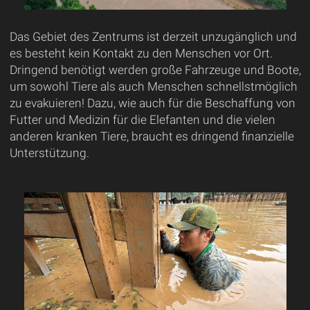
Das Gebiet des Zentrums ist derzeit unzugänglich und
es besteht kein Kontakt zu den Menschen vor Ort.
Dringend benötigt werden große Fahrzeuge und Boote,
um sowohl Tiere als auch Menschen schnellstmöglich
zu evakuieren! Dazu, wie auch für die Beschaffung von
Futter und Medizin für die Elefanten und die vielen
anderen kranken Tiere, braucht es dringend finanzielle
Unterstützung.