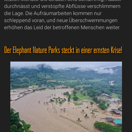
durchnässt und verstopfte Abflüsse verschlimmern
die Lage. Die Aufräumarbeiten kommen nur
schleppend voran, und neue Überschwemmungen
erhöhen das Leid der betroffenen Menschen weiter.
Der Elephant Nature Parks steckt in einer ernsten Krise!