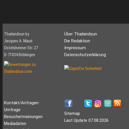
Thailandsun by
Über Thailandsun
Jacques A. Maué
Die Redaktion
Ostelsheimer Str. 27
Impressum
D-71034 Böblingen
Datenschutzerklärung
Kontakt/Anfragen
Umfrage
Sitemap
Besuchermeinungen
Last Update 07.08.2026
Mediadaten