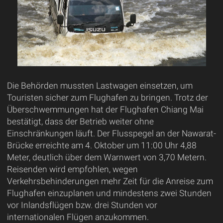
Die Behörden mussten Lastwagen einsetzen, um
Touristen sicher zum Flughafen zu bringen. Trotz der
Überschwemmungen hat der Flughafen Chiang Mai
bestätigt, dass der Betrieb weiter ohne
Einschränkungen läuft. Der Flusspegel an der Nawarat-
Brücke erreichte am 4. Oktober um 11:00 Uhr 4,88
Meter, deutlich über dem Warnwert von 3,70 Metern.
Reisenden wird empfohlen, wegen
Verkehrsbehinderungen mehr Zeit für die Anreise zum
Flughafen einzuplanen und mindestens zwei Stunden
vor Inlandsflügen bzw. drei Stunden vor
internationalen Flügen anzukommen.