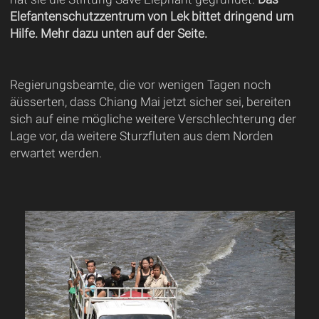
Elefantenschutzzentrum von Lek bittet dringend um
Hilfe.
Mehr dazu unten auf der Seite.
Regierungsbeamte, die vor wenigen Tagen noch
äüsserten, dass Chiang Mai jetzt sicher sei, bereiten
sich auf eine mögliche weitere Verschlechterung der
Lage vor, da weitere Sturzfluten aus dem Norden
erwartet werden.