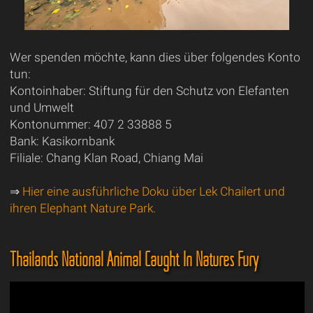
Wer spenden möchte, kann dies über folgendes Konto
tun:
Kontoinhaber: Stiftung für den Schutz von Elefanten
und Umwelt
Kontonummer: 407 2 33888 5
Bank: Kasikornbank
Filiale: Chang Klan Road, Chiang Mai
⇒
Hier eine ausführliche Doku über Lek Chailert und
ihren Elephant Nature Park.
Thailands National Animal Caught In Natures Fury