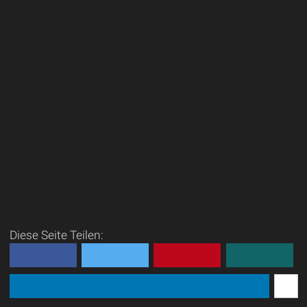
Diese Seite Teilen: