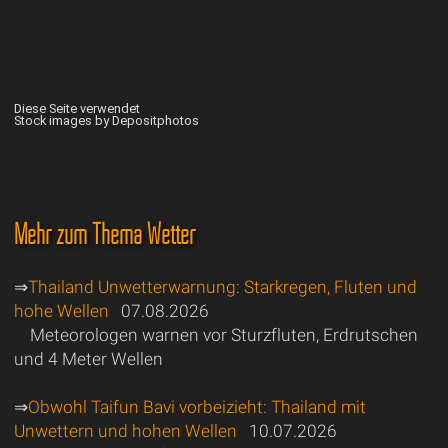
Diese Seite verwendet
Stock images by Depositphotos
Mehr zum Thema Wetter
⇒
Thailand Unwetterwarnung: Starkregen, Fluten und
hohe Wellen
07.08.2026
Meteorologen warnen vor Sturzfluten, Erdrutschen
und 4 Meter Wellen
⇒
Obwohl Taifun Bavi vorbeizieht: Thailand mit
Unwettern und hohen Wellen
10.07.2026