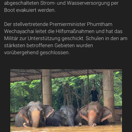
abgeschalteten Strom- und Wasserversorgung per
Boot evakuiert werden.
Der stellvertretende Premierminister Phumtham
Wechayachai leitet die Hilfsmaßnahmen und hat das
Militär zur Unterstützung geschickt. Schulen in den am
stärksten betroffenen Gebieten wurden
vorübergehend geschlossen.