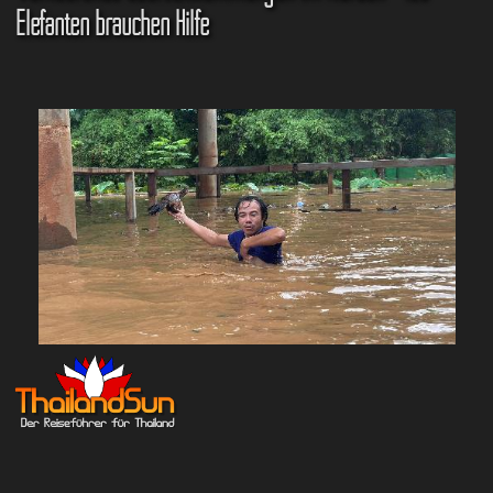
Elefanten brauchen Hilfe