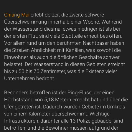
Chiang Mai
erlebt derzeit die zweite schwere
Überschwemmung innerhalb einer Woche. Während
der Wasserstand diesmal etwas niedriger ist als bei
der ersten Flut, sind viele Stadtteile erneut betroffen.
Vor allem rund um den berühmten Nachtbasar haben
die Straßen Ähnlichkeit mit Kanälen, was sowohl die
Einwohner als auch die örtlichen Geschäfte schwer
belastet. Der Wasserstand in diesen Gebieten erreicht
bis zu 50 bis 70 Zentimeter, was die Existenz vieler
Unternehmen bedroht.
Besonders betroffen ist der Ping-Fluss, der einen
Höchststand von 5,18 Metern erreicht hat und über die
Ufer getreten ist. Dadurch wurden Gebiete im Umkreis
von einem Kilometer überschwemmt. Wichtige
Infrastrukturen, darunter alle 13 Polizeigebäude, sind
betroffen, und die Bewohner müssen aufgrund der