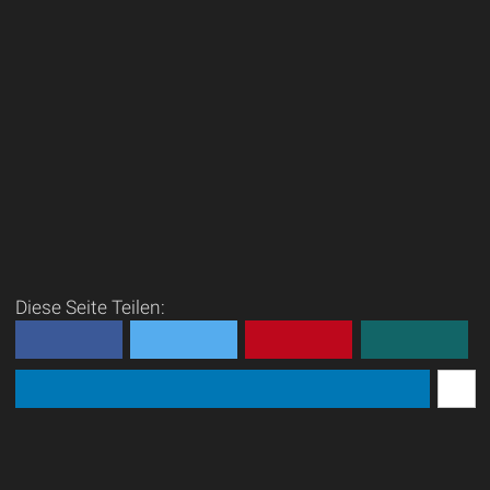
Diese Seite Teilen: