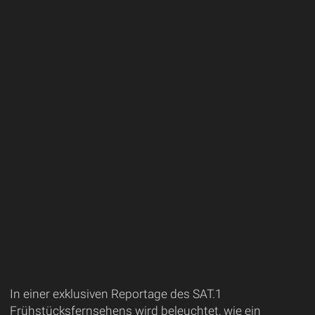
In einer exklusiven Reportage des SAT.1
Frühstücksfernsehens wird beleuchtet, wie ein