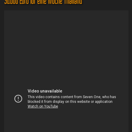
30.000 Euro für eine Woche Thailand