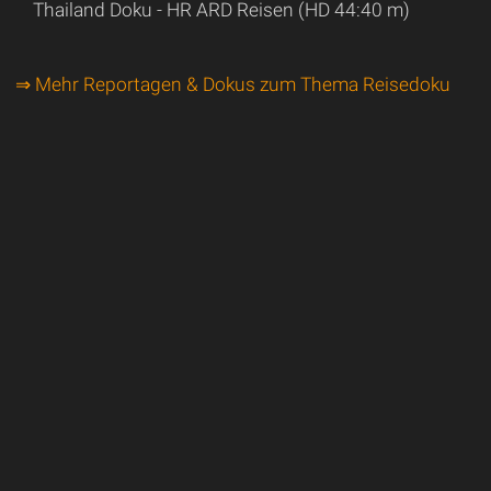
Thailand Doku - HR ARD Reisen (HD 44:40 m)
⇒ Mehr Reportagen & Dokus zum Thema Reisedoku