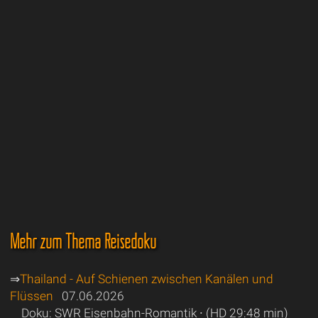
Mehr zum Thema Reisedoku
⇒
Thailand - Auf Schienen zwischen Kanälen und
Flüssen
07.06.2026
Doku: SWR Eisenbahn-Romantik ∙ (HD 29:48 min)