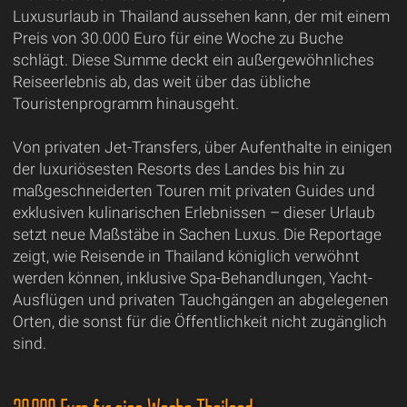
Luxusurlaub in Thailand aussehen kann, der mit einem
Preis von 30.000 Euro für eine Woche zu Buche
schlägt. Diese Summe deckt ein außergewöhnliches
Reiseerlebnis ab, das weit über das übliche
Touristenprogramm hinausgeht.
Von privaten Jet-Transfers, über Aufenthalte in einigen
der luxuriösesten Resorts des Landes bis hin zu
maßgeschneiderten Touren mit privaten Guides und
exklusiven kulinarischen Erlebnissen – dieser Urlaub
setzt neue Maßstäbe in Sachen Luxus. Die Reportage
zeigt, wie Reisende in Thailand königlich verwöhnt
werden können, inklusive Spa-Behandlungen, Yacht-
Ausflügen und privaten Tauchgängen an abgelegenen
Orten, die sonst für die Öffentlichkeit nicht zugänglich
sind.