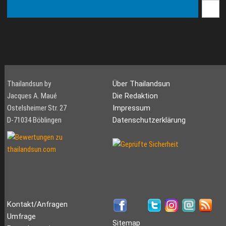
Thailandsun by
Über Thailandsun
Jacques A. Maué
Die Redaktion
Ostelsheimer Str. 27
Impressum
D-71034 Böblingen
Datenschutzerklärung
Kontakt/Anfragen
Umfrage
Sitemap