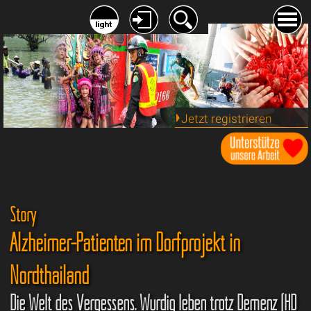
Jetzt registrieren
Story
Alzheimer-Patienten im Dorfprojekt in
Nordthailand
Die Welt des Vergessens. Würdig leben trotz Demenz (HD