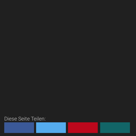
Diese Seite Teilen: