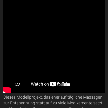
Dieses Modellprojekt, das eher auf tägliche Massagen
zur Entspannung statt auf zu viele Medikamente setzt,