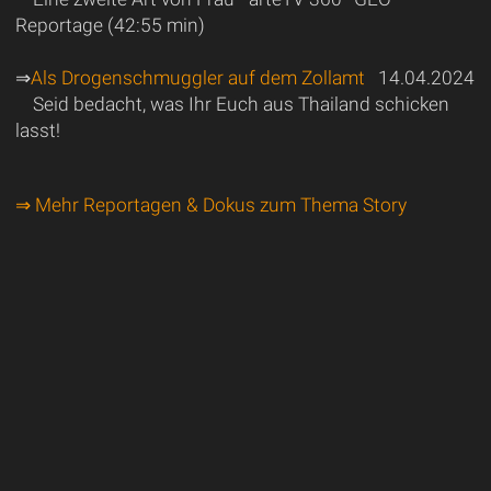
Reportage (42:55 min)
⇒
Als Drogenschmuggler auf dem Zollamt
14.04.2024
Seid bedacht, was Ihr Euch aus Thailand schicken
lasst!
⇒ Mehr Reportagen & Dokus zum Thema Story