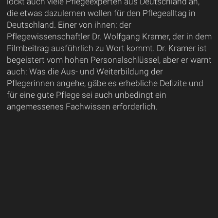
lockt auch viele Pflegeexperten aus Deutschland an,
die etwas dazulernen wollen für den Pflegealltag in
Deutschland. Einer von ihnen: der
Pflegewissenschaftler Dr. Wolfgang Kramer, der in dem
Filmbeitrag ausführlich zu Wort kommt. Dr. Kramer ist
begeistert vom hohen Personalschlüssel, aber er warnt
auch: Was die Aus- und Weiterbildung der
Pflegerinnen angehe, gäbe es erhebliche Defizite und
für eine gute Pflege sei auch unbedingt ein
angemessenes Fachwissen erforderlich.