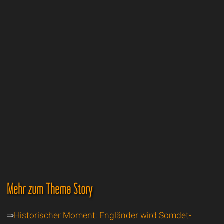
Mehr zum Thema Story
⇒
Historischer Moment: Engländer wird Somdet-