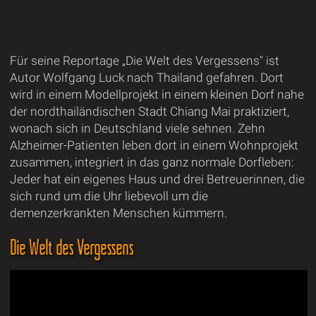
Für seine Reportage „Die Welt des Vergessens" ist
Autor Wolfgang Luck nach Thailand gefahren. Dort
wird in einem Modellprojekt in einem kleinen Dorf nahe
der nordthailändischen Stadt Chiang Mai praktiziert,
wonach sich in Deutschland viele sehnen. Zehn
Alzheimer-Patienten leben dort in einem Wohnprojekt
zusammen, integriert in das ganz normale Dorfleben:
Jeder hat ein eigenes Haus und drei Betreuerinnen, die
sich rund um die Uhr liebevoll um die
demenzerkrankten Menschen kümmern.
Die Welt des Vergessens