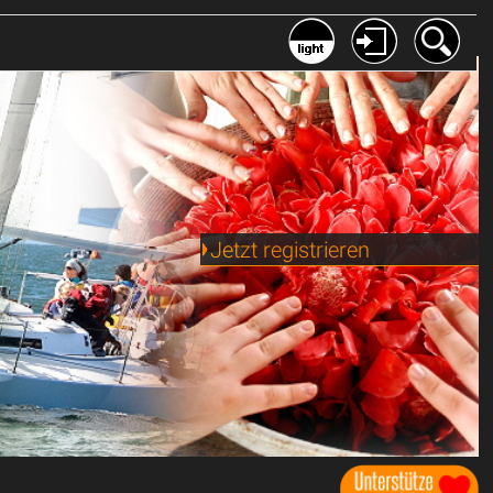
Jetzt registrieren