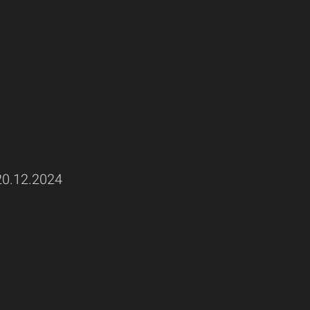
0.12.2024