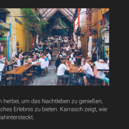
n herbei, um das Nachtleben zu genießen,
hes Erlebnis zu bieten. Karrasch zeigt, wie
ahintersteckt.