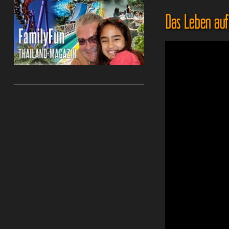
Das Leben auf