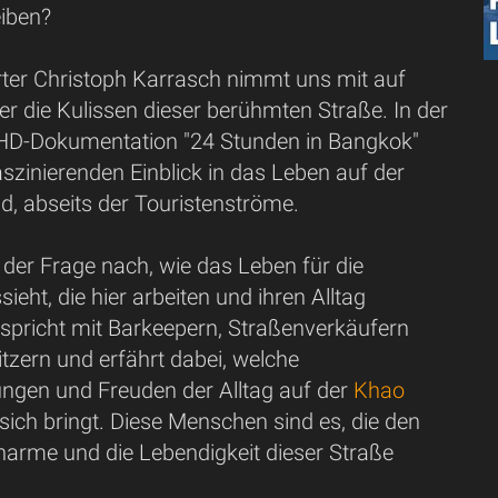
eiben?
orter Christoph Karrasch nimmt uns mit auf
ter die Kulissen dieser berühmten Straße. In der
HD-Dokumentation "24 Stunden in Bangkok"
faszinierenden Einblick in das Leben auf der
, abseits der Touristenströme.
der Frage nach, wie das Leben für die
eht, die hier arbeiten und ihren Alltag
 spricht mit Barkeepern, Straßenverkäufern
tzern und erfährt dabei, welche
ngen und Freuden der Alltag auf der
Khao
sich bringt. Diese Menschen sind es, die den
arme und die Lebendigkeit dieser Straße