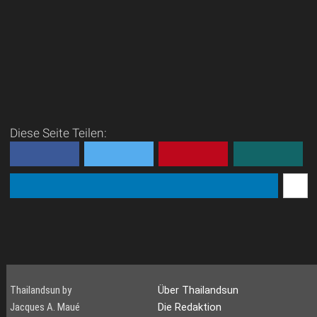
Diese Seite Teilen:
Thailandsun by
Über Thailandsun
Jacques A. Maué
Die Redaktion