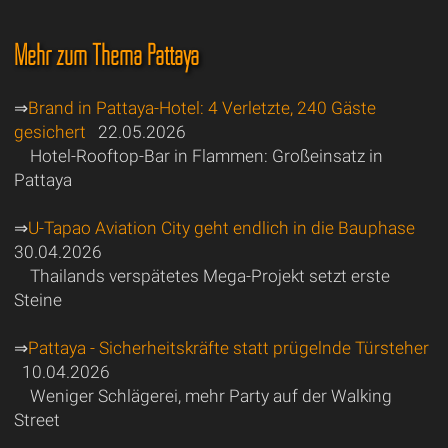
Mehr zum Thema Pattaya
⇒
Brand in Pattaya-Hotel: 4 Verletzte, 240 Gäste
gesichert
22.05.2026
Hotel-Rooftop-Bar in Flammen: Großeinsatz in
Pattaya
⇒
U-Tapao Aviation City geht endlich in die Bauphase
30.04.2026
Thailands verspätetes Mega-Projekt setzt erste
Steine
⇒
Pattaya - Sicherheitskräfte statt prügelnde Türsteher
10.04.2026
Weniger Schlägerei, mehr Party auf der Walking
Street