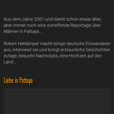
Aus dem Jahre 2001 und damit schon etwas älter,
aber immer noch eine zutreffende Reportage über
Männer in Pattaya...
Robert Hetkämper macht einige deutsche Einwanderer
aus, interviewt sie und bringt erstaunliche Geschichten
zutage, besucht Nachtclubs, eine Hochzeit auf den
Land...
Liebe in Pattaya