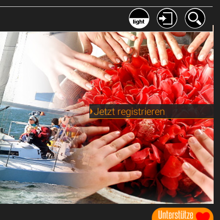
Jetzt registrieren