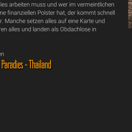
ies arbeiten muss und wer im vermeintlichen
e finanziellen Polster hat, der kommt schnell
r. Manche setzen alles auf eine Karte und
en alles und landen als Obdachlose in
en
 Paradies - Thailand