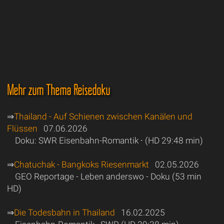
Mehr zum Thema Reisedoku
⇒
Thailand - Auf Schienen zwischen Kanälen und
Flüssen
07.06.2026
Doku: SWR Eisenbahn-Romantik ∙ (HD 29:48 min)
⇒
Chatuchak - Bangkoks Riesenmarkt
02.05.2026
GEO Reportage - Leben anderswo - Doku (53 min
HD)
⇒
Die Todesbahn in Thailand
16.02.2025