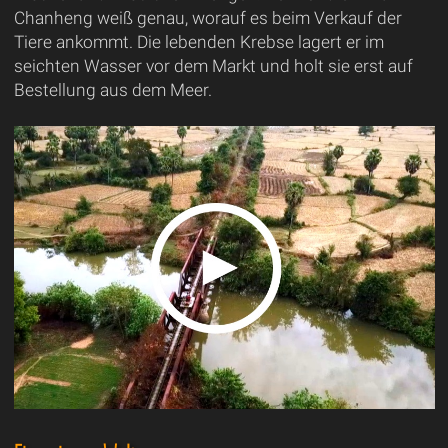
Chanheng weiß genau, worauf es beim Verkauf der
Tiere ankommt. Die lebenden Krebse lagert er im
seichten Wasser vor dem Markt und holt sie erst auf
Bestellung aus dem Meer.