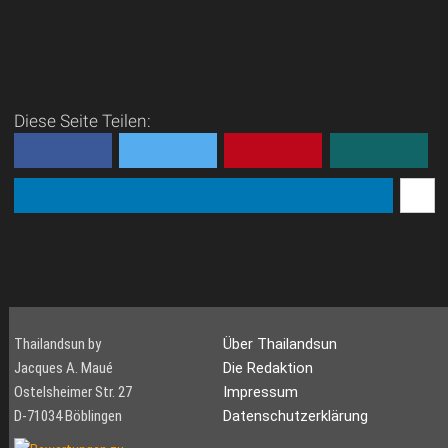
Diese Seite Teilen:
Thailandsun by
Über Thailandsun
Jacques A. Maué
Die Redaktion
Ostelsheimer Str. 27
Impressum
D-71034 Böblingen
Datenschutzerklärung