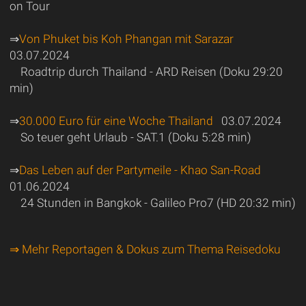
on Tour
⇒
Von Phuket bis Koh Phangan mit Sarazar
03.07.2024
Roadtrip durch Thailand - ARD Reisen (Doku 29:20
min)
⇒
30.000 Euro für eine Woche Thailand
03.07.2024
So teuer geht Urlaub - SAT.1 (Doku 5:28 min)
⇒
Das Leben auf der Partymeile - Khao San-Road
01.06.2024
24 Stunden in Bangkok - Galileo Pro7 (HD 20:32 min)
⇒ Mehr Reportagen & Dokus zum Thema Reisedoku