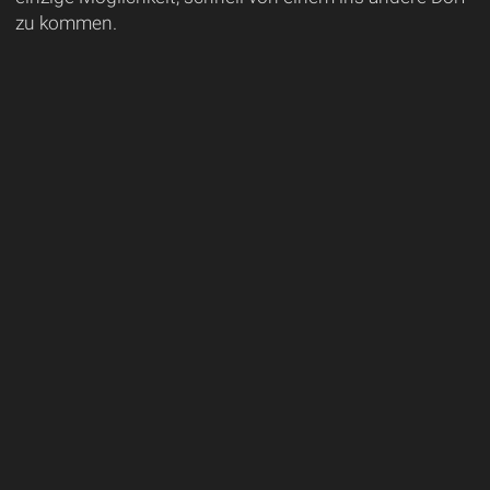
zu kommen.