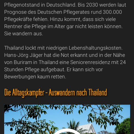
Pflegenotstand in Deutschland. Bis 2030 werden laut
Prognose des Deutschen Pflegerates rund 300.000
Pflegekräfte fehlen. Hinzu kommt, dass sich viele
Rentner die Pflege im Alter gar nicht leisten können.
Sie wandern aus.
Thailand lockt mit niedrigen Lebenshaltungskosten.
Hans-Jörg Jäger hat die Not erkannt und in der Nähe
von Buriram in Thailand eine Seniorenresidenz mit 24
Stunden Pflege aufgebaut. Er kann sich vor
Bewerbungen kaum retten.
Die Alltagskämpfer - Auswandern nach Thailand