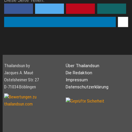
Thailandsun by
Über Thailandsun
Jacques A. Maué
Die Redaktion
Ostelsheimer Str. 27
Impressum
D-71034 Böblingen
Datenschutzerklärung