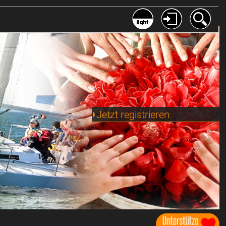
Jetzt registrieren