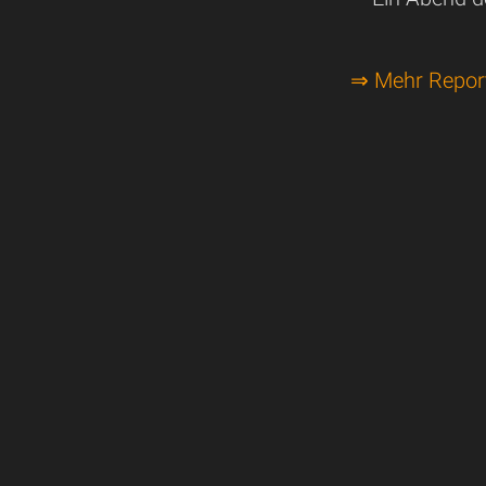
⇒ Mehr Repor