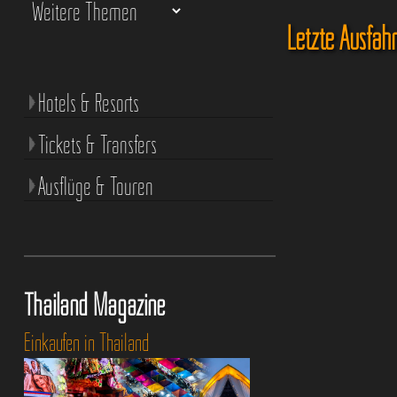
Letzte Ausfahr
Hotels & Resorts
Tickets & Transfers
Ausflüge & Touren
Thailand Magazine
Einkaufen in Thailand