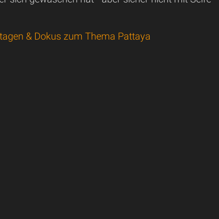
tagen & Dokus zum Thema Pattaya