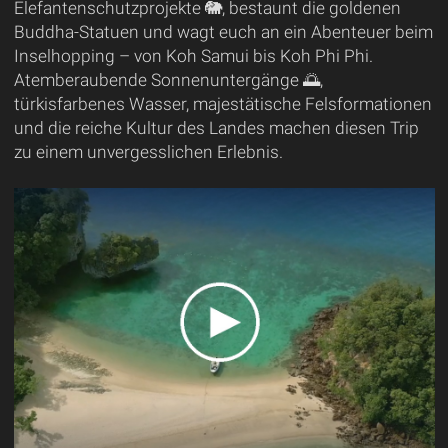
Elefantenschutzprojekte 🐘, bestaunt die goldenen
Buddha-Statuen und wagt euch an ein Abenteuer beim
Inselhopping – von Koh Samui bis Koh Phi Phi.
Atemberaubende Sonnenuntergänge 🌅,
türkisfarbenes Wasser, majestätische Felsformationen
und die reiche Kultur des Landes machen diesen Trip
zu einem unvergesslichen Erlebnis.