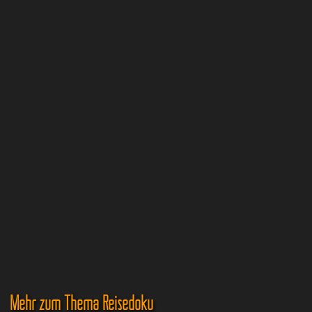
Mehr zum Thema Reisedoku