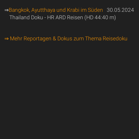
⇒
Bangkok, Ayutthaya und Krabi im Süden
30.05.2024
Thailand Doku - HR ARD Reisen (HD 44:40 m)
⇒ Mehr Reportagen & Dokus zum Thema Reisedoku