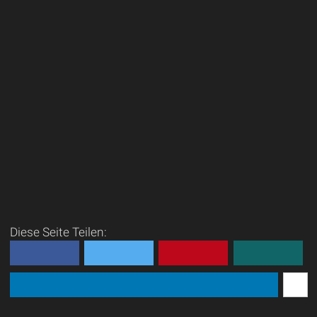
Diese Seite Teilen: