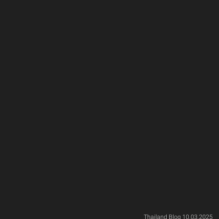
Thailand Blog 10.03.2025