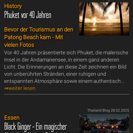
History
Phuket vor 40 Jahren
Bevor der Tourismus an den
Patong Beach kam - Mit
vielen Fotos
Vor 40 Jahren präsentierte sich Phuket, die malerische
Insel in der Andamanensee, in einem ganz anderen
Licht. Die Erinnerungen an diese Zeit zeichnen ein Bild
von unberührten Stränden, einer ruhigen und
entspannten Atmosphäre sowie einem authentisch...
⇒weiter lesen
Thailand Blog 28.02.2025
Essen
Black Ginger - Ein magischer