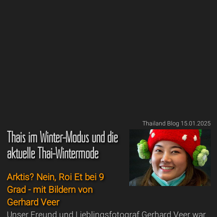
Thailand Blog 15.01.2025
Thais im Winter-Modus und die
aktuelle Thai-Wintermode
Arktis? Nein, Roi Et bei 9
Grad - mit Bildern von
Gerhard Veer
Unser Freund und Lieblingsfotograf Gerhard Veer war