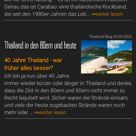
Genau das ist Carabao: eine thailändische Rockband,
die seit den 1980er-Jahren das Leb...
⇒weiter lesen
Thailand Blog 29.03.2025
Thailand in den 80ern und heute
40 Jahre Thailand - war
früher alles besser?
Ich bin ja nun über 40 Jahre
immer wieder kürzer oder länger in Thailand und denke,
dass die Zeit in den 80ern und 90ern nicht immer zu
Recht bejubelt wird. Sicher waren die Strände einsam,
und viele der heute zugebauten Strände waren noch
mehr oder ...
⇒weiter lesen