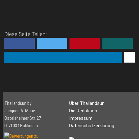
Diese Seite Teilen:
Thailandsun by
Über Thailandsun
Jacques A. Maué
Die Redaktion
Ostelsheimer Str. 27
Impressum
D-71034 Böblingen
Datenschutzerklärung