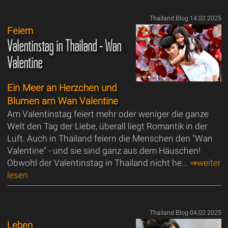
Thailand Blog 14.02.2025
Feiern
Valentinstag in Thailand - Wan
Valentine
Ein Meer an Herzchen und
Blumen am Wan Valentine
Am Valentinstag feiert mehr oder weniger die ganze
Welt den Tag der Liebe, überall liegt Romantik in der
Luft. Auch in Thailand feiern die Menschen den "Wan
Valentine" - und sie sind ganz aus dem Häuschen!
Obwohl der Valentinstag in Thailand nicht he...
⇒weiter
lesen
Thailand Blog 04.02.2025
Leben