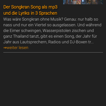
Der Songkran Song als mp3
und die Lyriks in 3 Sprachen
Was wäre Songkran ohne Musik? Genau: nur halb so
nass und nur ein Viertel so ausgelassen. Und während
die Eimer schwingen, Wasserpistolen zischen und
ganz Thailand tanzt, gibt es einen Song, der Jahr für
Jahr aus Lautsprechern, Radios und DJ-Boxen tr...
⇒weiter lesen