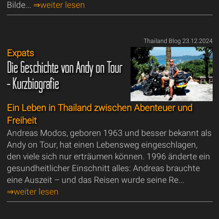
Bilde...
⇒weiter lesen
Thailand Blog 23.12.2024
Expats
Die Geschichte von Andy on Tour
- Kurzbiografie
Ein Leben in Thailand zwischen Abenteuer und
Freiheit
Andreas Modos, geboren 1963 und besser bekannt als
Andy on Tour, hat einen Lebensweg eingeschlagen,
den viele sich nur erträumen können. 1996 änderte ein
gesundheitlicher Einschnitt alles: Andreas brauchte
eine Auszeit – und das Reisen wurde seine Re...
⇒weiter lesen