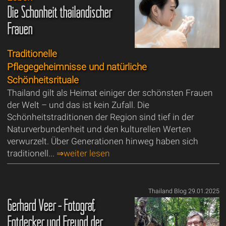
Die Schönheit thailändischer
Frauen
Traditionelle
Pflegegeheimnisse und natürliche
Schönheitsrituale
Thailand gilt als Heimat einiger der schönsten Frauen
der Welt – und das ist kein Zufall. Die
Schönheitstraditionen der Region sind tief in der
Naturverbundenheit und den kulturellen Werten
verwurzelt. Über Generationen hinweg haben sich
traditionell...
⇒weiter lesen
Thailand Blog 29.01.2025
Gerhard Veer - Fotograf,
Entdecker und Freund der