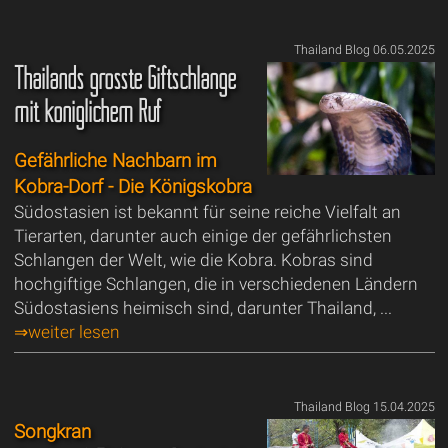
Thailand Blog 06.05.2025
Thailands grösste Giftschlange
mit königlichem Ruf
Gefährliche Nachbarn im
Kobra-Dorf - Die Königskobra
Südostasien ist bekannt für seine reiche Vielfalt an
Tierarten, darunter auch einige der gefährlichsten
Schlangen der Welt, wie die Kobra. Kobras sind
hochgiftige Schlangen, die in verschiedenen Ländern
Südostasiens heimisch sind, darunter Thailand, ...
⇒weiter lesen
Thailand Blog 15.04.2025
Songkran