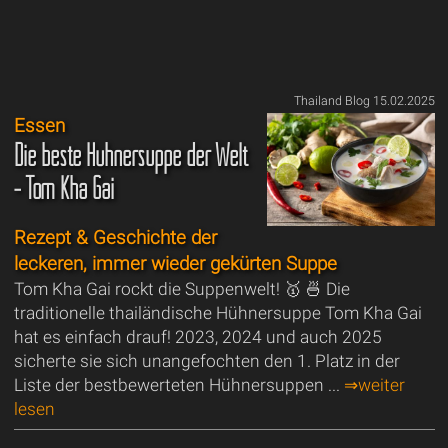
Thailand Blog 15.02.2025
Essen
Die beste Hühnersuppe der Welt
- Tom Kha Gai
Rezept & Geschichte der
leckeren, immer wieder gekürten Suppe
Tom Kha Gai rockt die Suppenwelt! 🥇 🍜 Die
traditionelle thailändische Hühnersuppe Tom Kha Gai
hat es einfach drauf! 2023, 2024 und auch 2025
sicherte sie sich unangefochten den 1. Platz in der
Liste der bestbewerteten Hühnersuppen ...
⇒weiter
lesen