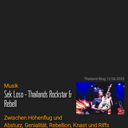
Thailand Blog 12.04.2025
Musik
Sek Loso - Thailands Rockstar &
Rebell
Zwischen Höhenflug und
Absturz, Genialität, Rebellion, Knast und Riffs