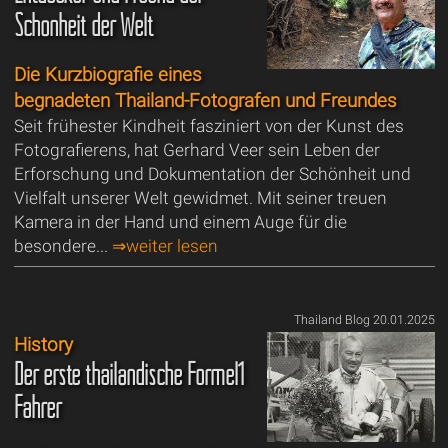
Schönheit der Welt
Die Kurzbiografie eines
begnadeten Thailand-Fotografen und Freundes
Seit frühester Kindheit fasziniert von der Kunst des
Fotografierens, hat Gerhard Veer sein Leben der
Erforschung und Dokumentation der Schönheit und
Vielfalt unserer Welt gewidmet. Mit seiner treuen
Kamera in der Hand und einem Auge für die
besondere...
⇒weiter lesen
Thailand Blog 20.01.2025
History
Der erste thailändische Formel1
Fahrer