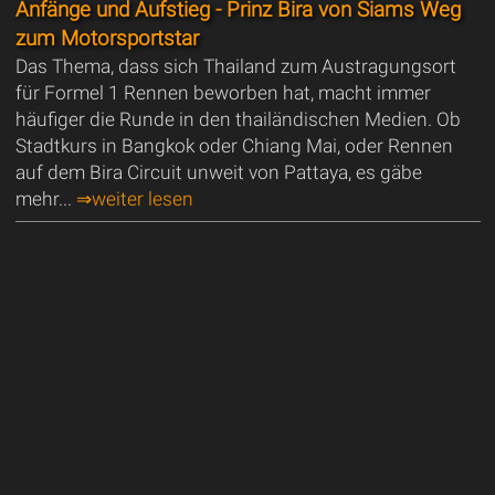
Anfänge und Aufstieg - Prinz Bira von Siams Weg
zum Motorsportstar
Das Thema, dass sich Thailand zum Austragungsort
für Formel 1 Rennen beworben hat, macht immer
häufiger die Runde in den thailändischen Medien. Ob
Stadtkurs in Bangkok oder Chiang Mai, oder Rennen
auf dem Bira Circuit unweit von Pattaya, es gäbe
mehr...
⇒weiter lesen