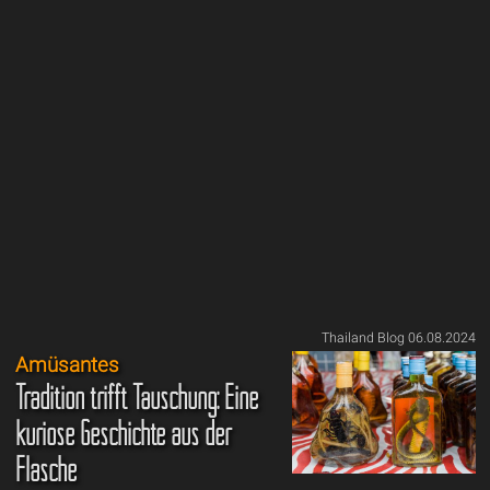
Thailand Blog 06.08.2024
Amüsantes
Tradition trifft Täuschung: Eine
kuriose Geschichte aus der
Flasche