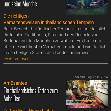
und seine Mönche
Die richtigen
Verhaltensweisen in thailändischen Tempeln
Beim Besuch thailändischer Tempel ist es unerlässlich,
die lokalen Traditionen, Riten und den Respekt vor
Buddha und den Mönchen zu wahren. Erfahre mehr
über die wichtigsten Verhaltensregeln und wie du dich
in den heiligen Stätten des Landes angemess...
⇒weiter lesen
Thailand Blog 17.10.2024
Amüsantes
Ein thailändsiches Tattoo zum
Anbeißen
Tattoo Fail - Wenn Liebe,