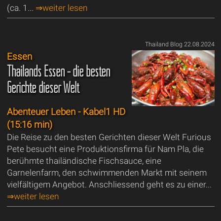
(ca. 1...
⇒weiter lesen
Thailand Blog 22.08.2024
Essen
Thailands Essen - die besten
Gerichte dieser Welt
Abenteuer Leben - Kabel1 HD
(15:16 min)
Die Reise zu den besten Gerichten dieser Welt Furious
Pete besucht eine Produktionsfirma für Nam Pla, die
berühmte thailändische Fischsauce, eine
Garnelenfarm, den schwimmenden Markt mit seinem
vielfältigem Angebot. Anschliessend geht es zu einer...
⇒weiter lesen