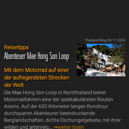
Thailand Blog 09.11.2024
Reisetipps
Abenteuer Mae Hong Son Loop
Mit dem Motorrad auf einer
der aufregendsten Strecken
der Welt
Die Mae Hong Son Loop in Nordthailand bietet
Motorradfahrern eine der spektakulärsten Routen
Asiens. Auf der 600 Kilometer langen Rundtour
durchqueren Abenteurer beeindruckende
Berglandschaften, dichte Dschungelgebiete, mit ihrer
wilden und artenreic...
⇒weiter lesen