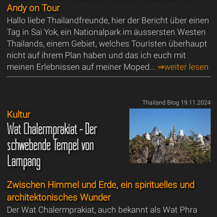
Andy on Tour
Hallo liebe Thailandfreunde, hier der Bericht über einen
Tag in Sai Yok, ein Nationalpark im äussersten Westen
Thailands, einem Gebiet, welches Touristen überhaupt
nicht auf ihrem Plan haben und das ich euch mit
meinen Erlebnissen auf meiner Moped...
⇒weiter lesen
Thailand Blog 19.11.2024
Kultur
Wat Chalermprakiat - Der
schwebende Tempel von
Lampang
Zwischen Himmel und Erde, ein spirituelles und
architektonisches Wunder
Der Wat Chalermprakiat, auch bekannt als Wat Phra