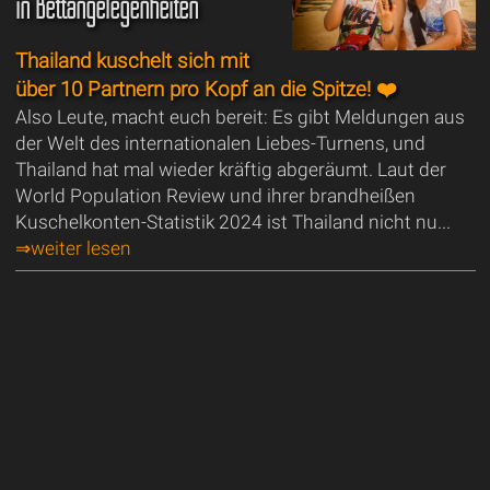
in Bettangelegenheiten
Thailand kuschelt sich mit
über 10 Partnern pro Kopf an die Spitze! ❤️
Also Leute, macht euch bereit: Es gibt Meldungen aus
der Welt des internationalen Liebes-Turnens, und
Thailand hat mal wieder kräftig abgeräumt. Laut der
World Population Review und ihrer brandheißen
Kuschelkonten-Statistik 2024 ist Thailand nicht nu...
⇒weiter lesen