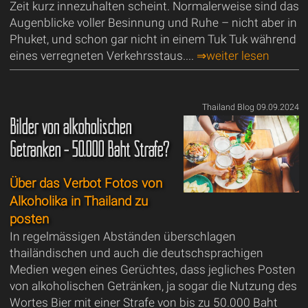
Zeit kurz innezuhalten scheint. Normalerweise sind das
Augenblicke voller Besinnung und Ruhe – nicht aber in
Phuket, und schon gar nicht in einem Tuk Tuk während
eines verregneten Verkehrsstaus....
⇒weiter lesen
Thailand Blog 09.09.2024
Bilder von alkoholischen
Getränken - 50.000 Baht Strafe?
Über das Verbot Fotos von
Alkoholika in Thailand zu
posten
In regelmässigen Abständen überschlagen
thailändischen und auch die deutschsprachigen
Medien wegen eines Gerüchtes, dass jegliches Posten
von alkoholischen Getränken, ja sogar die Nutzung des
Wortes Bier mit einer Strafe von bis zu 50.000 Baht