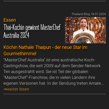
Thailand Blog 18.07.2024
Essen
Thai-Köchin gewinnt MasterChef
Australia 2024
Köchin Nathale Thaipun - der neue Star im
Gourmethimmel
"MasterChef Australia" ist eine australische Koch-
Castingshow, die seit 2009 auf dem Sender Network
Ten ausgestrahlt wird. Sie ist Teil der globalen
"MasterChef"-Franchise, die in vielen Ländern ihre
eigenen Versionen hat. In der Sendung treten Amate...
⇒weiter lesen