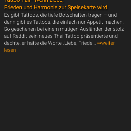
Frieden und Harmonie zur Speisekarte wird
Es gibt Tattoos, die tiefe Botschaften tragen – und
dann gibt es Tattoos, die einfach nur Appetit machen.
So geschehen bei einem mutigen Ausländer, der stolz
auf Reddit sein neues Thai-Tattoo präsentierte und
dachte, er hätte die Worte „Liebe, Friede...
⇒weiter
lesen