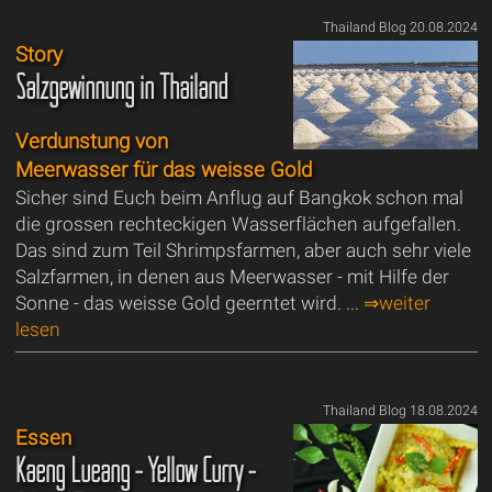
Thailand Blog 20.08.2024
Story
Salzgewinnung in Thailand
Verdunstung von
Meerwasser für das weisse Gold
Sicher sind Euch beim Anflug auf Bangkok schon mal
die grossen rechteckigen Wasserflächen aufgefallen.
Das sind zum Teil Shrimpsfarmen, aber auch sehr viele
Salzfarmen, in denen aus Meerwasser - mit Hilfe der
Sonne - das weisse Gold geerntet wird. ...
⇒weiter
lesen
Thailand Blog 18.08.2024
Essen
Kaeng Lueang - Yellow Curry -