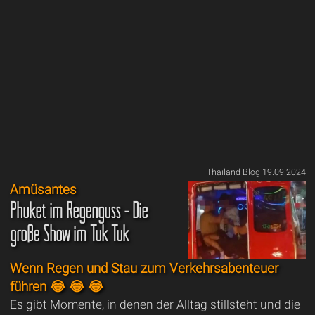
Thailand Blog 19.09.2024
Amüsantes
Phuket im Regenguss - Die
große Show im Tuk Tuk
Wenn Regen und Stau zum Verkehrsabenteuer
führen 😂 😂 😂
Es gibt Momente, in denen der Alltag stillsteht und die