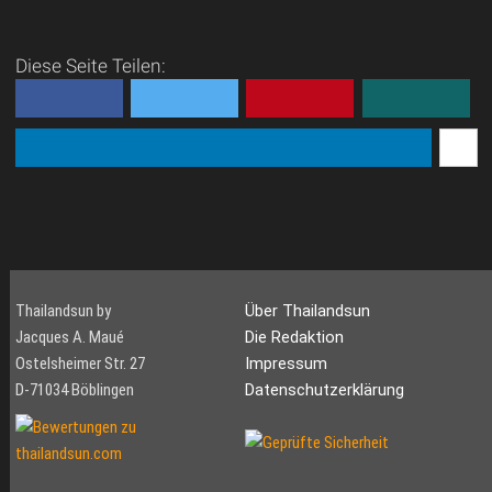
Diese Seite Teilen:
Thailandsun by
Über Thailandsun
Jacques A. Maué
Die Redaktion
Ostelsheimer Str. 27
Impressum
D-71034 Böblingen
Datenschutzerklärung