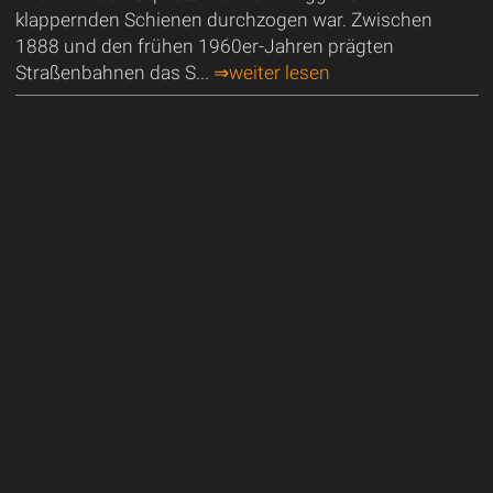
klappernden Schienen durchzogen war. Zwischen
1888 und den frühen 1960er-Jahren prägten
Straßenbahnen das S...
⇒weiter lesen