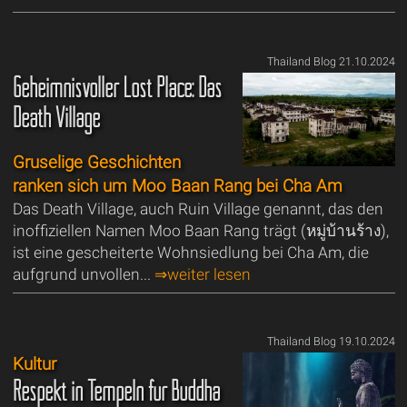
Thailand Blog 21.10.2024
Geheimnisvoller Lost Place: Das
Death Village
Gruselige Geschichten
ranken sich um Moo Baan Rang bei Cha Am
Das Death Village, auch Ruin Village genannt, das den
inoffiziellen Namen Moo Baan Rang trägt (หมู่บ้านร้าง),
ist eine gescheiterte Wohnsiedlung bei Cha Am, die
aufgrund unvollen...
⇒weiter lesen
Thailand Blog 19.10.2024
Kultur
Respekt in Tempeln für Buddha