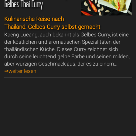
Gelbes Thai Curry
Kulinarische Reise nach
Thailand: Gelbes Curry selbst gemacht
Kaeng Lueang, auch bekannt als Gelbes Curry, ist eine
der köstlichen und aromatischen Spezialitäten der
thailändischen Küche. Dieses Curry zeichnet sich
durch seine leuchtend gelbe Farbe und seinen milden,
aber würzigen Geschmack aus, der es zu einem...
⇒weiter lesen