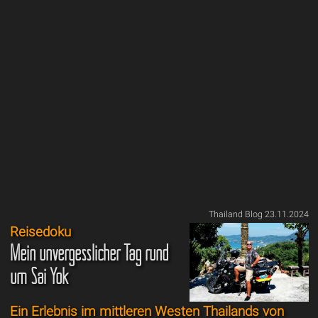
Thailand Blog 23.11.2024
Reisedoku
Mein unvergesslicher Tag rund
um Sai Yok
Ein Erlebnis im mittleren Westen Thailands von