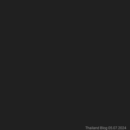
Thailand Blog 05.07.2024