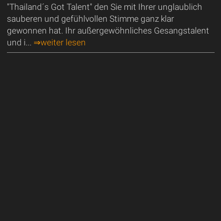
"Thailand´s Got Talent" den Sie mit Ihrer unglaublich
sauberen und gefühlvollen Stimme ganz klar
gewonnen hat. Ihr außergewöhnliches Gesangstalent
und i...
⇒weiter lesen