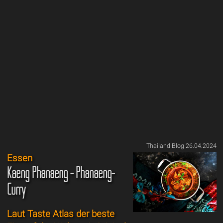
Thailand Blog 26.04.2024
Essen
Kaeng Phanaeng - Phanaeng-
Curry
Laut Taste Atlas der beste