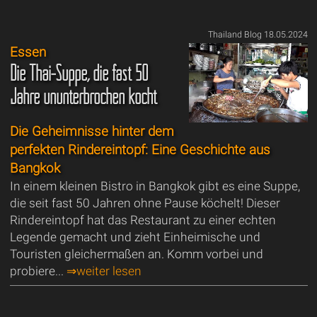
Thailand Blog 18.05.2024
Essen
Die Thai-Suppe, die fast 50
Jahre ununterbrochen kocht
Die Geheimnisse hinter dem
perfekten Rindereintopf: Eine Geschichte aus
Bangkok
In einem kleinen Bistro in Bangkok gibt es eine Suppe,
die seit fast 50 Jahren ohne Pause köchelt! Dieser
Rindereintopf hat das Restaurant zu einer echten
Legende gemacht und zieht Einheimische und
Touristen gleichermaßen an. Komm vorbei und
probiere...
⇒weiter lesen