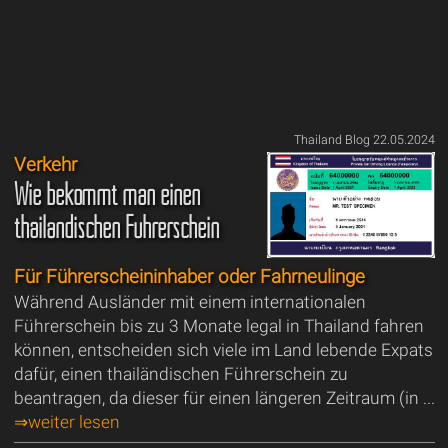
Thailand Blog 22.05.2024
Verkehr
Wie bekommt man einen
thailändischen Führerschein
Für Führerscheininhaber oder Fahrneulinge
Während Ausländer mit einem internationalen
Führerschein bis zu 3 Monate legal in Thailand fahren
können, entscheiden sich viele im Land lebende Expats
dafür, einen thailändischen Führerschein zu
beantragen, da dieser für einen längeren Zeitraum (in ...
⇒weiter lesen