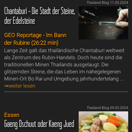
Thailand Blog 11.05.2024
Chantaburi - Die Stadt der Steine,
der Edelsteine
GEO Reportage - Im Bann
der Rubine (26:22 min)
Lange Zeit galt das thailändische Chantaburi weltweit
als Zentrum des Rubin-Handels. Doch heute sind die
traditionellen Minen Thailands ausgelaugt. Die
glitzernden Steine, die das Leben im nahegelegenen
Minen-Ort Bo Rai und Umgebung jahrhundertelang ...
⇒weiter lesen
Thailand Blog 09.05.2024
Essen
Gaeng Dschuut oder Kaeng Jued