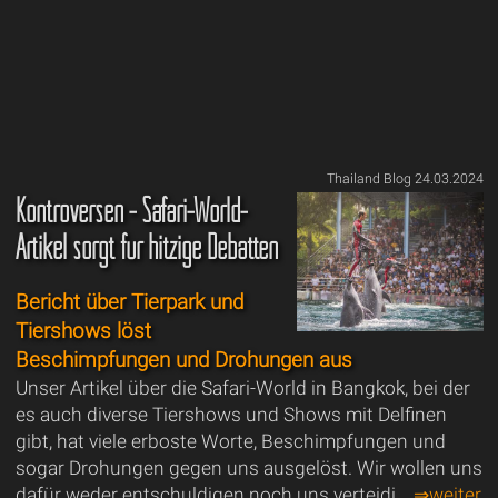
Thailand Blog 24.03.2024
Kontroversen - Safari-World-
Artikel sorgt für hitzige Debatten
Bericht über Tierpark und
Tiershows löst
Beschimpfungen und Drohungen aus
Unser Artikel über die Safari-World in Bangkok, bei der
es auch diverse Tiershows und Shows mit Delfinen
gibt, hat viele erboste Worte, Beschimpfungen und
sogar Drohungen gegen uns ausgelöst. Wir wollen uns
dafür weder entschuldigen noch uns verteidi...
⇒weiter