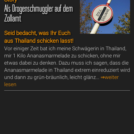
Als Drogenschmuggler auf dem
Zollamt
Seid bedacht, was Ihr Euch
aus Thailand schicken lasst!
Vor einiger Zeit bat ich meine Schwägerin in Thailand,
mir 1 Kilo Ananasmarmelade zu schicken, ohne mir
etwas dabei zu denken. Dazu muss ich sagen, dass die
Ananasmarmelade in Thailand extrem einreduziert wird
und dann zu grün-bräunlich, leicht glänz...
⇒weiter
lesen