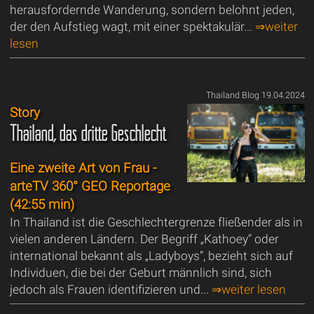
herausfordernde Wanderung, sondern belohnt jeden,
der den Aufstieg wagt, mit einer spektakulär...
⇒weiter
lesen
Thailand Blog 19.04.2024
Story
Thailand, das dritte Geschlecht
Eine zweite Art von Frau -
arteTV 360° GEO Reportage
(42:55 min)
In Thailand ist die Geschlechtergrenze fließender als in
vielen anderen Ländern. Der Begriff „Kathoey“ oder
international bekannt als „Ladyboys“, bezieht sich auf
Individuen, die bei der Geburt männlich sind, sich
jedoch als Frauen identifizieren und...
⇒weiter lesen