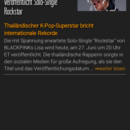
veröffentlicht Solo-Single
Rockstar
Thailändischer K-Pop-Superstar bricht
internationale Rekorde
Die mit Spannung erwartete Solo-Single "Rockstar" von
BLACKPINKs Lisa wird heute, am 27. Juni um 20 Uhr
ET veröffentlicht. Die thailändische Rapperin sorgte in
den sozialen Medien für große Aufregung, als sie den
Titel und das Veröffentlichungsdatum ...
⇒weiter lesen