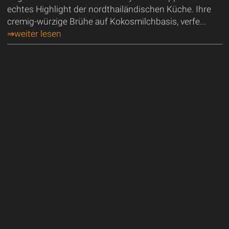
echtes Highlight der nordthailändischen Küche. Ihre
cremig-würzige Brühe auf Kokosmilchbasis, verfe...
⇒weiter lesen