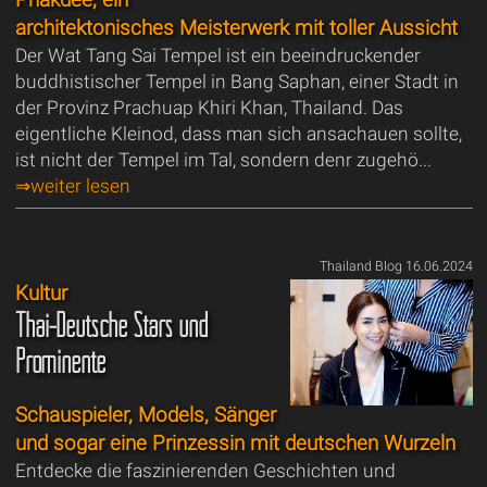
architektonisches Meisterwerk mit toller Aussicht
Der Wat Tang Sai Tempel ist ein beeindruckender
buddhistischer Tempel in Bang Saphan, einer Stadt in
der Provinz Prachuap Khiri Khan, Thailand. Das
eigentliche Kleinod, dass man sich ansachauen sollte,
ist nicht der Tempel im Tal, sondern denr zugehö...
⇒weiter lesen
Thailand Blog 16.06.2024
Kultur
Thai-Deutsche Stars und
Prominente
Schauspieler, Models, Sänger
und sogar eine Prinzessin mit deutschen Wurzeln
Entdecke die faszinierenden Geschichten und