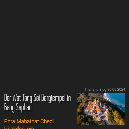
Thailand Blog 26.06.2024
Der Wat Tang Sai Bergtempel in
Bang Saphan
Phra Mahathat Chedi
Phakdee, ein