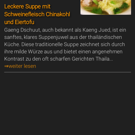
Leckere Suppe mit
Schweinefleisch Chinakohl
und Eiertofu
Gaeng Dschuut, auch bekannt als Kaeng Jued, ist ein
sanftes, klares Suppenjuwel aus der thailändischen
Küche. Diese traditionelle Suppe zeichnet sich durch
ihre milde Würze aus und bietet einen angenehmen
Kontrast zu den oft scharfen Gerichten Thaila...
⇒weiter lesen