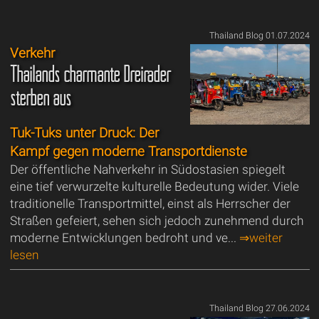
Thailand Blog 01.07.2024
Verkehr
Thailands charmante Dreiräder
sterben aus
Tuk-Tuks unter Druck: Der
Kampf gegen moderne Transportdienste
Der öffentliche Nahverkehr in Südostasien spiegelt
eine tief verwurzelte kulturelle Bedeutung wider. Viele
traditionelle Transportmittel, einst als Herrscher der
Straßen gefeiert, sehen sich jedoch zunehmend durch
moderne Entwicklungen bedroht und ve...
⇒weiter
lesen
Thailand Blog 27.06.2024