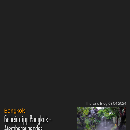
Thailand Blog 08.04.2024
Bangkok
Geheimtipp Bangkok -
Atemberaubendes