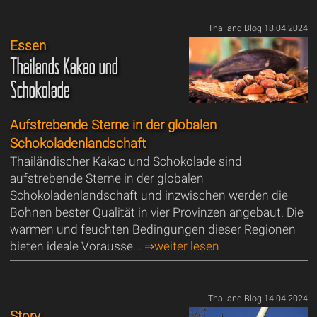
Thailand Blog 18.04.2024
Essen
Thailands Kakao und
Schokolade
Aufstrebende Sterne in der globalen
Schokoladenlandschaft
Thailändischer Kakao und Schokolade sind
aufstrebende Sterne in der globalen
Schokoladenlandschaft und inzwischen werden die
Bohnen bester Qualität in vier Provinzen angebaut. Die
warmen und feuchten Bedingungen dieser Regionen
bieten ideale Vorausse...
⇒weiter lesen
Thailand Blog 14.04.2024
Story