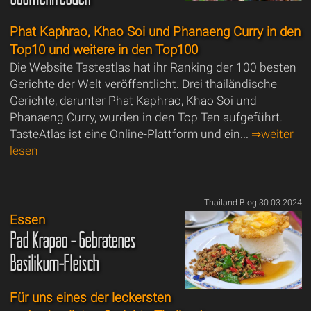
Phat Kaphrao, Khao Soi und Phanaeng Curry in den
Top10 und weitere in den Top100
Die Website Tasteatlas hat ihr Ranking der 100 besten
Gerichte der Welt veröffentlicht. Drei thailändische
Gerichte, darunter Phat Kaphrao, Khao Soi und
Phanaeng Curry, wurden in den Top Ten aufgeführt.
TasteAtlas ist eine Online-Plattform und ein...
⇒weiter
lesen
Thailand Blog 30.03.2024
Essen
Pad Krapao - Gebratenes
Basilikum-Fleisch
Für uns eines der leckersten