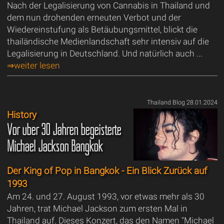
Nach der Legalisierung von Cannabis in Thailand und
dem nun drohenden erneuten Verbot und der
Wiedereinstufung als Betäubungsmittel, blickt die
thailändische Medienlandschaft sehr intensiv auf die
Legalisierung in Deutschland. Und natürlich auch ...
⇒weiter lesen
Thailand Blog 28.01.2024
History
Vor über 30 Jahren begeisterte
Michael Jackson Bangkok
Der King of Pop in Bangkok - Ein Blick Zurück auf
1993
Am 24. und 27. August 1993, vor etwas mehr als 30
Jahren, trat Michael Jackson zum ersten Mal in
Thailand auf. Dieses Konzert, das den Namen "Michael