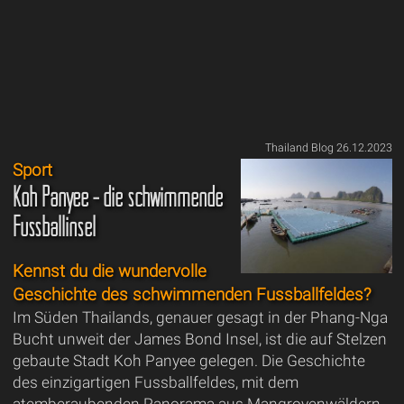
Thailand Blog 26.12.2023
Sport
Koh Panyee - die schwimmende
Fussballinsel
Kennst du die wundervolle
Geschichte des schwimmenden Fussballfeldes?
Im Süden Thailands, genauer gesagt in der Phang-Nga
Bucht unweit der James Bond Insel, ist die auf Stelzen
gebaute Stadt Koh Panyee gelegen. Die Geschichte
des einzigartigen Fussballfeldes, mit dem