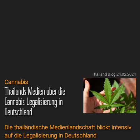
Thailand Blog 24.02.2024
Cannabis
Thailands Medien über die
Cannabis Legalisierung in
Deutschland
Die thailändische Medienlandschaft blickt intensiv
auf die Legalisierung in Deutschland