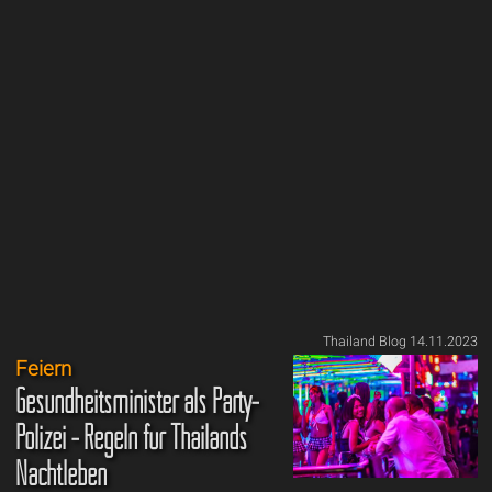
Thailand Blog 14.11.2023
Feiern
Gesundheitsminister als Party-
Polizei - Regeln für Thailands
Nachtleben