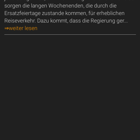
sorgen die langen Wochenenden, die durch die
Ersatzfeiertage zustande kommen, für erheblichen
Reiseverkehr. Dazu kommt, dass die Regierung ger...
⇒weiter lesen