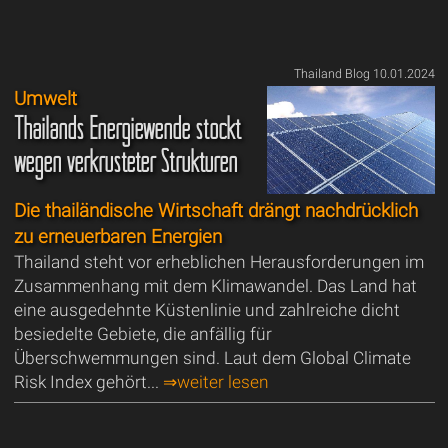
Thailand Blog 10.01.2024
Umwelt
Thailands Energiewende stockt
wegen verkrusteter Strukturen
Die thailändische Wirtschaft drängt nachdrücklich
zu erneuerbaren Energien
Thailand steht vor erheblichen Herausforderungen im
Zusammenhang mit dem Klimawandel. Das Land hat
eine ausgedehnte Küstenlinie und zahlreiche dicht
besiedelte Gebiete, die anfällig für
Überschwemmungen sind. Laut dem Global Climate
Risk Index gehört...
⇒weiter lesen