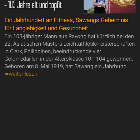
- 103 Jahre alt und topfit
Ein Jahrhundert an Fitness, Sawangs Geheimnis
für Langlebigkeit und Gesundheit
Ein 103-jähriger Mann aus Rayong hat kürzlich bei den
22. Asiatischen Masters Leichtathletikmeisterschaften
in Clark, Philippinen, beeindruckende vier
Goldmedaillen in der Altersklasse 101-104 gewonnen.
Geboren am 8. Mai 1919, hat Sawang ein Jahrhund...
⇒weiter lesen