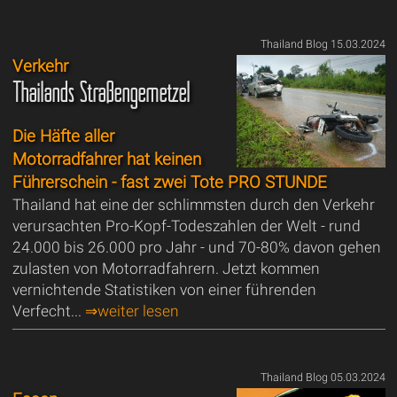
Thailand Blog 15.03.2024
Verkehr
Thailands Straßengemetzel
Die Häfte aller
Motorradfahrer hat keinen
Führerschein - fast zwei Tote PRO STUNDE
Thailand hat eine der schlimmsten durch den Verkehr
verursachten Pro-Kopf-Todeszahlen der Welt - rund
24.000 bis 26.000 pro Jahr - und 70-80% davon gehen
zulasten von Motorradfahrern. Jetzt kommen
vernichtende Statistiken von einer führenden
Verfecht...
⇒weiter lesen
Thailand Blog 05.03.2024