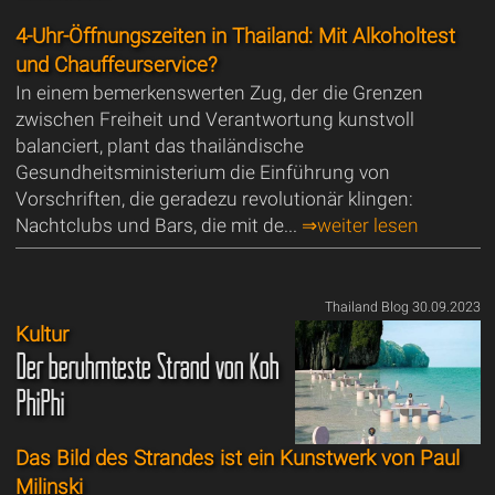
4-Uhr-Öffnungszeiten in Thailand: Mit Alkoholtest
und Chauffeurservice?
In einem bemerkenswerten Zug, der die Grenzen
zwischen Freiheit und Verantwortung kunstvoll
balanciert, plant das thailändische
Gesundheitsministerium die Einführung von
Vorschriften, die geradezu revolutionär klingen:
Nachtclubs und Bars, die mit de...
⇒weiter lesen
Thailand Blog 30.09.2023
Kultur
Der berühmteste Strand von Koh
PhiPhi
Das Bild des Strandes ist ein Kunstwerk von Paul
Milinski