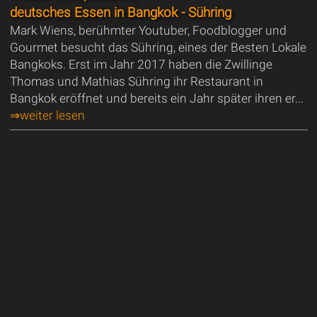
deutsches Essen in Bangkok - Sühring
Mark Wiens, berühmter Youtuber, Foodblogger und
Gourmet besucht das Sühring, eines der Besten Lokale
Bangkoks. Erst im Jahr 2017 haben die Zwillinge
Thomas und Mathias Sühring ihr Restaurant in
Bangkok eröffnet und bereits ein Jahr später ihren er...
⇒weiter lesen