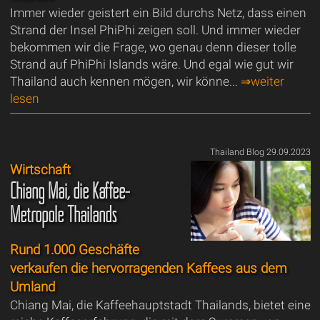
Immer wieder geistert ein Bild durchs Netz, dass einen
Strand der Insel PhiPhi zeigen soll. Und immer wieder
bekommen wir die Frage, wo genau denn dieser tolle
Strand auf PhiPhi Islands wäre. Und egal wie gut wir
Thailand auch kennen mögen, wir könne...
⇒weiter
lesen
Thailand Blog 29.09.2023
Wirtschaft
Chiang Mai, die Kaffee-
Metropole Thailands
Rund 1.000 Geschäfte
verkaufen die hervorragenden Kaffees aus dem
Umland
Chiang Mai, die Kaffeehauptstadt Thailands, bietet eine