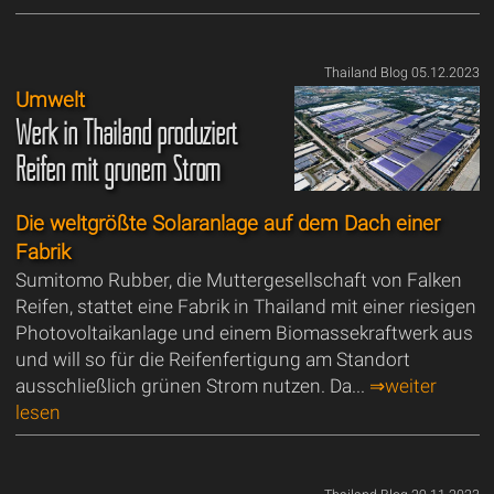
Thailand Blog 05.12.2023
Umwelt
Werk in Thailand produziert
Reifen mit grünem Strom
Die weltgrößte Solaranlage auf dem Dach einer
Fabrik
Sumitomo Rubber, die Muttergesellschaft von Falken
Reifen, stattet eine Fabrik in Thailand mit einer riesigen
Photovoltaikanlage und einem Biomassekraftwerk aus
und will so für die Reifenfertigung am Standort
ausschließlich grünen Strom nutzen. Da...
⇒weiter
lesen