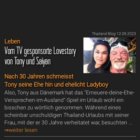
Thailand Blog 12.09.2023
Leben
Vom TV gesponsorte Lovestory
von Tony und Saiyan
Nach 30 Jahren schmeisst
Tony seine Ehe hin und ehelicht Ladyboy
Also, Tony aus Dänemark hat das "Erneuere-deine-Ehe-
Versprechen-im-Ausland"-Spiel im Urlaub wohl ein
bisschen zu wörtlich genommen. Während eines
scheinbar unschuldigen Thailand-Urlaubs mit seiner
Frau, mit der er 30 Jahre verheitatet war, besuchten ...
⇒weiter lesen