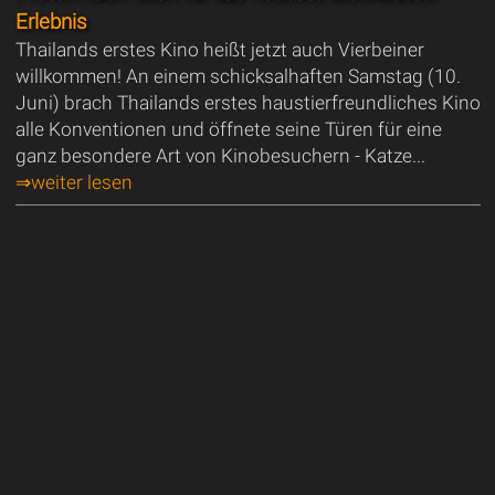
Erlebnis
Thailands erstes Kino heißt jetzt auch Vierbeiner
willkommen! An einem schicksalhaften Samstag (10.
Juni) brach Thailands erstes haustierfreundliches Kino
alle Konventionen und öffnete seine Türen für eine
ganz besondere Art von Kinobesuchern - Katze...
⇒weiter lesen