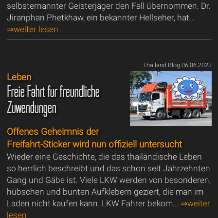
selbsternannter Geisterjäger den Fall übernommen. Dr.
Jiranphan Phetkhaw, ein bekannter Hellseher, hat...
⇒weiter lesen
Thailand Blog 06.06.2023
Leben
Freie Fahrt für freundliche
Zuwendungen
Offenes Geheimnis der
Freifahrt-Sticker wird nun offiziell untersucht
Wieder eine Geschichte, die das thailändische Leben
so herrlich beschreibt und das schon seit Jahrzehnten
Gang und Gäbe ist. Viele LKW werden von besonderen,
hübschen und bunten Aufklebern geziert, die man im
Laden nicht kaufen kann. LKW Fahrer bekom...
⇒weiter
lesen