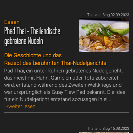
Thailand Blog 02.09.2023
Essen
Phad Thai - Thailändische
gebratene Nudeln
Die Geschichte und das
Rezept des berühmten Thai-Nudelgerichts
Pad Thai, ein unter Rühren gebratenes Nudelgericht,
das meist mit Huhn, Garnelen oder Tofu zubereitet
wird, entstand während des Zweiten Weltkriegs und
war ursprünglich als Guay Tiew Pad bekannt. Die Idee
für ein Nudelgericht entstand sozusagen in ei...
⇒weiter lesen
Thailand Blog 16.08.2023