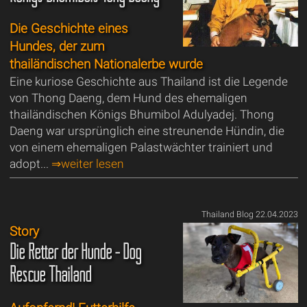
Die Geschichte eines
Hundes, der zum
thailändischen Nationalerbe wurde
Eine kuriose Geschichte aus Thailand ist die Legende
von Thong Daeng, dem Hund des ehemaligen
thailändischen Königs Bhumibol Adulyadej. Thong
Daeng war ursprünglich eine streunende Hündin, die
von einem ehemaligen Palastwächter trainiert und
adopt...
⇒weiter lesen
Thailand Blog 22.04.2023
Story
Die Retter der Hunde - Dog
Rescue Thailand