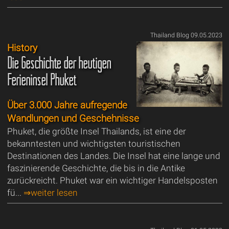
Thailand Blog 09.05.2023
History
Die Geschichte der heutigen
Ferieninsel Phuket
Über 3.000 Jahre aufregende
Wandlungen und Geschehnisse
Phuket, die größte Insel Thailands, ist eine der
bekanntesten und wichtigsten touristischen
Destinationen des Landes. Die Insel hat eine lange und
faszinierende Geschichte, die bis in die Antike
zurückreicht. Phuket war ein wichtiger Handelsposten
fü...
⇒weiter lesen