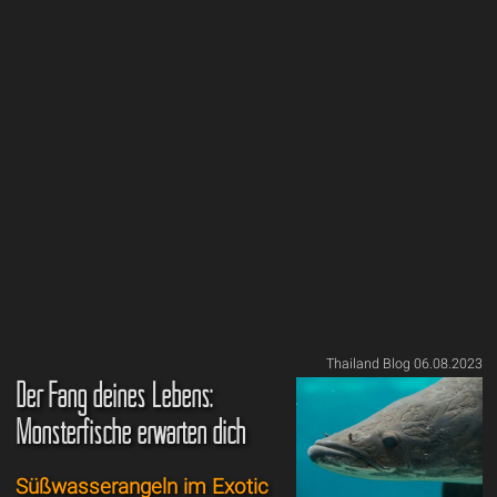
Thailand Blog 06.08.2023
Der Fang deines Lebens:
Monsterfische erwarten dich
Süßwasserangeln im Exotic