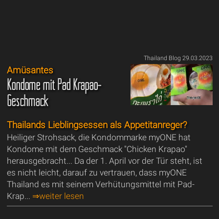
Thailand Blog 29.03.2023
Amüsantes
Kondome mit Pad Krapao-
Geschmack
Thailands Lieblingsessen als Appetitanreger?
Heiliger Strohsack, die Kondommarke myONE hat
Kondome mit dem Geschmack "Chicken Krapao"
herausgebracht... Da der 1. April vor der Tür steht, ist
es nicht leicht, darauf zu vertrauen, dass myONE
Thailand es mit seinem Verhütungsmittel mit Pad-
Krap...
⇒weiter lesen