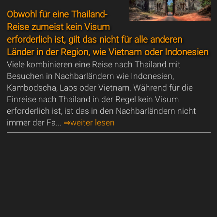
Obwohl für eine Thailand-
Reise zumeist kein Visum
erforderlich ist, gilt das nicht für alle anderen
Länder in der Region, wie Vietnam oder Indonesien
Viele kombinieren eine Reise nach Thailand mit
Besuchen in Nachbarländern wie Indonesien,
Kambodscha, Laos oder Vietnam. Während für die
Einreise nach Thailand in der Regel kein Visum
erforderlich ist, ist das in den Nachbarländern nicht
immer der Fa...
⇒weiter lesen