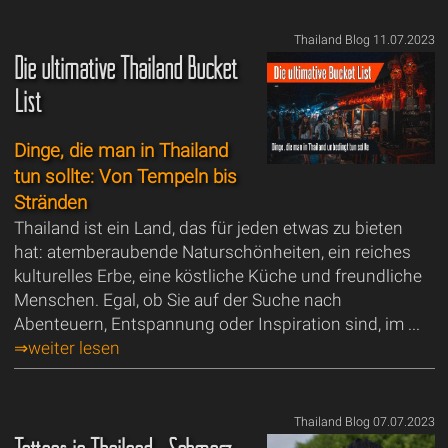
Thailand Blog 11.07.2023
Die ultimative Thailand Bucket
List
Dinge, die man in Thailand
tun sollte: Von Tempeln bis
Stränden
Thailand ist ein Land, das für jeden etwas zu bieten
hat: atemberaubende Naturschönheiten, ein reiches
kulturelles Erbe, eine köstliche Küche und freundliche
Menschen. Egal, ob Sie auf der Suche nach
Abenteuern, Entspannung oder Inspiration sind, im ...
⇒weiter lesen
Thailand Blog 07.07.2023