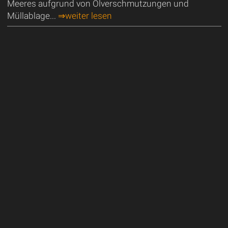
Meeres aufgrund von Ölverschmutzungen und
Müllablage...
⇒weiter lesen