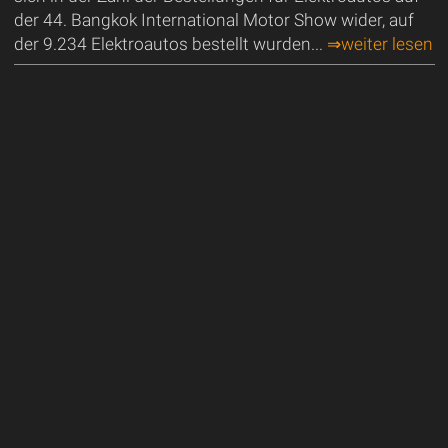
der 44. Bangkok International Motor Show wider, auf
der 9.234 Elektroautos bestellt wurden...
⇒weiter lesen