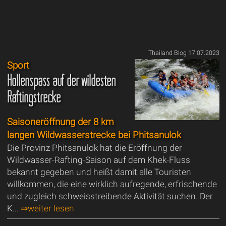
Thailand Blog 17.07.2023
Sport
Höllenspass auf der wildesten
Raftingstrecke
Saisoneröffnung der 8 km
langen Wildwasserstrecke bei Phitsanulok
Die Provinz Phitsanulok hat die Eröffnung der
Wildwasser-Rafting-Saison auf dem Khek-Fluss
bekannt gegeben und heißt damit alle Touristen
willkommen, die eine wirklich aufregende, erfrischende
und zugleich schweisstreibende Aktivität suchen. Der
K...
⇒weiter lesen