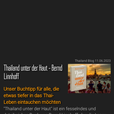
Thailand Blog 11.06.2023
Thailand unter der Haut - Bernd
Linnhoff
Unser Buchtipp für alle, die
etwas tiefer in das Thai-
Leben eintauchen möchten
"Thailand unter der Haut" ist ein fesselndes und