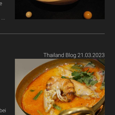
e
...
Thailand Blog 21.03.2023
bei