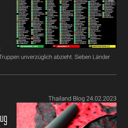
t
 Truppen unverzüglich abzieht. Sieben Länder
Thailand Blog 24.02.2023
eug