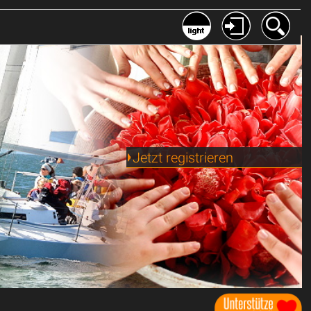
Jetzt registrieren