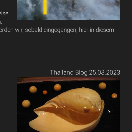
eise
,
erden wir, sobald eingegangen, hier in diesem
Thailand Blog 25.03.2023