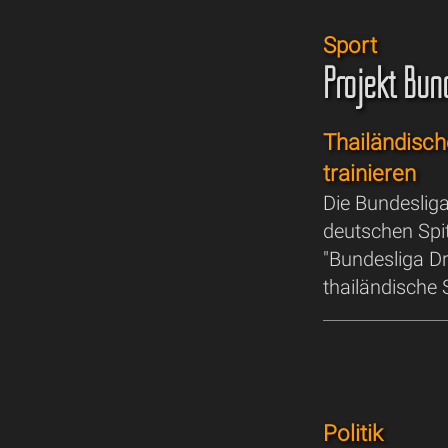
Sport
Projekt Bun
Thailändisch
trainieren
Die Bundesliga
deutschen Spit
"Bundesliga Dr
thailändische
Politik