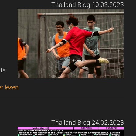
Thailand Blog 10.03.2023
kts
r lesen
Thailand Blog 24.02.2023