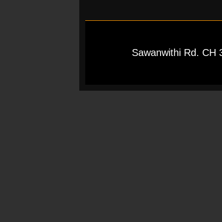
Sawanwithi Rd. CH 