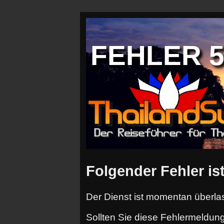
FEHLER 50
Folgender Fehler ist
Der Dienst ist momentan überlas
Sollten Sie diese Fehlermeldung