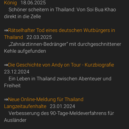
König
18.06.2025
Schöner scheitern in Thailand: Von Soi Bua Khao
direkt in die Zelle
⇒
Rätselhafter Tod eines deutschen Wutbürgers in
Thailand
22.03.2025
„Zahnärztinnen-Bedränger“ mit durchgeschnittener
Kehle aufgefunden
⇒
Die Geschichte von Andy on Tour - Kurzbiografie
23.12.2024
Ein Leben in Thailand zwischen Abenteuer und
Freiheit
⇒
Neue Online-Meldung für Thailand
Langzeitaufenhalte
23.01.2024
Verbesserung des 90-Tage-Meldeverfahrens für
Ausländer