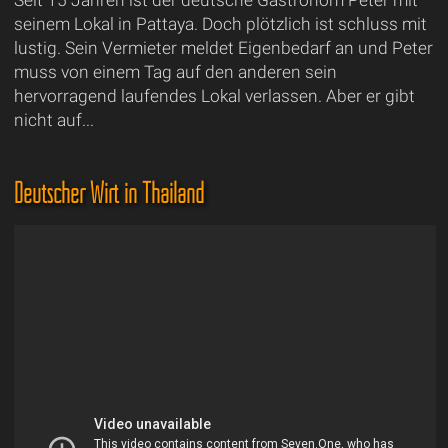
Seit 15 Jahren ist der deutsche Gastronom Peter mit
seinem Lokal in Pattaya. Doch plötzlich ist schluss mit
lustig. Sein Vermieter meldet Eigenbedarf an und Peter
muss von einem Tag auf den anderen sein
hervorragend laufendes Lokal verlassen. Aber er gibt
nicht auf...
Deutscher Wirt in Thailand