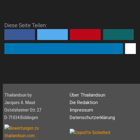
Diese Seite Teilen:
Thailandsun by
Über Thailandsun
Jacques A. Maué
Die Redaktion
Ostelsheimer Str. 27
Impressum
D-71034 Böblingen
Datenschutzerklärung