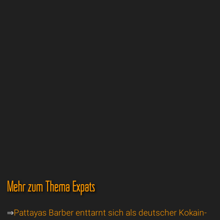
Mehr zum Thema Expats
⇒
Pattayas Barber enttarnt sich als deutscher Kokain-