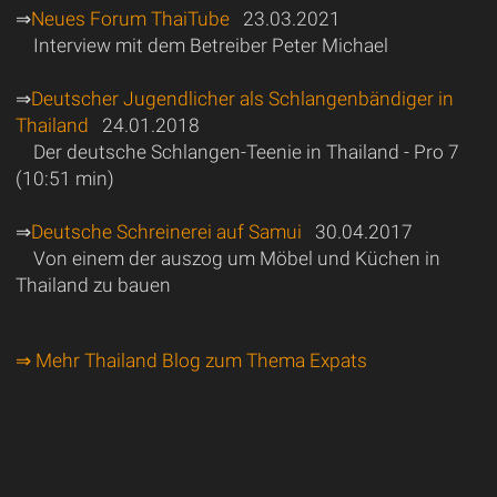
⇒
Neues Forum ThaiTube
23.03.2021
Interview mit dem Betreiber Peter Michael
⇒
Deutscher Jugendlicher als Schlangenbändiger in
Thailand
24.01.2018
Der deutsche Schlangen-Teenie in Thailand - Pro 7
(10:51 min)
⇒
Deutsche Schreinerei auf Samui
30.04.2017
Von einem der auszog um Möbel und Küchen in
Thailand zu bauen
⇒ Mehr Thailand Blog zum Thema Expats