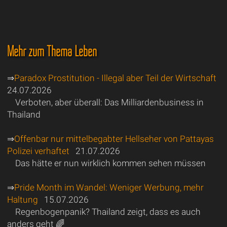
Mehr zum Thema Leben
⇒
Paradox Prostitution - Illegal aber Teil der Wirtschaft
24.07.2026
Verboten, aber überall: Das Milliardenbusiness in
Thailand
⇒
Offenbar nur mittelbegabter Hellseher von Pattayas
Polizei verhaftet
21.07.2026
Das hätte er nun wirklich kommen sehen müssen
⇒
Pride Month im Wandel: Weniger Werbung, mehr
Haltung
15.07.2026
Regenbogenpanik? Thailand zeigt, dass es auch
anders geht 🌈