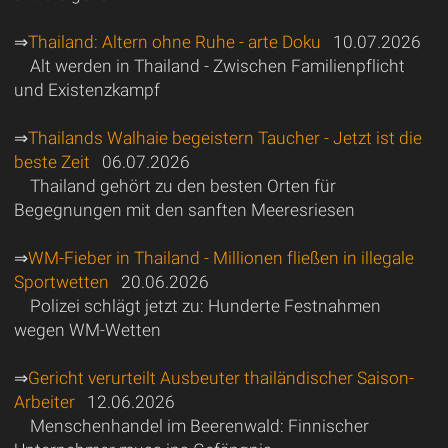
⇒
Thailand: Altern ohne Ruhe - arte Doku
10.07.2026
Alt werden in Thailand - Zwischen Familienpflicht
und Existenzkampf
⇒
Thailands Walhaie begeistern Taucher - Jetzt ist die
beste Zeit
06.07.2026
Thailand gehört zu den besten Orten für
Begegnungen mit den sanften Meeresriesen
⇒
WM-Fieber in Thailand - Millionen fließen in illegale
Sportwetten
20.06.2026
Polizei schlägt jetzt zu: Hunderte Festnahmen
wegen WM-Wetten
⇒
Gericht verurteilt Ausbeuter thailändischer Saison-
Arbeiter
12.06.2026
Menschenhandel im Beerenwald: Finnischer