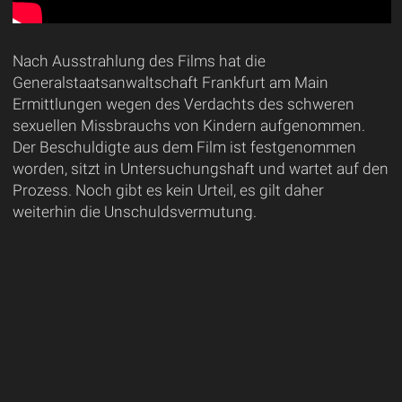
Nach Ausstrahlung des Films hat die
Generalstaatsanwaltschaft Frankfurt am Main
Ermittlungen wegen des Verdachts des schweren
sexuellen Missbrauchs von Kindern aufgenommen.
Der Beschuldigte aus dem Film ist festgenommen
worden, sitzt in Untersuchungshaft und wartet auf den
Prozess. Noch gibt es kein Urteil, es gilt daher
weiterhin die Unschuldsvermutung.