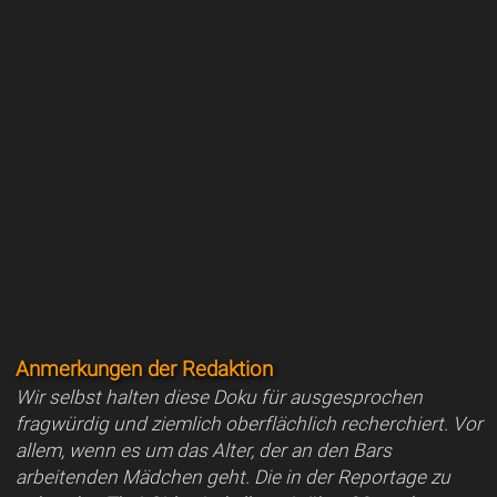
Anmerkungen der Redaktion
Wir selbst halten diese Doku für ausgesprochen
fragwürdig und ziemlich oberflächlich recherchiert. Vor
allem, wenn es um das Alter, der an den Bars
arbeitenden Mädchen geht. Die in der Reportage zu