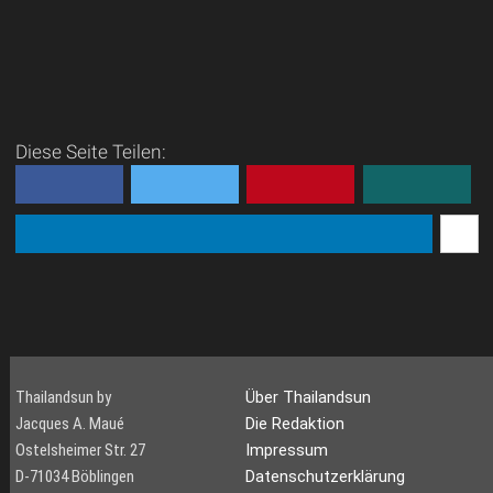
Diese Seite Teilen:
Thailandsun by
Über Thailandsun
Jacques A. Maué
Die Redaktion
Ostelsheimer Str. 27
Impressum
D-71034 Böblingen
Datenschutzerklärung