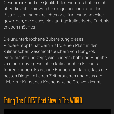
Geschmack und die Qualität des Eintopfs haben sich
über die Jahre hinweg herumgesprochen, und das
Bistro ist zu einem beliebten Ziel für Feinschmecker
geworden, die dieses einzigartige kulinarische Erlebnis
erleben möchten.
Die ununterbrochene Zubereitung dieses
Rindereintopfs hat dem Bistro einen Platz in den
kulinarischen Geschichtsbüchern von Bangkok
eingebracht und zeigt, wie Leidenschaft und Hingabe
zu einem unvergesslichen kulinarischen Erlebnis
führen können. Es ist eine Erinnerung daran, dass die
besten Dinge im Leben Zeit brauchen und dass die
Liebe zur Kunst des Kochens keine Grenzen kennt.
Eating The OLDEST Beef Stew In The WORLD