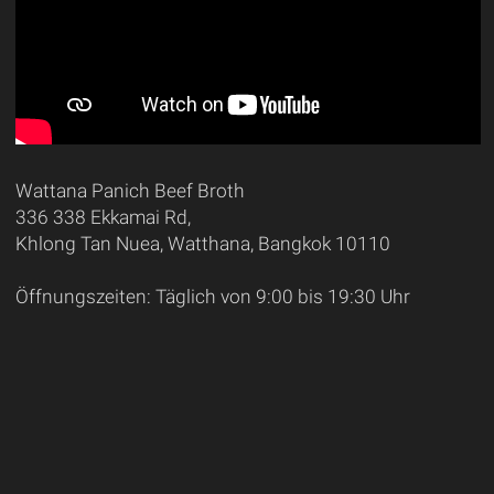
Wattana Panich Beef Broth
336 338 Ekkamai Rd,
Khlong Tan Nuea, Watthana, Bangkok 10110
Öffnungszeiten: Täglich von 9:00 bis 19:30 Uhr