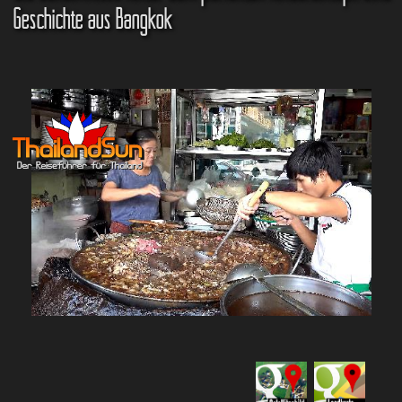
Geschichte aus Bangkok