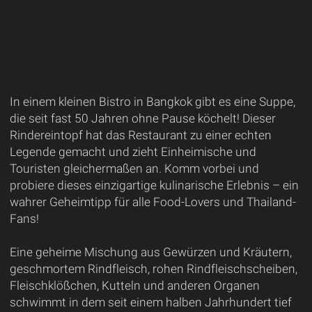
In einem kleinen Bistro in Bangkok gibt es eine Suppe,
die seit fast 50 Jahren ohne Pause köchelt! Dieser
Rindereintopf hat das Restaurant zu einer echten
Legende gemacht und zieht Einheimische und
Touristen gleichermaßen an. Komm vorbei und
probiere dieses einzigartige kulinarische Erlebnis – ein
wahrer Geheimtipp für alle Food-Lovers und Thailand-
Fans!
Eine geheime Mischung aus Gewürzen und Kräutern,
geschmortem Rindfleisch, rohen Rindfleischscheiben,
Fleischklößchen, Kutteln und anderen Organen
schwimmt in dem seit einem halben Jahrhundert tief