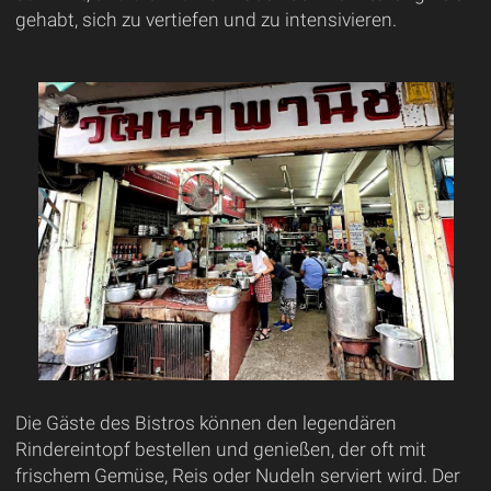
gehabt, sich zu vertiefen und zu intensivieren.
Die Gäste des Bistros können den legendären
Rindereintopf bestellen und genießen, der oft mit
frischem Gemüse, Reis oder Nudeln serviert wird. Der