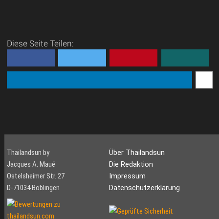
Diese Seite Teilen:
Thailandsun by
Über Thailandsun
Jacques A. Maué
Die Redaktion
Ostelsheimer Str. 27
Impressum
D-71034 Böblingen
Datenschutzerklärung