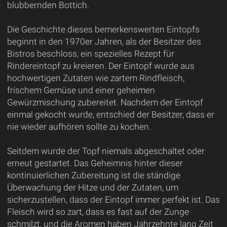
blubbernden Bottich.
Die Geschichte dieses bemerkenswerten Eintopfs
beginnt in den 1970er Jahren, als der Besitzer des
Bistros beschloss, ein spezielles Rezept für
Rindereintopf zu kreieren. Der Eintopf wurde aus
hochwertigen Zutaten wie zartem Rindfleisch,
frischem Gemüse und einer geheimen
Gewürzmischung zubereitet. Nachdem der Eintopf
einmal gekocht wurde, entschied der Besitzer, dass er
nie wieder aufhören sollte zu kochen.
Seitdem wurde der Topf niemals abgeschaltet oder
erneut gestartet. Das Geheimnis hinter dieser
kontinuierlichen Zubereitung ist die ständige
Überwachung der Hitze und der Zutaten, um
sicherzustellen, dass der Eintopf immer perfekt ist. Das
Fleisch wird so zart, dass es fast auf der Zunge
schmilzt, und die Aromen haben Jahrzehnte lang Zeit