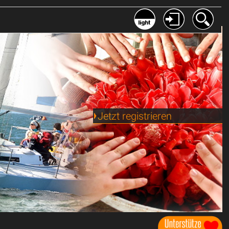
Jetzt registrieren