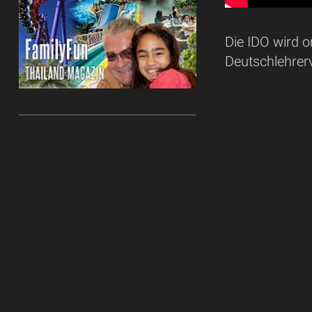
Die IDO wird o
Deutschlehrerv