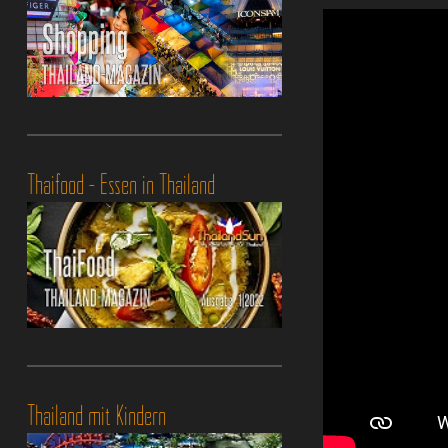
Thaifood - Essen in Thailand
Thailand mit Kindern