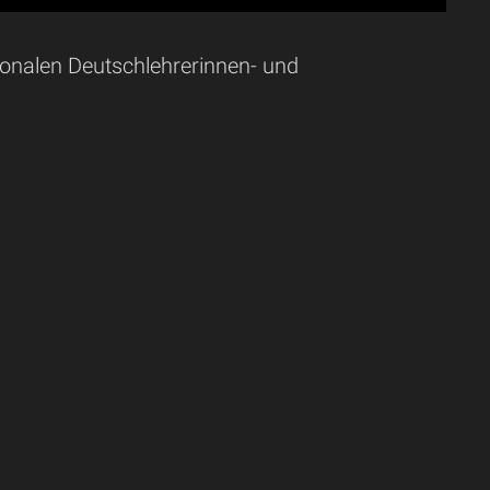
tionalen Deutschlehrerinnen- und