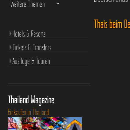
Thais beim D
Hotels & Resorts
Tickets & Transfers
Ausflüge & Touren
Thailand Magazine
Einkaufen in Thailand