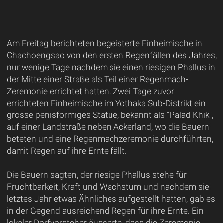
Am Freitag berichteten begeisterte Einheimische in
Chachoengsao von den ersten Regenfällen des Jahres,
nur wenige Tage nachdem sie einen riesigen Phallus in
der Mitte einer Straße als Teil einer Regenmach-
Zeremonie errichtet hatten. Zwei Tage zuvor
errichteten Einheimische im Yothaka Sub-Distrikt ein
grosse penisförmiges Statue, bekannt als "Palad Khik",
auf einer Landstraße neben Ackerland, wo die Bauern
beteten und eine Regenmachzeremonie durchführten,
damit Regen auf ihre Ernte fällt.
Die Bauern sagten, der riesige Phallus stehe für
Fruchtbarkeit, Kraft und Wachstum und nachdem sie
letztes Jahr etwas Ähnliches aufgestellt hatten, gab es
in der Gegend ausreichend Regen für ihre Ernte. Ein
lokaler Dorfvorsteher äusserte, dass die Zeremonie