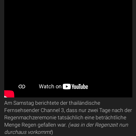
Am Samstag berichtete der thailändische
Fernsehsender Channel 3, dass nur zwei Tage nach der
Regenmachzeremonie tatsächlich eine beträchtliche
Menge Regen gefallen war.
(was in der Regenzeit nun
durchaus vorkommt
)