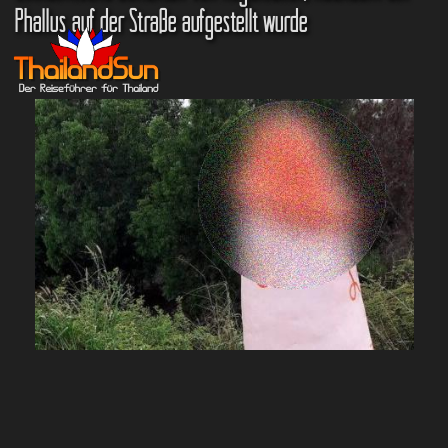
Phallus auf der Straße aufgestellt wurde