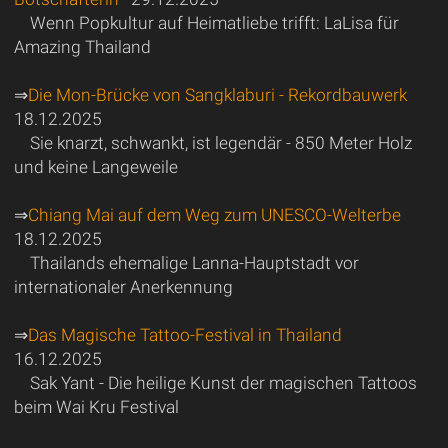
Wenn Popkultur auf Heimatliebe trifft: LaLisa für
Amazing Thailand
⇒
Die Mon-Brücke von Sangklaburi - Rekordbauwerk
18.12.2025
Sie knarzt, schwankt, ist legendär - 850 Meter Holz
und keine Langeweile
⇒
Chiang Mai auf dem Weg zum UNESCO-Welterbe
18.12.2025
Thailands ehemalige Lanna-Hauptstadt vor
internationaler Anerkennung
⇒
Das Magische Tattoo-Festival in Thailand
16.12.2025
Sak Yant - Die heilige Kunst der magischen Tattoos
beim Wai Kru Festival