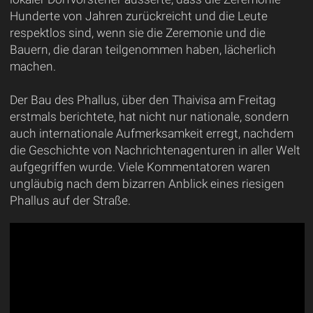
Hunderte von Jahren zurückreicht und die Leute
respektlos sind, wenn sie die Zeremonie und die
Bauern, die daran teilgenommen haben, lächerlich
machen.
Der Bau des Phallus, über den Thaivisa am Freitag
erstmals berichtete, hat nicht nur nationale, sondern
auch internationale Aufmerksamkeit erregt, nachdem
die Geschichte von Nachrichtenagenturen in aller Welt
aufgegriffen wurde. Viele Kommentatoren waren
ungläubig nach dem bizarren Anblick eines riesigen
Phallus auf der Straße.