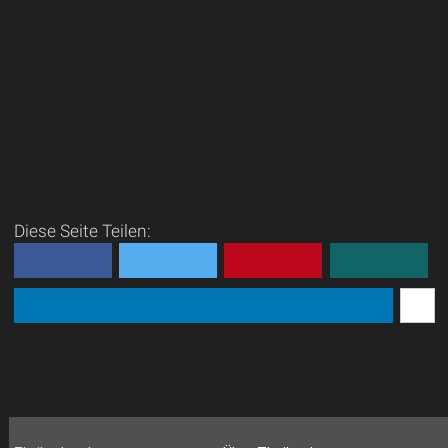
Diese Seite Teilen: