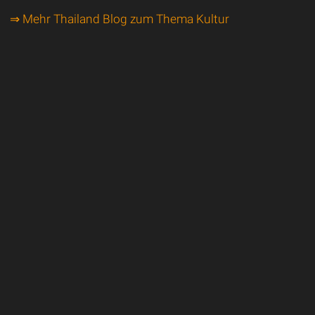
⇒ Mehr Thailand Blog zum Thema Kultur