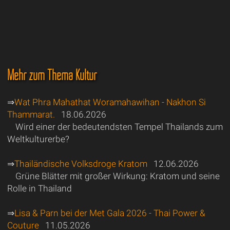
Mehr zum Thema Kultur
⇒
Wat Phra Mahathat Woramahawihan - Nakhon Si
Thammarat.
18.06.2026
Wird einer der bedeutendsten Tempel Thailands zum
Weltkulturerbe?
⇒
Thailändische Volksdroge Kratom
12.06.2026
Grüne Blätter mit großer Wirkung: Kratom und seine
Rolle in Thailand
⇒
Lisa & Parn bei der Met Gala 2026 - Thai Power &
Couture
11.05.2026