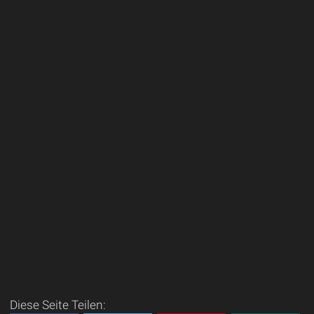
Diese Seite Teilen: