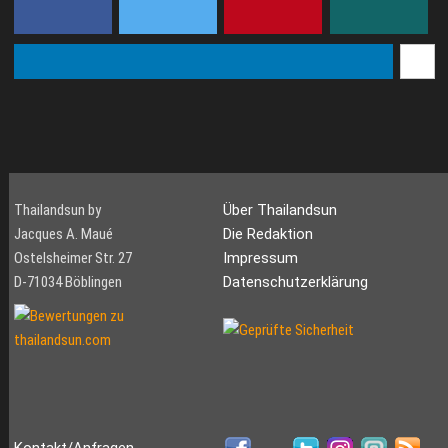
Thailandsun by
Über Thailandsun
Jacques A. Maué
Die Redaktion
Ostelsheimer Str. 27
Impressum
D-71034 Böblingen
Datenschutzerklärung