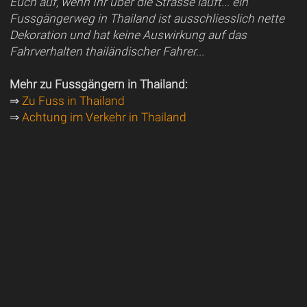
Euch auf, wenn Ihr über die Strasse lauft... ein
Fussgängerweg in Thailand ist ausschliesslich nette
Dekoration und hat keine Auswirkung auf das
Fahrverhalten thailändischer Fahrer...
Mehr zu Fussgängern in Thailand:
⇒
Zu Fuss in Thailand
⇒
Achtung im Verkehr in Thailand