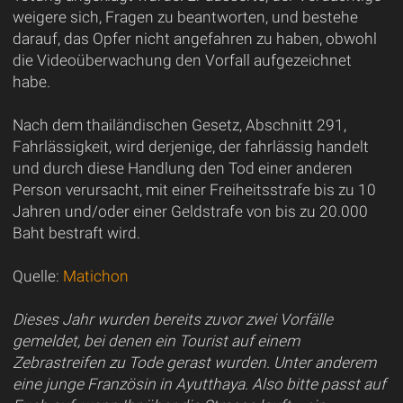
weigere sich, Fragen zu beantworten, und bestehe
darauf, das Opfer nicht angefahren zu haben, obwohl
die Videoüberwachung den Vorfall aufgezeichnet
habe.
Nach dem thailändischen Gesetz, Abschnitt 291,
Fahrlässigkeit, wird derjenige, der fahrlässig handelt
und durch diese Handlung den Tod einer anderen
Person verursacht, mit einer Freiheitsstrafe bis zu 10
Jahren und/oder einer Geldstrafe von bis zu 20.000
Baht bestraft wird.
Quelle:
Matichon
Dieses Jahr wurden bereits zuvor zwei Vorfälle
gemeldet, bei denen ein Tourist auf einem
Zebrastreifen zu Tode gerast wurden. Unter anderem
eine junge Französin in Ayutthaya. Also bitte passt auf