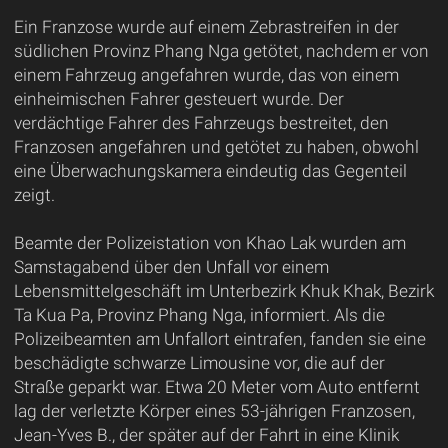
Ein Franzose wurde auf einem Zebrastreifen in der
südlichen Provinz Phang Nga getötet, nachdem er von
einem Fahrzeug angefahren wurde, das von einem
einheimischen Fahrer gesteuert wurde. Der
verdächtige Fahrer des Fahrzeugs bestreitet, den
Franzosen angefahren und getötet zu haben, obwohl
eine Überwachungskamera eindeutig das Gegenteil
zeigt.
Beamte der Polizeistation von Khao Lak wurden am
Samstagabend über den Unfall vor einem
Lebensmittelgeschäft im Unterbezirk Khuk Khak, Bezirk
Ta Kua Pa, Provinz Phang Nga, informiert. Als die
Polizeibeamten am Unfallort eintrafen, fanden sie eine
beschädigte schwarze Limousine vor, die auf der
Straße geparkt war. Etwa 20 Meter vom Auto entfernt
lag der verletzte Körper eines 53-jährigen Franzosen,
Jean-Yves B., der später auf der Fahrt in eine Klinik