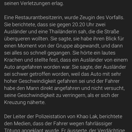
seinen Verletzungen erlag.
Eine Restaurantbesitzerin, wurde Zeugin des Vorfalls.
Sie berichtete, dass sie gegen 20.20 Uhr zwei
Ausländer und eine Thailänderin sah, die die Straße
überqueren wollten. Sie sagte, sie habe ihren Blick für
einen Moment von der Gruppe abgewandt, und dann
sei alles so schnell gegangen. Sie hörte ein lautes
Krachen und stellte fest, dass ein Ausländer von einem
Auto angefahren worden war. Sie sagte, der Ausländer
sei schwer getroffen worden, weil das Auto mit sehr
hoher Geschwindigkeit gefahren sei und der Fahrer
habe den Mann direkt angefahren und nicht versucht,
seine Geschwindigkeit zu verringern, als er sich der
Kreuzung näherte.
Der Leiter der Polizeistation von Khao Lak, berichtete
den Medien, dass der Fahrer wegen fahrlässiger
Tötung angeklagt wurde. Er äusserte, der Verdächtige