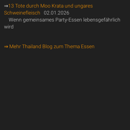
⇒
13 Tote durch Moo Krata und ungares
Schweinefleisch
02.01.2026
Wenn gemeinsames Party-Essen lebensgefährlich
wird
⇒ Mehr Thailand Blog zum Thema Essen