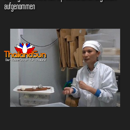
aufgenommen