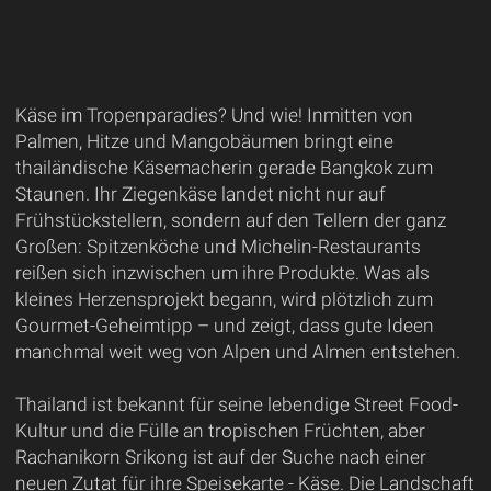
Käse im Tropenparadies? Und wie! Inmitten von
Palmen, Hitze und Mangobäumen bringt eine
thailändische Käsemacherin gerade Bangkok zum
Staunen. Ihr Ziegenkäse landet nicht nur auf
Frühstückstellern, sondern auf den Tellern der ganz
Großen: Spitzenköche und Michelin-Restaurants
reißen sich inzwischen um ihre Produkte. Was als
kleines Herzensprojekt begann, wird plötzlich zum
Gourmet-Geheimtipp – und zeigt, dass gute Ideen
manchmal weit weg von Alpen und Almen entstehen.
Thailand ist bekannt für seine lebendige Street Food-
Kultur und die Fülle an tropischen Früchten, aber
Rachanikorn Srikong ist auf der Suche nach einer
neuen Zutat für ihre Speisekarte - Käse. Die Landschaft