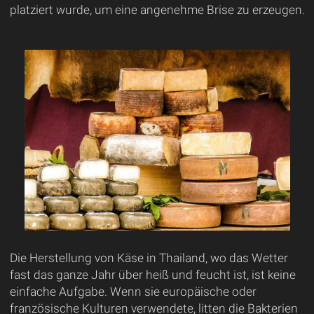
platziert wurde, um eine angenehme Brise zu erzeugen.
Die Herstellung von Käse in Thailand, wo das Wetter
fast das ganze Jahr über heiß und feucht ist, ist keine
einfache Aufgabe. Wenn sie europäische oder
französische Kulturen verwendete, litten die Bakterien