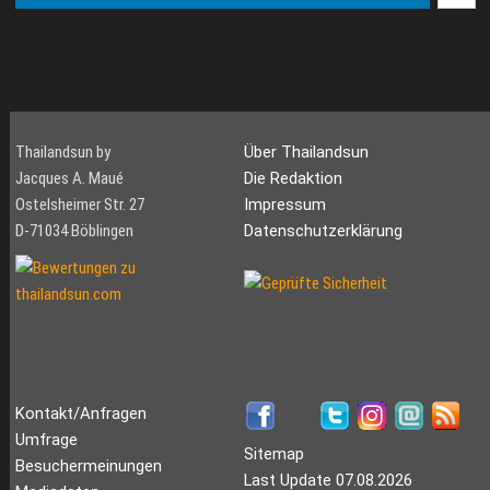
Thailandsun by
Über Thailandsun
Jacques A. Maué
Die Redaktion
Ostelsheimer Str. 27
Impressum
D-71034 Böblingen
Datenschutzerklärung
Kontakt/Anfragen
Umfrage
Sitemap
Besuchermeinungen
Last Update 07.08.2026