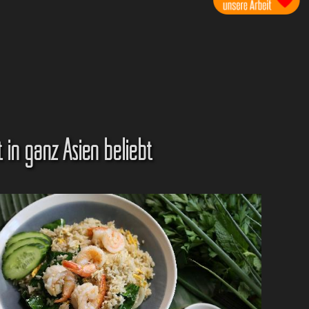
t in ganz Asien beliebt