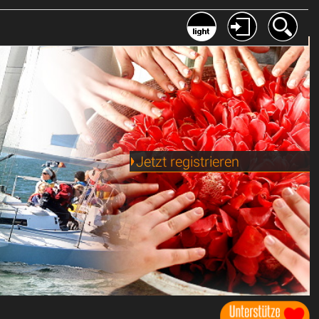
Jetzt registrieren