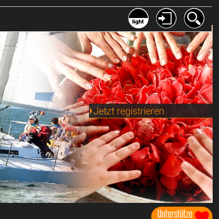
Jetzt registrieren