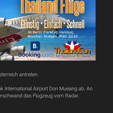
terreich antreten.
k International Airport Don Mueang ab. An
verschwand das Flugzeug vom Radar.