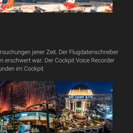
rsuchungen jener Zeit. Der Flugdatenschreiber
n erschwert war. Der Cockpit Voice Recorder
kunden im Cockpit.