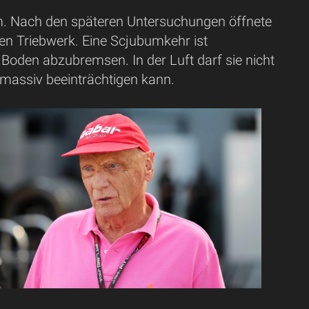
am. Nach den späteren Untersuchungen öffnete
en Triebwerk. Eine Scjubumkehr ist
oden abzubremsen. In der Luft darf sie nicht
s massiv beeinträchtigen kann.