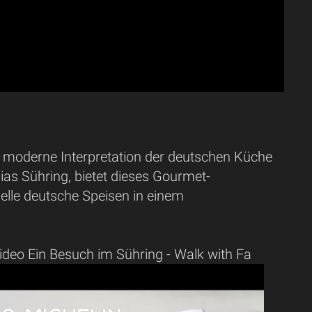
e moderne Interpretation der deutschen Küche
as Sühring, bietet dieses Gourmet-
onelle deutsche Speisen in einem
ideo Ein Besuch im Sühring - Walk with Fa