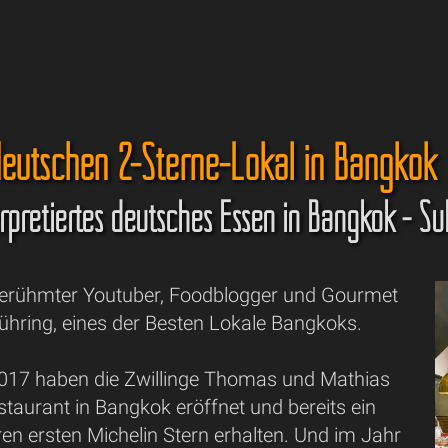
eutschen 2-Sterne-Lokal in Bangkok
rpretiertes deutsches Essen in Bangkok - Sü
erühmter Youtuber, Foodblogger und Gourmet
ühring, eines der Besten Lokale Bangkoks.
2017 haben die Zwillinge Thomas und Mathias
staurant in Bangkok eröffnet und bereits ein
ren ersten Michelin Stern erhalten. Und im Jahr