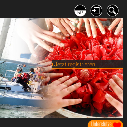
Jetzt registrieren