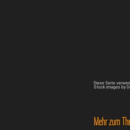
Diese Seite verwe
Stock images by 
Mehr zum Th