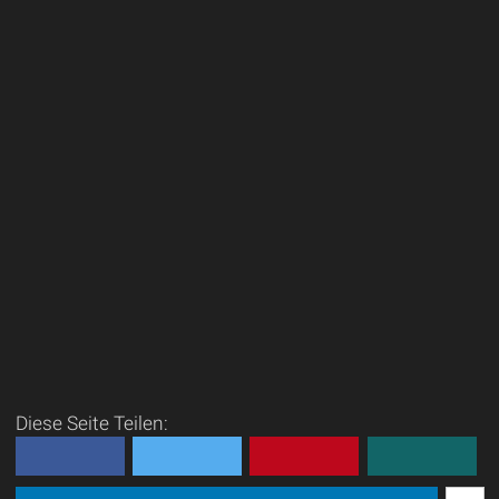
Diese Seite Teilen: