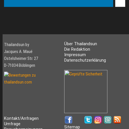
Über Thailandsun
Thailandsun by
Die Redaktion
Jacques A. Maué
Impressum
Ostelsheimer Str. 27
Datenschutzerklärung
D-71034 Böblingen
Kontakt/Anfragen
Umfrage
Sitemap