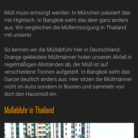
Müll muss entsorgt werden. In München passiert das
mit Hightech. In Bangkok sieht das aber ganz anders
aus. Wir vergleichen die Müllentsorgung in Thailand
mit unserer.
So kennen wir die Müllabfuhr hier in Deutschland:
Orange gekleidete Müllmänner holen unseren Abfall in
regelmäßigen Abständen ab, der Müll ist auf
verschiedene Tonnen aufgeteilt. In Bangkok sieht das
Ganze deutlich anders aus: Hier sitzen die Müllmänner
nicht im Auto sondern in Booten und sammeln von
dort den Hausmüll ein.
Müllabfuhr in Thailand