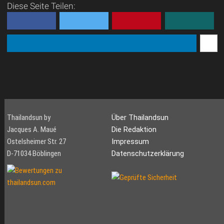
Diese Seite Teilen:
Thailandsun by
Über Thailandsun
Jacques A. Maué
Die Redaktion
Ostelsheimer Str. 27
Impressum
D-71034 Böblingen
Datenschutzerklärung