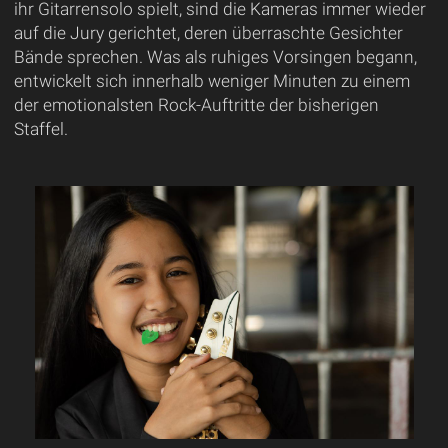
ihr Gitarrensolo spielt, sind die Kameras immer wieder
auf die Jury gerichtet, deren überraschte Gesichter
Bände sprechen. Was als ruhiges Vorsingen begann,
entwickelt sich innerhalb weniger Minuten zu einem
der emotionalsten Rock-Auftritte der bisherigen
Staffel.