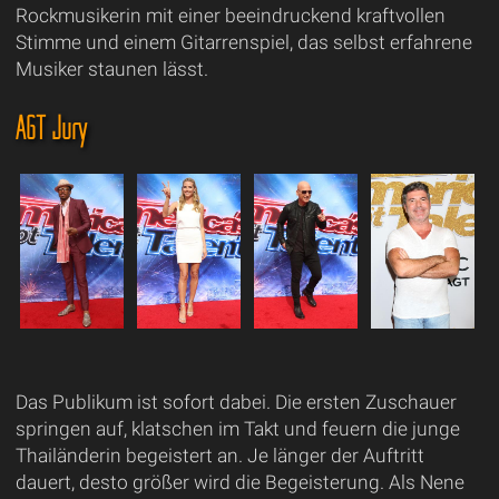
Rockmusikerin mit einer beeindruckend kraftvollen
Stimme und einem Gitarrenspiel, das selbst erfahrene
Musiker staunen lässt.
AGT Jury
Das Publikum ist sofort dabei. Die ersten Zuschauer
springen auf, klatschen im Takt und feuern die junge
Thailänderin begeistert an. Je länger der Auftritt
dauert, desto größer wird die Begeisterung. Als Nene