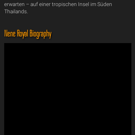
erwarten – auf einer tropischen Insel im Süden
Thailands.
Nene Royal Biography