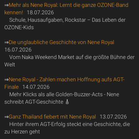
⇒
Mehr als Nene Royal: Lernt die ganze OZONE-Band
kennen!
18.07.2026
Schule, Hausaufgaben, Rockstar – Das Leben der
OZONE-Kids
⇒
Die unglaubliche Geschichte von Nene Royal
16.07.2026
Vom Naka Weekend Market auf die größte Bühne der
Welt
⇒
Nene Royal - Zahlen machen Hoffnung aufs AGT-
Finale
14.07.2026
Mehr Klicks als alle Golden-Buzzer-Acts - Nene
schreibt AGT-Geschichte 🎸
⇒
Ganz Thailand fiebert mit Nene Royal
13.07.2026
Hinter ihrem AGT-Erfolg steckt eine Geschichte, die
zu Herzen geht