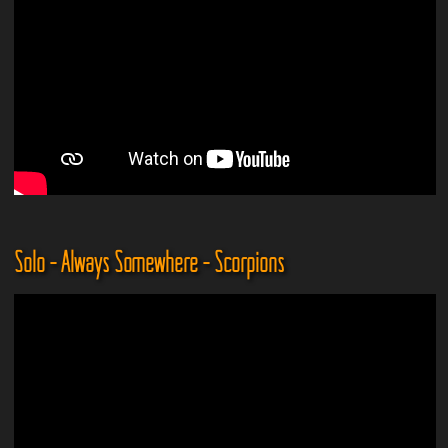
Solo - Always Somewhere - Scorpions