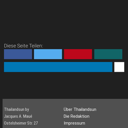
Diese Seite Teilen:
Thailandsun by
Über Thailandsun
Jacques A. Maué
Die Redaktion
Ostelsheimer Str. 27
Impressum