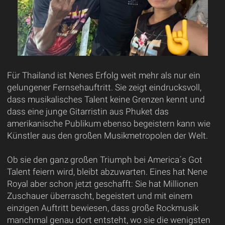
Für Thailand ist Nenes Erfolg weit mehr als nur ein
gelungener Fernsehauftritt. Sie zeigt eindrucksvoll,
dass musikalisches Talent keine Grenzen kennt und
dass eine junge Gitarristin aus Phuket das
amerikanische Publikum ebenso begeistern kann wie
Künstler aus den großen Musikmetropolen der Welt.
Ob sie den ganz großen Triumph bei America´s Got
Talent feiern wird, bleibt abzuwarten. Eines hat Nene
Royal aber schon jetzt geschafft: Sie hat Millionen
Zuschauer überrascht, begeistert und mit einem
einzigen Auftritt bewiesen, dass große Rockmusik
manchmal genau dort entsteht, wo sie die wenigsten