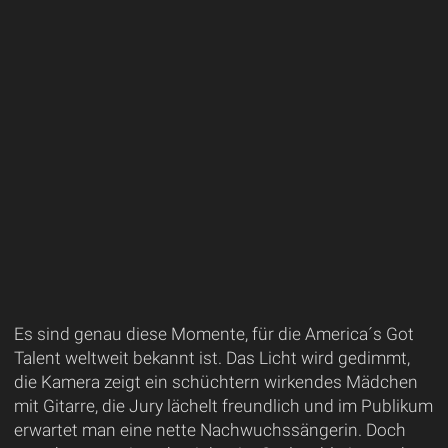
Es sind genau diese Momente, für die America´s Got
Talent weltweit bekannt ist. Das Licht wird gedimmt,
die Kamera zeigt ein schüchtern wirkendes Mädchen
mit Gitarre, die Jury lächelt freundlich und im Publikum
erwartet man eine nette Nachwuchssängerin. Doch