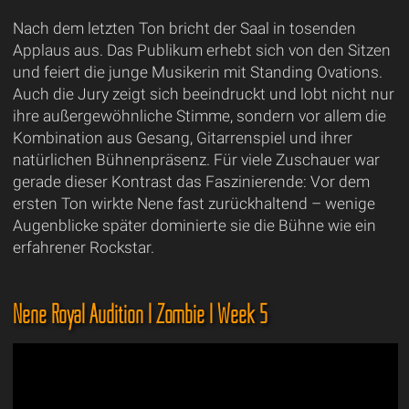
Nach dem letzten Ton bricht der Saal in tosenden
Applaus aus. Das Publikum erhebt sich von den Sitzen
und feiert die junge Musikerin mit Standing Ovations.
Auch die Jury zeigt sich beeindruckt und lobt nicht nur
ihre außergewöhnliche Stimme, sondern vor allem die
Kombination aus Gesang, Gitarrenspiel und ihrer
natürlichen Bühnenpräsenz. Für viele Zuschauer war
gerade dieser Kontrast das Faszinierende: Vor dem
ersten Ton wirkte Nene fast zurückhaltend – wenige
Augenblicke später dominierte sie die Bühne wie ein
erfahrener Rockstar.
Nene Royal Audition | Zombie | Week 5