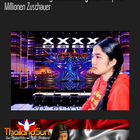
Millionen Zuschauer