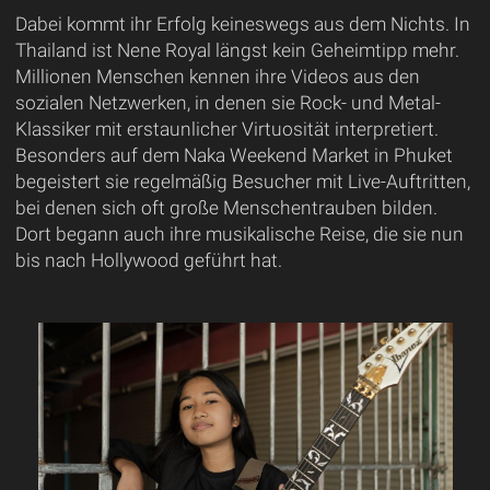
Dabei kommt ihr Erfolg keineswegs aus dem Nichts. In
Thailand ist Nene Royal längst kein Geheimtipp mehr.
Millionen Menschen kennen ihre Videos aus den
sozialen Netzwerken, in denen sie Rock- und Metal-
Klassiker mit erstaunlicher Virtuosität interpretiert.
Besonders auf dem Naka Weekend Market in Phuket
begeistert sie regelmäßig Besucher mit Live-Auftritten,
bei denen sich oft große Menschentrauben bilden.
Dort begann auch ihre musikalische Reise, die sie nun
bis nach Hollywood geführt hat.