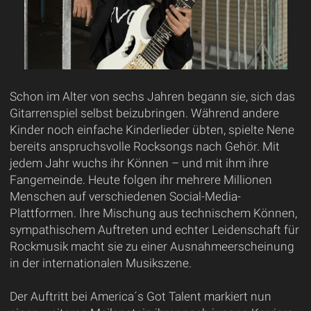
Schon im Alter von sechs Jahren begann sie, sich das
Gitarrenspiel selbst beizubringen. Während andere
Kinder noch einfache Kinderlieder übten, spielte Nene
bereits anspruchsvolle Rocksongs nach Gehör. Mit
jedem Jahr wuchs ihr Können – und mit ihm ihre
Fangemeinde. Heute folgen ihr mehrere Millionen
Menschen auf verschiedenen Social-Media-
Plattformen. Ihre Mischung aus technischem Können,
sympathischem Auftreten und echter Leidenschaft für
Rockmusik macht sie zu einer Ausnahmeerscheinung
in der internationalen Musikszene.
Der Auftritt bei America´s Got Talent markiert nun