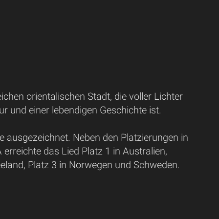
chen orientalischen Stadt, die voller Lichter
tur und einer lebendigen Geschichte ist.
e ausgezeichnet. Neben den Platzierungen in
rreichte das Lied Platz 1 in Australien,
seeland, Platz 3 in Norwegen und Schweden.