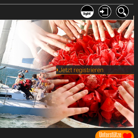
Jetzt registrieren