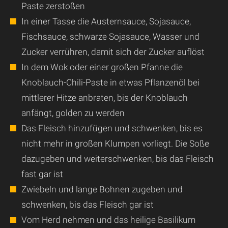
Paste zerstoßen
In einer Tasse die Austernsauce, Sojasauce,
Fischsauce, schwarze Sojasauce, Wasser und
Zucker verrühren, damit sich der Zucker auflöst
In dem Wok oder einer großen Pfanne die
Knoblauch-Chili-Paste in etwas Pflanzenöl bei
mittlerer Hitze anbraten, bis der Knoblauch
anfängt, golden zu werden
Das Fleisch hinzufügen und schwenken, bis es
nicht mehr in großen Klumpen vorliegt. Die Soße
dazugeben und weiterschwenken, bis das Fleisch
fast gar ist
Zwiebeln und lange Bohnen zugeben und
schwenken, bis das Fleisch gar ist
Vom Herd nehmen und das heilige Basilikum