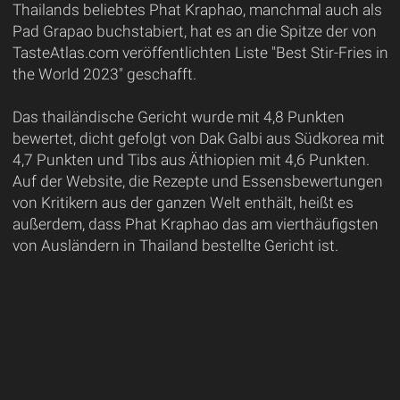
Thailands beliebtes Phat Kraphao, manchmal auch als
Pad Grapao buchstabiert, hat es an die Spitze der von
TasteAtlas.com veröffentlichten Liste "Best Stir-Fries in
the World 2023" geschafft.
Das thailändische Gericht wurde mit 4,8 Punkten
bewertet, dicht gefolgt von Dak Galbi aus Südkorea mit
4,7 Punkten und Tibs aus Äthiopien mit 4,6 Punkten.
Auf der Website, die Rezepte und Essensbewertungen
von Kritikern aus der ganzen Welt enthält, heißt es
außerdem, dass Phat Kraphao das am vierthäufigsten
von Ausländern in Thailand bestellte Gericht ist.