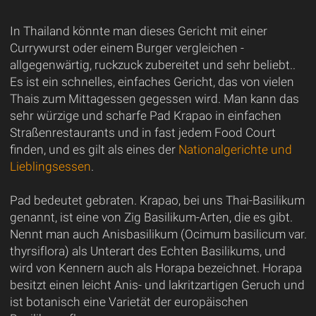
In Thailand könnte man dieses Gericht mit einer
Currywurst oder einem Burger vergleichen -
allgegenwärtig, ruckzuck zubereitet und sehr beliebt..
Es ist ein schnelles, einfaches Gericht, das von vielen
Thais zum Mittagessen gegessen wird. Man kann das
sehr würzige und scharfe Pad Krapao in einfachen
Straßenrestaurants und in fast jedem Food Court
finden, und es gilt als eines der
Nationalgerichte und
Lieblingsessen
.
Pad bedeutet gebraten. Krapao, bei uns Thai-Basilikum
genannt, ist eine von Zig Basilikum-Arten, die es gibt.
Nennt man auch Anisbasilikum (Ocimum basilicum var.
thyrsiflora) als Unterart des Echten Basilikums, und
wird von Kennern auch als Horapa bezeichnet. Horapa
besitzt einen leicht Anis- und lakritzartigen Geruch und
ist botanisch eine Varietät der europäischen