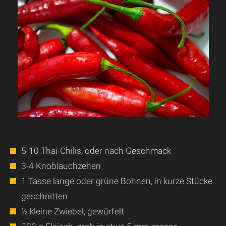
5-10 Thai-Chilis, oder nach Geschmack
3-4 Knoblauchzehen
1 Tasse lange oder grüne Bohnen, in kurze Stücke
geschnitten
½ kleine Zwiebel, gewürfelt