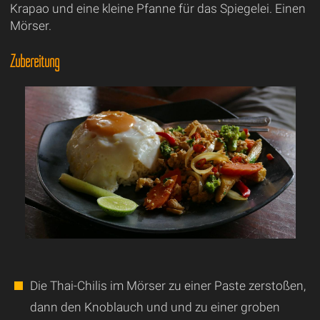
Krapao und eine kleine Pfanne für das Spiegelei. Einen
Mörser.
Zubereitung
Die Thai-Chilis im Mörser zu einer Paste zerstoßen,
dann den Knoblauch und und zu einer groben