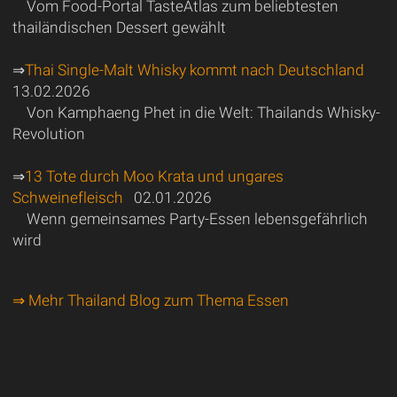
Vom Food-Portal TasteAtlas zum beliebtesten
thailändischen Dessert gewählt
⇒
Thai Single-Malt Whisky kommt nach Deutschland
13.02.2026
Von Kamphaeng Phet in die Welt: Thailands Whisky-
Revolution
⇒
13 Tote durch Moo Krata und ungares
Schweinefleisch
02.01.2026
Wenn gemeinsames Party-Essen lebensgefährlich
wird
⇒ Mehr Thailand Blog zum Thema Essen