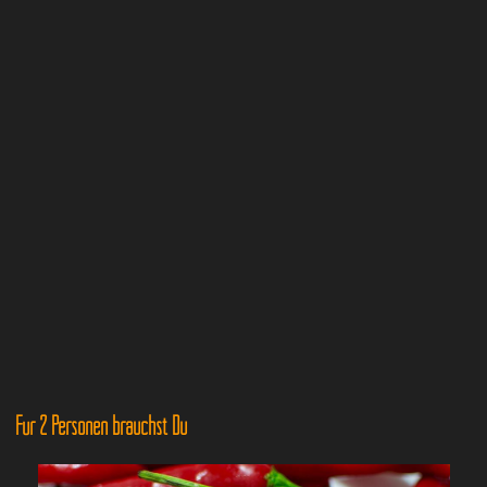
Für 2 Personen brauchst Du