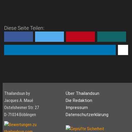
Diese Seite Teilen:
Thailandsun by
Über Thailandsun
Jacques A. Maué
Die Redaktion
Ostelsheimer Str. 27
Impressum
D-71034 Böblingen
Datenschutzerklärung