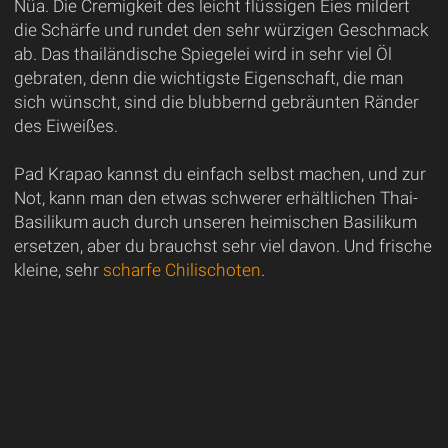
Nüa. Die Cremigkeit des leicht flüssigen Eies mildert
die Schärfe und rundet den sehr würzigen Geschmack
ab. Das thailändische Spiegelei wird in sehr viel Öl
gebraten, denn die wichtigste Eigenschaft, die man
sich wünscht, sind die blubbernd gebräunten Ränder
des Eiweißes.
Pad Krapao kannst du einfach selbst machen, und zur
Not, kann man den etwas schwerer erhältlichen Thai-
Basilikum auch durch unseren heimischen Basilikum
ersetzen, aber du brauchst sehr viel davon. Und frische
kleine, sehr
scharfe Chilischoten
.