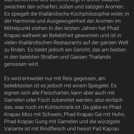
zwischen den scharfen, süßen und salzigen Aromen.
Es spiegelt die thailändische Kochphilosophie wider, in
der Harmonie und Ausgewogenheit der Aromen im
Mittelpunkt stehen.In den letzten Jahren hat Phad
Krapao weltweit an Beliebtheit gewonnen und ist in
vielen thailändischen Restaurants auf der ganzen Welt
zu finden. Es bleibt jedoch ein Gericht, das am besten
in den belebten Straßen und Gassen Thailands
genossen wird.
Es wird entweder nur mit Reis gegessen, am
beliebtesten ist es jedoch mit einem Spiegelei. Es
eignen sich alle Fleischarten, kann aber auch mit
Garnelen oder Fisch zubereitet werden, also einfach
das, was noch im Kühlschrank ist. Da gäbe es Phad
Krapao Moo mit Schwein, Phad Krapao Gai mit Huhn,
Phad Krapao Gung mit Garnelen und die würzigste
Variante ist mit Rindfleisch und heisst Pad Kaprao