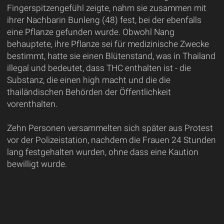
Fingerspitzengefühl zeigte, nahm sie zusammen mit
ihrer Nachbarin Bunleng (48) fest, bei der ebenfalls
eine Pflanze gefunden wurde. Obwohl Nang
behauptete, ihre Pflanze sei für medizinische Zwecke
bestimmt, hatte sie einen Blütenstand, was in Thailand
illegal und bedeutet, dass THC enthalten ist - die
Substanz, die einen high macht und die die
thailändischen Behörden der Öffentlichkeit
vorenthalten.
Zehn Personen versammelten sich später aus Protest
vor der Polizeistation, nachdem die Frauen 24 Stunden
lang festgehalten wurden, ohne dass eine Kaution
bewilligt wurde.