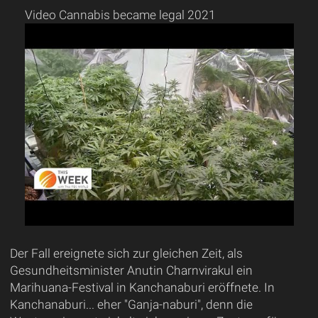
Video Cannabis became legal 2021
Der Fall ereignete sich zur gleichen Zeit, als
Gesundheitsminister Anutin Charnvirakul ein
Marihuana-Festival in Kanchanaburi eröffnete. In
Kanchanaburi... eher "Ganja-naburi", denn die