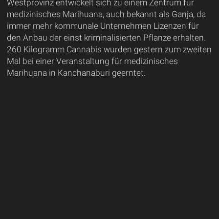
Westprovinz entwickelt sich zu einem Zentrum für
medizinisches Marihuana, auch bekannt als Ganja, da
immer mehr kommunale Unternehmen Lizenzen für
den Anbau der einst kriminalisierten Pflanze erhalten.
260 Kilogramm Cannabis wurden gestern zum zweiten
Mal bei einer Veranstaltung für medizinisches
Marihuana in Kanchanaburi geerntet.