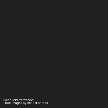
Diese Seite verwendet
Stock images by Depositphotos