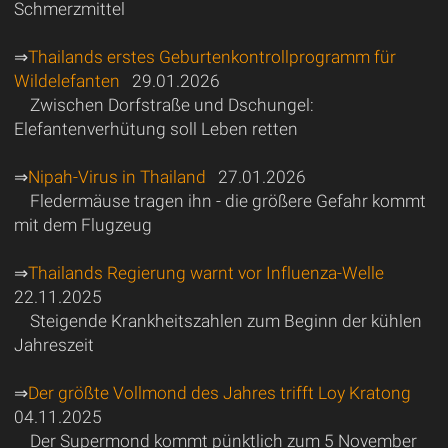
Schmerzmittel
⇒
Thailands erstes Geburtenkontrollprogramm für
Wildelefanten
29.01.2026
Zwischen Dorfstraße und Dschungel:
Elefantenverhütung soll Leben retten
⇒
Nipah-Virus in Thailand
27.01.2026
Fledermäuse tragen ihn - die größere Gefahr kommt
mit dem Flugzeug
⇒
Thailands Regierung warnt vor Influenza-Welle
22.11.2025
Steigende Krankheitszahlen zum Beginn der kühlen
Jahreszeit
⇒
Der größte Vollmond des Jahres trifft Loy Kratong
04.11.2025
Der Supermond kommt pünktlich zum 5 November