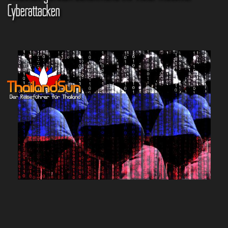
Cyberattacken