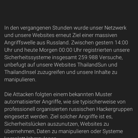
In den vergangenen Stunden wurde unser Netzwerk
und unsere Websites erneut Ziel einer massiven
Angriffswelle aus Russland. Zwischen gestern 14:00
Uhr und heute Morgen 00:00 Uhr registrierten unsere
Sicherheitssysteme insgesamt 259.988 Versuche,
unbefugt auf unsere Websites ThailandSun und
ThailandInsel zuzugreifen und unsere Inhalte zu
manipulieren.
Die Attacken folgten einem bekannten Muster
automatisierter Angriffe, wie sie typischerweise von
professionell organisierten russischen Hackergruppen
eingesetzt werden. Ziel solcher Angriffe ist es,
Sicherheitslücken auszunutzen, Websites zu
übernehmen, Daten zu manipulieren oder Systeme