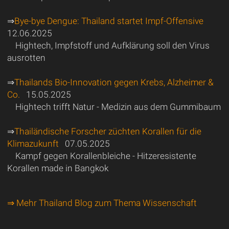
⇒
Bye-bye Dengue: Thailand startet Impf-Offensive
12.06.2025
Hightech, Impfstoff und Aufklärung soll den Virus
ausrotten
⇒
Thailands Bio-Innovation gegen Krebs, Alzheimer &
Co.
15.05.2025
Hightech trifft Natur - Medizin aus dem Gummibaum
⇒
Thailändische Forscher züchten Korallen für die
Klimazukunft
07.05.2025
Kampf gegen Korallenbleiche - Hitzeresistente
Korallen made in Bangkok
⇒ Mehr Thailand Blog zum Thema Wissenschaft