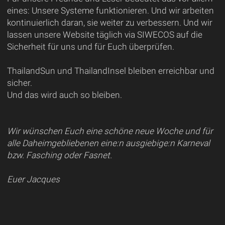
eines: Unsere Systeme funktionieren. Und wir arbeiten
kontinuierlich daran, sie weiter zu verbessern. Und wir
lassen unsere Website täglich via SIWECOS auf die
Sicherheit für uns und für Euch überprüfen.
ThailandSun und ThailandInsel bleiben erreichbar und
sicher.
Und das wird auch so bleiben.
Wir wünschen Euch eine schöne neue Woche und für
alle Daheimgebliebenen eine:n ausgiebige:n Karneval
bzw. Fasching oder Fasnet.
Euer Jacques