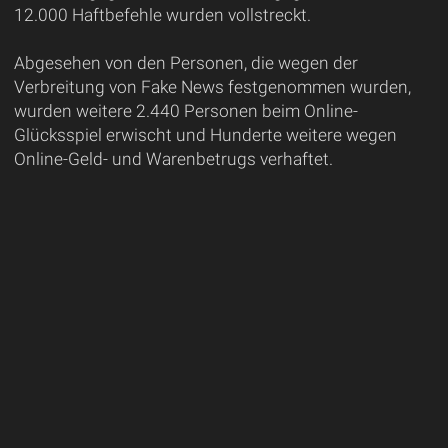
12.000 Haftbefehle wurden vollstreckt.
Abgesehen von den Personen, die wegen der
Verbreitung von Fake News festgenommen wurden,
wurden weitere 2.440 Personen beim Online-
Glücksspiel erwischt und Hunderte weitere wegen
Online-Geld- und Warenbetrugs verhaftet.