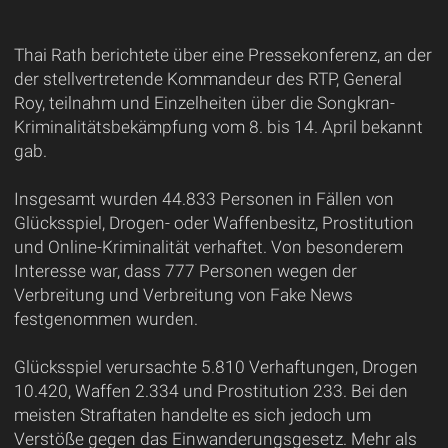
Thai Rath berichtete über eine Pressekonferenz, an der
der stellvertretende Kommandeur des RTP, General
Roy, teilnahm und Einzelheiten über die Songkran-
Kriminalitätsbekämpfung vom 8. bis 14. April bekannt
gab.
Insgesamt wurden 44.833 Personen in Fällen von
Glücksspiel, Drogen- oder Waffenbesitz, Prostitution
und Online-Kriminalität verhaftet. Von besonderem
Interesse war, dass 777 Personen wegen der
Verbreitung und Verbreitung von Fake News
festgenommen wurden.
Glücksspiel verursachte 5.810 Verhaftungen, Drogen
10.420, Waffen 2.334 und Prostitution 233. Bei den
meisten Straftaten handelte es sich jedoch um
Verstöße gegen das Einwanderungsgesetz. Mehr als