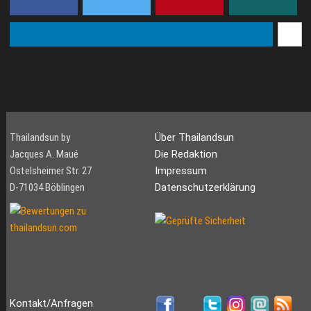
Thailandsun by
Über Thailandsun
Jacques A. Maué
Die Redaktion
Ostelsheimer Str. 27
Impressum
D-71034 Böblingen
Datenschutzerklärung
Kontakt/Anfragen