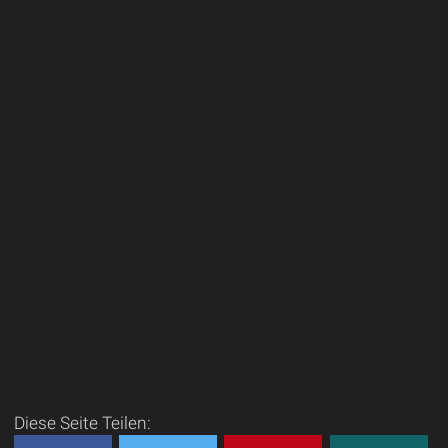
Diese Seite Teilen: