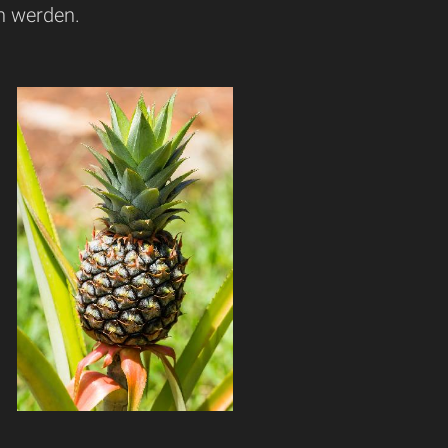
n werden.