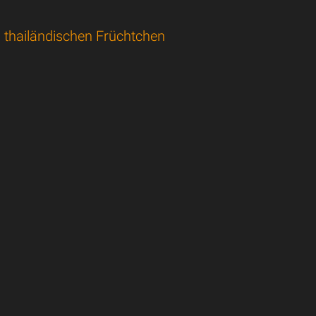
n thailändischen Früchtchen