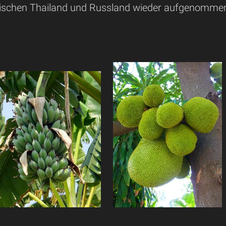
wischen Thailand und Russland wieder aufgenomme