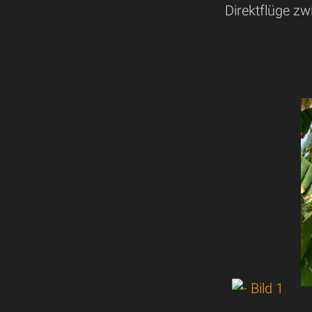
Direktflüge z