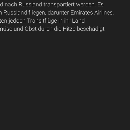
and nach Russland transportiert werden. Es
Russland fliegen, darunter Emirates Airlines,
ten jedoch Transitflüge in ihr Land
müse und Obst durch die Hitze beschädigt