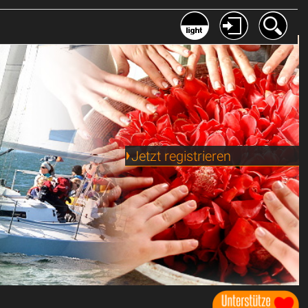
Jetzt registrieren