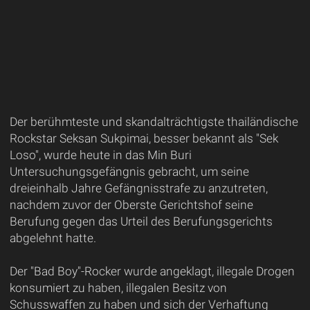
Der berühmteste und skandalträchtigste thailändische
Rockstar Seksan Sukpimai, besser bekannt als "Sek
Loso", wurde heute in das Min Buri
Untersuchungsgefängnis gebracht, um seine
dreieinhalb Jahre Gefängnisstrafe zu anzutreten,
nachdem zuvor der Oberste Gerichtshof seine
Berufung gegen das Urteil des Berufungsgerichts
abgelehnt hatte.
Der "Bad Boy"-Rocker wurde angeklagt, illegale Drogen
konsumiert zu haben, illegalen Besitz von
Schusswaffen zu haben und sich der Verhaftung