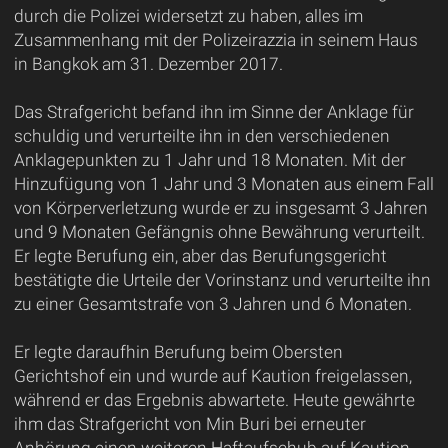
durch die Polizei widersetzt zu haben, alles im
Zusammenhang mit der Polizeirazzia in seinem Haus
in Bangkok am 31. Dezember 2017.
Das Strafgericht befand ihn im Sinne der Anklage für
schuldig und verurteilte ihn in den verschiedenen
Anklagepunkten zu 1 Jahr und 18 Monaten. Mit der
Hinzufügung von 1 Jahr und 3 Monaten aus einem Fall
von Körperverletzung wurde er zu insgesamt 3 Jahren
und 9 Monaten Gefängnis ohne Bewährung verurteilt.
Er legte Berufung ein, aber das Berufungsgericht
bestätigte die Urteile der Vorinstanz und verurteilte ihn
zu einer Gesamtstrafe von 3 Jahren und 6 Monaten.
Er legte daraufhin Berufung beim Obersten
Gerichtshof ein und wurde auf Kaution freigelassen,
während er das Ergebnis abwartete. Heute gewährte
ihm das Strafgericht von Min Buri bei erneuter