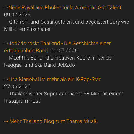
⇒
Nene Royal aus Phuket rockt Americas Got Talent
09.07.2026
Gitarren- und Gesangstalent und begeistert Jury wie
Millionen Zuschauer
⇒
Job2do rockt Thailand - Die Geschichte einer
erfolgreichen Band
01.07.2026
Meet the Band - die kreativen Köpfe hinter der
Reggae- und Ska-Band Job2do
⇒
Lisa Manobal ist mehr als ein K-Pop-Star
27.06.2026
Thailändischer Superstar macht 58 Mio mit einem
Instagram-Post
⇒ Mehr Thailand Blog zum Thema Musik