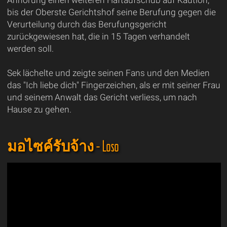
Anhörung einen weiteren Haftaufschub auf Kaution,
bis der Oberste Gerichtshof seine Berufung gegen die
Verurteilung durch das Berufungsgericht
zurückgewiesen hat, die in 15 Tagen verhandelt
werden soll.
Sek lächelte und zeigte seinen Fans und den Medien
das "Ich liebe dich" Fingerzeichen, als er mit seiner Frau
und seinem Anwalt das Gericht verliess, um nach
Hause zu gehen.
มอไซค์รับจ้าง - Loso