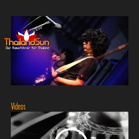
Videos