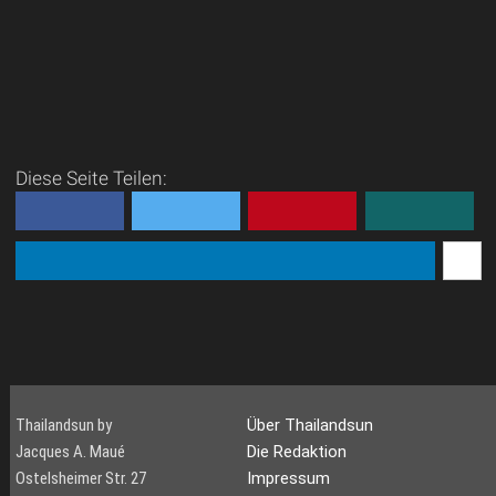
Diese Seite Teilen:
Thailandsun by
Über Thailandsun
Jacques A. Maué
Die Redaktion
Ostelsheimer Str. 27
Impressum