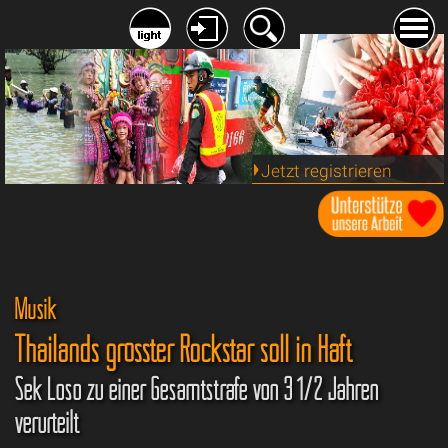
Jetzt registrieren
Musik
Thailands grösster Rockstar soll in Haft
Sek Loso zu einer Gesamtstrafe von 3 1/2 Jahren
verurteilt