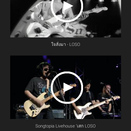
ใจสั่งมา - LOSO
Songtopia Livehouse ‘เสก LOSO