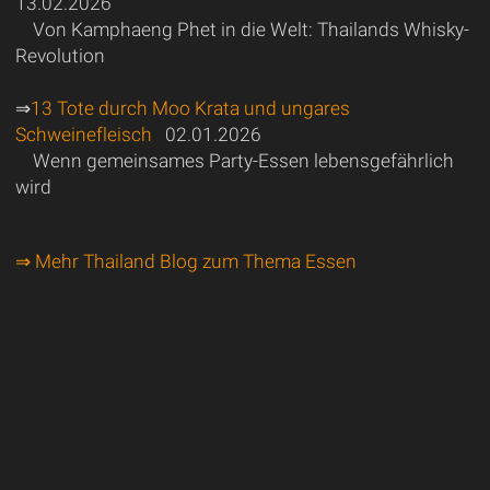
13.02.2026
Von Kamphaeng Phet in die Welt: Thailands Whisky-
Revolution
⇒
13 Tote durch Moo Krata und ungares
Schweinefleisch
02.01.2026
Wenn gemeinsames Party-Essen lebensgefährlich
wird
⇒ Mehr Thailand Blog zum Thema Essen