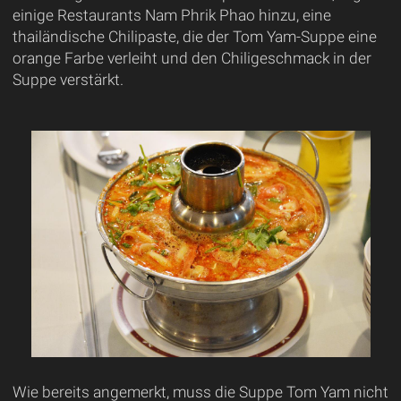
einige Restaurants Nam Phrik Phao hinzu, eine
thailändische Chilipaste, die der Tom Yam-Suppe eine
orange Farbe verleiht und den Chiligeschmack in der
Suppe verstärkt.
Wie bereits angemerkt, muss die Suppe Tom Yam nicht