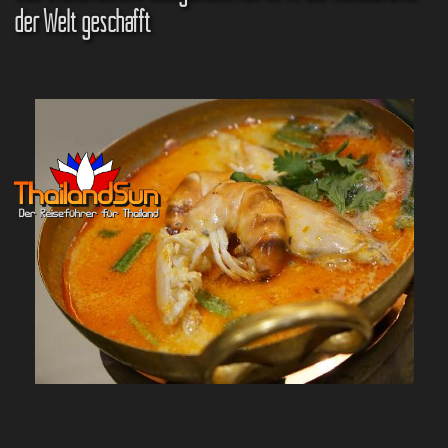
der Welt geschafft