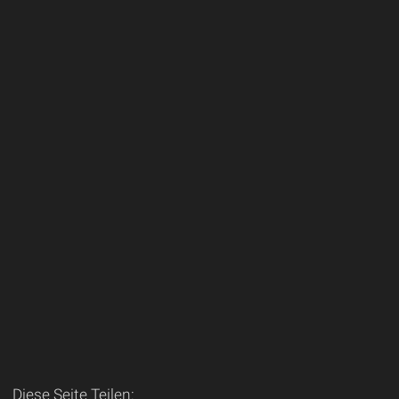
Diese Seite Teilen: