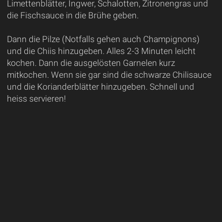
Limettenblätter, Ingwer, Schalotten, Zitronengras und
die Fischsauce in die Brühe geben.
Dann die Pilze (Notfalls gehen auch Champignons)
und die Chiis hinzugeben. Alles 2-3 Minuten leicht
kochen. Dann die ausgelösten Garnelen kurz
mitkochen. Wenn sie gar sind die schwarze Chilisauce
und die Korianderblätter hinzugeben. Schnell und
heiss servieren!