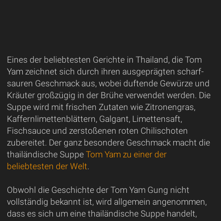
Eines der beliebtesten Gerichte in Thailand, die Tom
Yam zeichnet sich durch ihren ausgeprägten scharf-
sauren Geschmack aus, wobei duftende Gewürze und
Kräuter großzügig in der Brühe verwendet werden. Die
Suppe wird mit frischen Zutaten wie Zitronengras,
Kaffernlimettenblättern, Galgant, Limettensaft,
Fischsauce und zerstoßenen roten Chilischoten
zubereitet. Der ganz besondere Geschmack macht die
thailändische Suppe
Tom Yam zu einer der
beliebtesten der Welt
.
Obwohl die Geschichte der Tom Yam Gung nicht
vollständig bekannt ist, wird allgemein angenommen,
dass es sich um eine thailändische Suppe handelt,