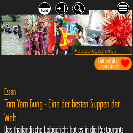
Jetzt registrieren
Essen
Tom Yam Gung - Eine der besten Suppen der
Welt
Das thailändische Leibgericht hat es in die Restaurants