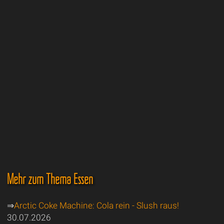
Mehr zum Thema Essen
⇒
Arctic Coke Machine: Cola rein - Slush raus!
30.07.2026