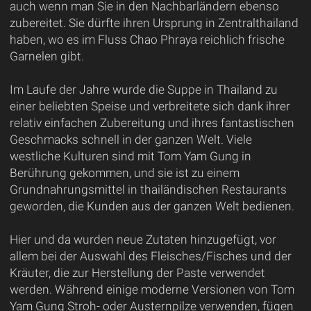
auch wenn man Sie in den Nachbarländern ebenso
zubereitet. Sie dürfte ihren Ursprung in Zentralthailand
haben, wo es im Fluss Chao Phraya reichlich frische
Garnelen gibt.
Im Laufe der Jahre wurde die Suppe in Thailand zu
einer beliebten Speise und verbreitete sich dank ihrer
relativ einfachen Zubereitung und ihres fantastischen
Geschmacks schnell in der ganzen Welt. Viele
westliche Kulturen sind mit Tom Yam Gung in
Berührung gekommen, und sie ist zu einem
Grundnahrungsmittel in thailändischen Restaurants
geworden, die Kunden aus der ganzen Welt bedienen.
Hier und da wurden neue Zutaten hinzugefügt, vor
allem bei der Auswahl des Fleisches/Fisches und der
Kräuter, die zur Herstellung der Paste verwendet
werden. Während einige moderne Versionen von Tom
Yam Gung Stroh- oder Austernpilze verwenden, fügen