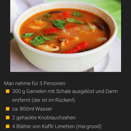
Man nehme für 3 Personen:
300 g Garnelen mit Schale ausgelöst und Darm
entfernt (der ist im Rücken!)
ca. 800ml Wasser
2 gehackte Knoblauchzehen
4 Blätter von Kaffir Limetten (ma-grood)