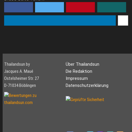
Thailandsun by
Über Thailandsun
Jacques A. Maué
Die Redaktion
Ostelsheimer Str. 27
Impressum
D-71034 Böblingen
Datenschutzerklärung