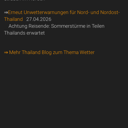
⇒
Erneut Unwetterwarnungen für Nord- und Nordost-
Thailand
27.04.2026
Achtung Reisende: Sommerstürme in Teilen
Thailands erwartet
⇒ Mehr Thailand Blog zum Thema Wetter