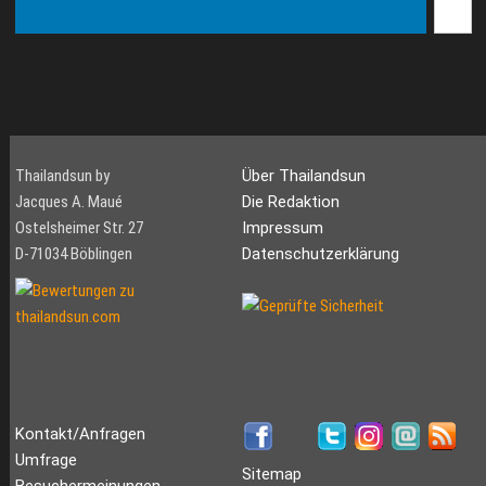
Thailandsun by
Über Thailandsun
Jacques A. Maué
Die Redaktion
Ostelsheimer Str. 27
Impressum
D-71034 Böblingen
Datenschutzerklärung
Kontakt/Anfragen
Umfrage
Sitemap