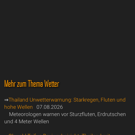
Mehr zum Thema Wetter
⇒
Thailand Unwetterwarnung: Starkregen, Fluten und
hohe Wellen
07.08.2026
Meteorologen warnen vor Sturzfluten, Erdrutschen
und 4 Meter Wellen