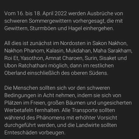
Vom 16. bis 18. April 2022 werden Ausbrüche von
schweren Sommergewittern vorhergesagt, die mit
Gewittern, Sturmböen und Hagel einhergehen.
All dies ist zunächst im Nordosten in Sakon Nakhon,
Nakhon Phanom, Kalasin, Mukdahan, Maha Sarakham,
Roi Et, Yasothon, Amnat Charoen, Surin, Sisaket und
Ubon Ratchathani möglich, dann im restlichen
Oberland einschließlich des oberen Südens.
Die Menschen sollten sich vor den schweren
Bedingungen in Acht nehmen, indem sie sich von
Plätzen im Freien, großen Bäumen und ungesicherten
Werbetafeln fernhalten. Alle Transporte sollten
während des Phänomens mit erhöhter Vorsicht
durchgeführt werden, und die Landwirte sollten
Ernteschäden vorbeugen.