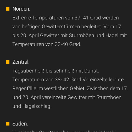
Norden
:
Extreme Temperaturen von 37- 41 Grad werden
von heftigen Gewitterstürmen begleitet. Vom 17.
bis 20. April Gewitter mit Sturmböen und Hagel mit
Temperaturen von 33-40 Grad.
Zentral
:
Tagsüber heiß bis sehr heiß mit Dunst.
Temperaturen von 38- 42 Grad Vereinzelte leichte
Regenfälle im westlichen Gebiet. Zwischen dem 17.
und 20. April vereinzelte Gewitter mit Sturmböen
und Hagelschlag.
Süden
: