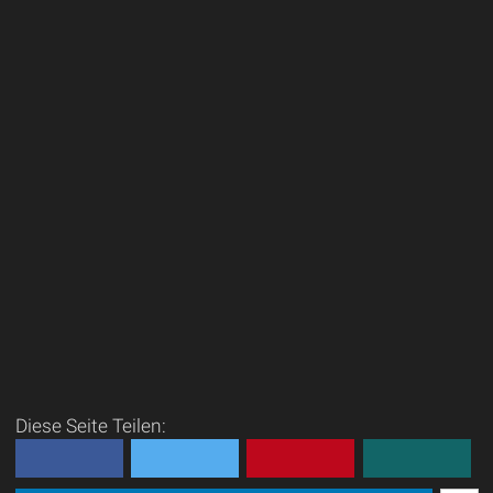
Diese Seite Teilen: