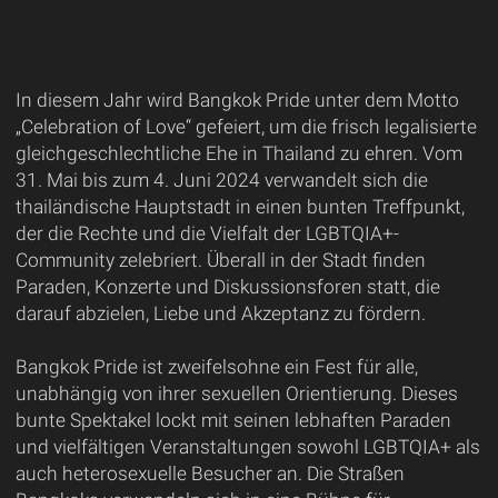
In diesem Jahr wird Bangkok Pride unter dem Motto
„Celebration of Love“ gefeiert, um die frisch legalisierte
gleichgeschlechtliche Ehe in Thailand zu ehren. Vom
31. Mai bis zum 4. Juni 2024 verwandelt sich die
thailändische Hauptstadt in einen bunten Treffpunkt,
der die Rechte und die Vielfalt der LGBTQIA+-
Community zelebriert. Überall in der Stadt finden
Paraden, Konzerte und Diskussionsforen statt, die
darauf abzielen, Liebe und Akzeptanz zu fördern.
Bangkok Pride ist zweifelsohne ein Fest für alle,
unabhängig von ihrer sexuellen Orientierung. Dieses
bunte Spektakel lockt mit seinen lebhaften Paraden
und vielfältigen Veranstaltungen sowohl LGBTQIA+ als
auch heterosexuelle Besucher an. Die Straßen