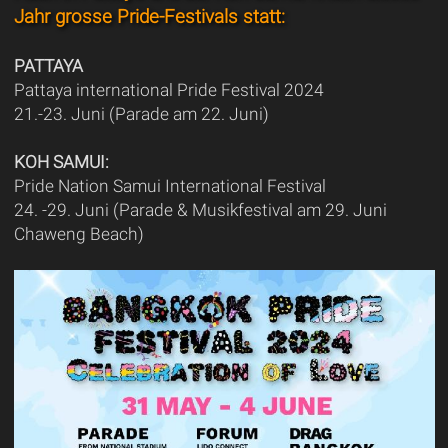
Jahr grosse Pride-Festivals statt:
PATTAYA
Pattaya international Pride Festival 2024
21.-23. Juni (Parade am 22. Juni)
KOH SAMUI:
Pride Nation Samui International Festival
24. -29. Juni (Parade & Musikfestival am 29. Juni
Chaweng Beach)