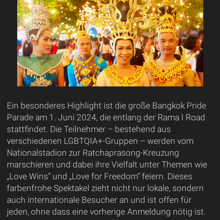
Ein besonderes Highlight ist die große Bangkok Pride
Parade am 1. Juni 2024, die entlang der Rama I Road
stattfindet. Die Teilnehmer – bestehend aus
verschiedenen LGBTQIA+-Gruppen – werden vom
Nationalstadion zur Ratchaprasong-Kreuzung
marschieren und dabei ihre Vielfalt unter Themen wie
„Love Wins“ und „Love for Freedom“ feiern. Dieses
farbenfrohe Spektakel zieht nicht nur lokale, sondern
auch internationale Besucher an und ist offen für
jeden, ohne dass eine vorherige Anmeldung nötig ist.