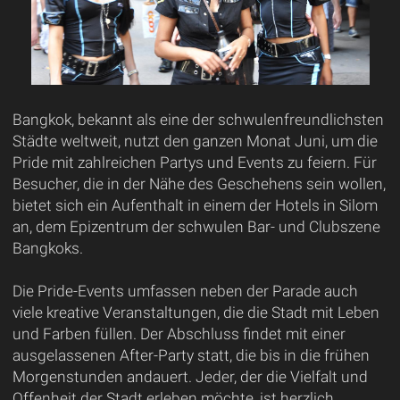
Bangkok, bekannt als eine der schwulenfreundlichsten
Städte weltweit, nutzt den ganzen Monat Juni, um die
Pride mit zahlreichen Partys und Events zu feiern. Für
Besucher, die in der Nähe des Geschehens sein wollen,
bietet sich ein Aufenthalt in einem der Hotels in Silom
an, dem Epizentrum der schwulen Bar- und Clubszene
Bangkoks.
Die Pride-Events umfassen neben der Parade auch
viele kreative Veranstaltungen, die die Stadt mit Leben
und Farben füllen. Der Abschluss findet mit einer
ausgelassenen After-Party statt, die bis in die frühen
Morgenstunden andauert. Jeder, der die Vielfalt und
Offenheit der Stadt erleben möchte, ist herzlich