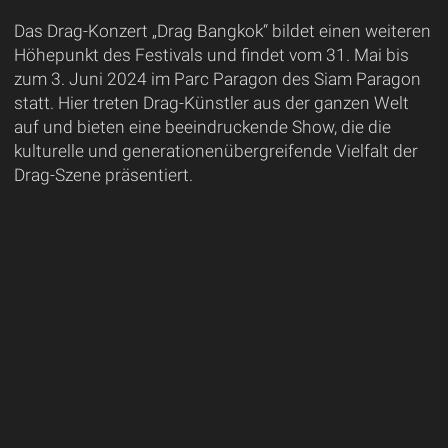
Das Drag-Konzert „Drag Bangkok“ bildet einen weiteren
Höhepunkt des Festivals und findet vom 31. Mai bis
zum 3. Juni 2024 im Parc Paragon des Siam Paragon
statt. Hier treten Drag-Künstler aus der ganzen Welt
auf und bieten eine beeindruckende Show, die die
kulturelle und generationenübergreifende Vielfalt der
Drag-Szene präsentiert.