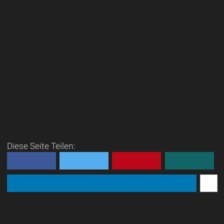
Diese Seite Teilen: