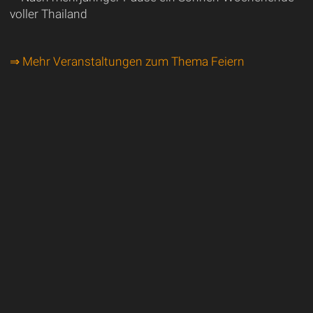
voller Thailand
⇒ Mehr Veranstaltungen zum Thema Feiern