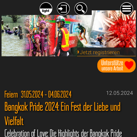
Jetzt registrieren
Feiern 31.05.2024 - 04.06.2024
12.05.2024
Bangkok Pride 2024: Ein Fest der Liebe und
Vielfalt
Celebration of Love: Die Highlights der Bangkok Pride