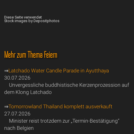
Diese Seite verwendet
Stock images by Depositphotos
Mehr zum Thema Feiern
⇒
Latchado Water Candle Parade in Ayutthaya
30.07.2026
Unvergessliche buddhistische Kerzenprozession auf
dem Klong Latchado
⇒
Tomorrowland Thailand komplett ausverkauft
27.07.2026
Minister reist trotzdem zur „Termin-Bestätigung“
nach Belgien