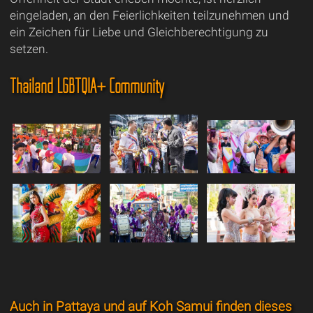
eingeladen, an den Feierlichkeiten teilzunehmen und
ein Zeichen für Liebe und Gleichberechtigung zu
setzen.
Thailand LGBTQIA+ Community
Auch in Pattaya und auf Koh Samui finden dieses