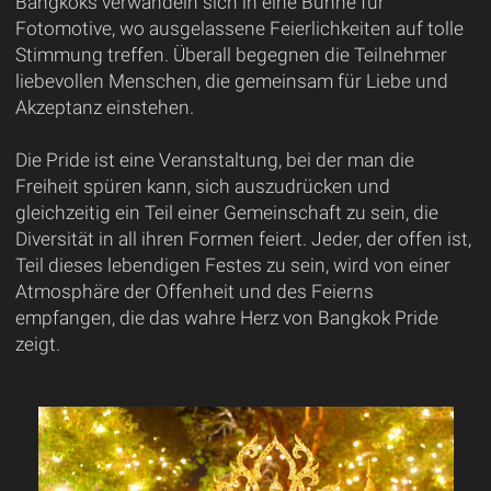
Bangkoks verwandeln sich in eine Bühne für
Fotomotive, wo ausgelassene Feierlichkeiten auf tolle
Stimmung treffen. Überall begegnen die Teilnehmer
liebevollen Menschen, die gemeinsam für Liebe und
Akzeptanz einstehen.
Die Pride ist eine Veranstaltung, bei der man die
Freiheit spüren kann, sich auszudrücken und
gleichzeitig ein Teil einer Gemeinschaft zu sein, die
Diversität in all ihren Formen feiert. Jeder, der offen ist,
Teil dieses lebendigen Festes zu sein, wird von einer
Atmosphäre der Offenheit und des Feierns
empfangen, die das wahre Herz von Bangkok Pride
zeigt.