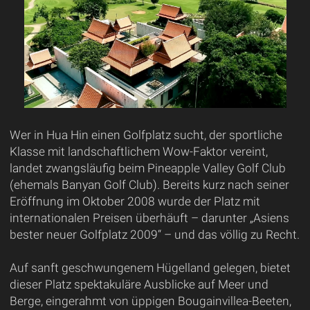
Wer in Hua Hin einen Golfplatz sucht, der sportliche
Klasse mit landschaftlichem Wow-Faktor vereint,
landet zwangsläufig beim Pineapple Valley Golf Club
(ehemals Banyan Golf Club). Bereits kurz nach seiner
Eröffnung im Oktober 2008 wurde der Platz mit
internationalen Preisen überhäuft – darunter „Asiens
bester neuer Golfplatz 2009“ – und das völlig zu Recht.
Auf sanft geschwungenem Hügelland gelegen, bietet
dieser Platz spektakuläre Ausblicke auf Meer und
Berge, eingerahmt von üppigen Bougainvillea-Beeten,