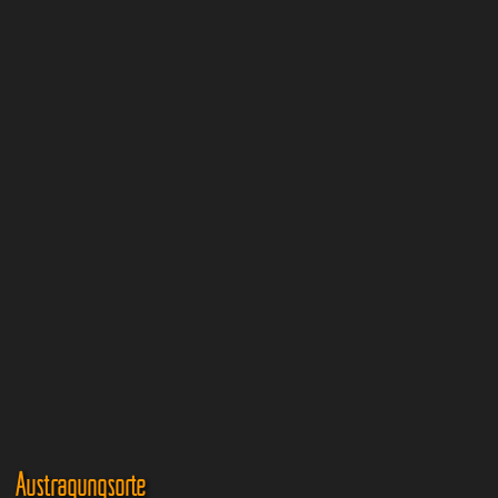
Austragungsorte