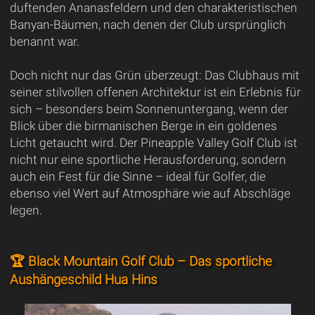
duftenden Ananasfeldern und den charakteristischen
Banyan-Bäumen, nach denen der Club ursprünglich
benannt war.
Doch nicht nur das Grün überzeugt: Das Clubhaus mit
seiner stilvollen offenen Architektur ist ein Erlebnis für
sich – besonders beim Sonnenuntergang, wenn der
Blick über die birmanischen Berge in ein goldenes
Licht getaucht wird. Der Pineapple Valley Golf Club ist
nicht nur eine sportliche Herausforderung, sondern
auch ein Fest für die Sinne – ideal für Golfer, die
ebenso viel Wert auf Atmosphäre wie auf Abschläge
legen.
🏆 Black Mountain Golf Club – Das sportliche
Aushängeschild Hua Hins