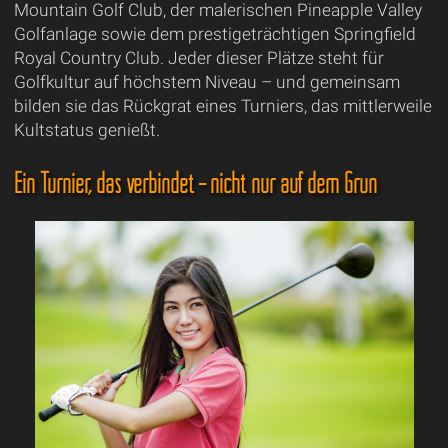
Mountain Golf Club, der malerischen Pineapple Valley
Golfanlage sowie dem prestigeträchtigen Springfield
Royal Country Club. Jeder dieser Plätze steht für
Golfkultur auf höchstem Niveau – und gemeinsam
bilden sie das Rückgrat eines Turniers, das mittlerweile
Kultstatus genießt.
Ein Turnier, das verbindet – nicht nur auf dem Grün