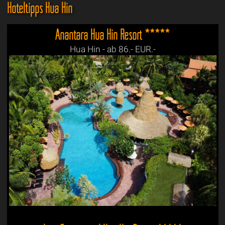
Hoteltipps Hua Hin
Anantara Hua Hin Resort *****
Hua Hin - ab 86.- EUR.-