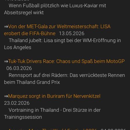
Wenn Fußball plötzlich wie Luxus-Kaviar mit
Abseitsregel wirkt
⇒
Von der MET-Gala zur Weltmeisterschaft: LISA
erobert die FIFA-Bühne
13.05.2026
Thailand jubelt: Lisa singt bei der WM-Eröffnung in
Los Angeles
⇒
Tuk-Tuk Drivers Race: Chaos und Spaß beim MotoGP
06.03.2026
Rennsport auf drei Rädern: Das verrückteste Rennen
beim Thailand Grand Prix
⇒
Marquez sorgt in Buriram für Nervenkitzel
23.02.2026
Vortraining in Thailand - Drei Stürze in der
Trainingssession