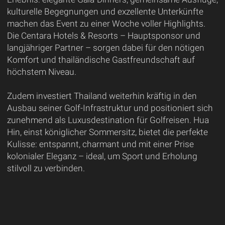
kulturelle Begegnungen und exzellente Unterkünfte
machen das Event zu einer Woche voller Highlights.
Die Centara Hotels & Resorts – Hauptsponsor und
langjähriger Partner – sorgen dabei für den nötigen
Komfort und thailändische Gastfreundschaft auf
höchstem Niveau.
Zudem investiert Thailand weiterhin kräftig in den
Ausbau seiner Golf-Infrastruktur und positioniert sich
zunehmend als Luxusdestination für Golfreisen. Hua
Hin, einst königlicher Sommersitz, bietet die perfekte
Kulisse: entspannt, charmant und mit einer Prise
kolonialer Eleganz – ideal, um Sport und Erholung
stilvoll zu verbinden.