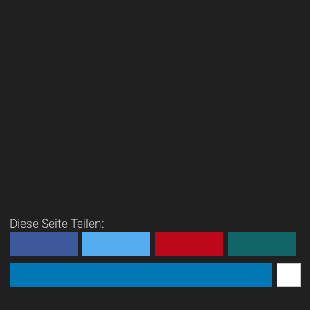
Diese Seite Teilen: