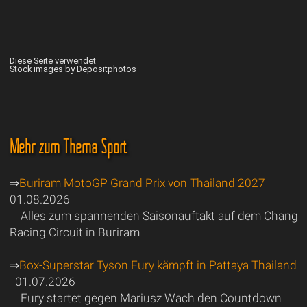
Diese Seite verwendet
Stock images by Depositphotos
Mehr zum Thema Sport
⇒
Buriram MotoGP Grand Prix von Thailand 2027
01.08.2026
Alles zum spannenden Saisonauftakt auf dem Chang
Racing Circuit in Buriram
⇒
Box-Superstar Tyson Fury kämpft in Pattaya Thailand
01.07.2026
Fury startet gegen Mariusz Wach den Countdown