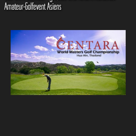
Amateur-Golfevent Asiens