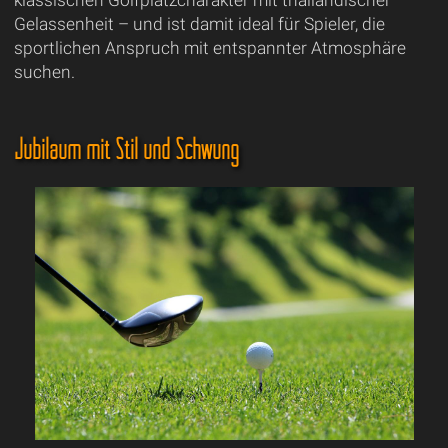
Gelassenheit – und ist damit ideal für Spieler, die
sportlichen Anspruch mit entspannter Atmosphäre
suchen.
Jubiläum mit Stil und Schwung