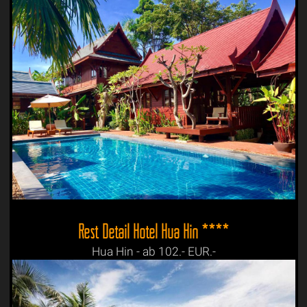
Rest Detail Hotel Hua Hin ****
Hua Hin - ab 102.- EUR.-