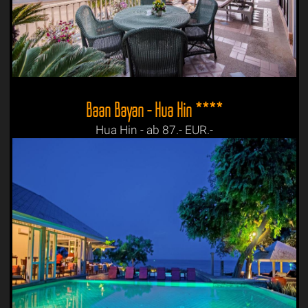
Baan Bayan - Hua Hin ****
Hua Hin - ab 87.- EUR.-