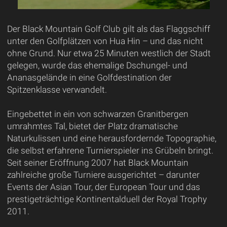
Der Black Mountain Golf Club gilt als das Flaggschiff
unter den Golfplätzen von Hua Hin – und das nicht
ohne Grund. Nur etwa 25 Minuten westlich der Stadt
gelegen, wurde das ehemalige Dschungel- und
Ananasgelände in eine Golfdestination der
Spitzenklasse verwandelt.
Eingebettet in ein von schwarzen Granitbergen
umrahmtes Tal, bietet der Platz dramatische
Naturkulissen und eine herausfordernde Topographie,
die selbst erfahrene Turnierspieler ins Grübeln bringt.
Seit seiner Eröffnung 2007 hat Black Mountain
zahlreiche große Turniere ausgerichtet – darunter
Events der Asian Tour, der European Tour und das
prestigeträchtige Kontinentalduell der Royal Trophy
2011.