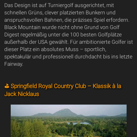
Das Design ist auf Turniergolf ausgerichtet, mit
schnellen Grüns, clever platzierten Bunkern und
anspruchsvollen Bahnen, die präzises Spiel erfordern.
Black Mountain wurde nicht ohne Grund von Golf
Digest regelmäßig unter die 100 besten Golfplätze
außerhalb der USA gewählt. Für ambitionierte Golfer ist
dieser Platz ein absolutes Muss – sportlich,
spektakulär und professionell durchdacht bis ins letzte
Fairway.
⛳ Springfield Royal Country Club – Klassik à la
Jack Nicklaus