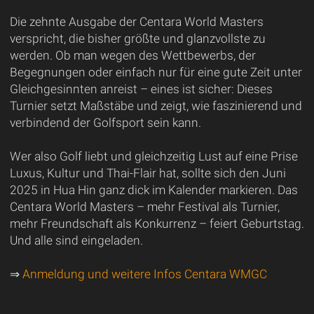
Die zehnte Ausgabe der Centara World Masters
verspricht, die bisher größte und glanzvollste zu
werden. Ob man wegen des Wettbewerbs, der
Begegnungen oder einfach nur für eine gute Zeit unter
Gleichgesinnten anreist – eines ist sicher: Dieses
Turnier setzt Maßstäbe und zeigt, wie faszinierend und
verbindend der Golfsport sein kann.
Wer also Golf liebt und gleichzeitig Lust auf eine Prise
Luxus, Kultur und Thai-Flair hat, sollte sich den Juni
2025 in Hua Hin ganz dick im Kalender markieren. Das
Centara World Masters – mehr Festival als Turnier,
mehr Freundschaft als Konkurrenz – feiert Geburtstag.
Und alle sind eingeladen.
⇒
Anmeldung und weitere Infos Centara WMGC