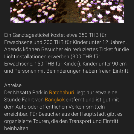
Ein Ganztagesticket kostet etwa 350 THB für
Erwachsene und 200 THB für Kinder unter 12 Jahren.
Abends können Besucher ein reduziertes Ticket für die
Lichtinstallationen erwerben (300 THB für
Erwachsene, 150 THB für Kinder). Kinder unter 90 cm
und Personen mit Behinderungen haben freien Eintritt.
Anreise
Der Nasatta Park in
Ratchaburi
liegt nur etwa eine
Stunde Fahrt von
Bangkok
entfernt und ist gut mit
dem Auto oder öffentlichen Verkehrsmitteln
erreichbar. Für Besucher aus der Hauptstadt gibt es
organisierte Touren, die den Transport und Eintritt
beinhalten.