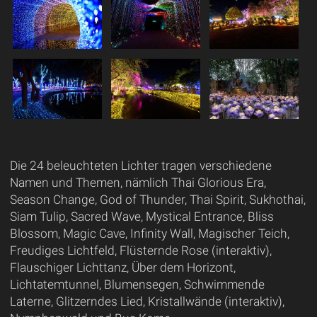
Die 24 beleuchteten Lichter tragen verschiedene
Namen und Themen, nämlich Thai Glorious Era,
Season Change, God of Thunder, Thai Spirit, Sukhothai,
Siam Tulip, Sacred Wave, Mystical Entrance, Bliss
Blossom, Magic Cave, Infinity Wall, Magischer Teich,
Freudiges Lichtfeld, Flüsternde Rose (interaktiv),
Flauschiger Lichttanz, Über dem Horizont,
Lichtatemtunnel, Blumensegen, Schwimmende
Laterne, Glitzerndes Lied, Kristallwände (interaktiv),