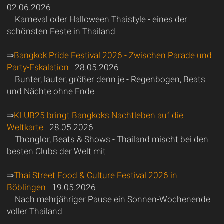
02.06.2026
Karneval oder Halloween Thaistyle - eines der
schönsten Feste in Thailand
⇒
Bangkok Pride Festival 2026 - Zwischen Parade und
Party-Eskalation
28.05.2026
Bunter, lauter, größer denn je - Regenbogen, Beats
und Nächte ohne Ende
⇒
KLUB25 bringt Bangkoks Nachtleben auf die
Weltkarte
28.05.2026
Thonglor, Beats & Shows - Thailand mischt bei den
besten Clubs der Welt mit
⇒
Thai Street Food & Culture Festival 2026 in
Böblingen
19.05.2026
Nach mehrjähriger Pause ein Sonnen-Wochenende
voller Thailand