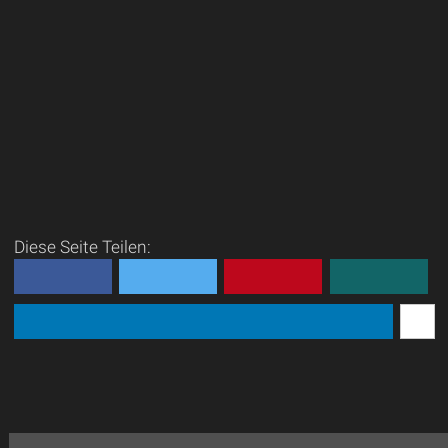
Diese Seite Teilen: