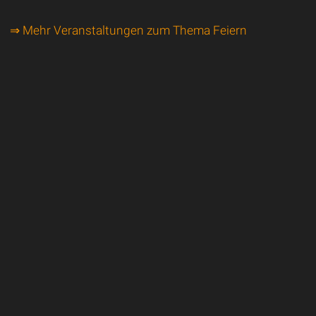
⇒ Mehr Veranstaltungen zum Thema Feiern