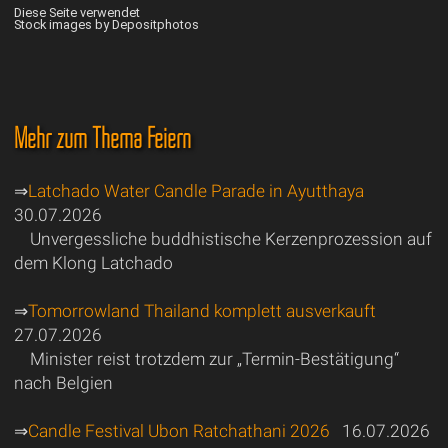
Diese Seite verwendet
Stock images by Depositphotos
Mehr zum Thema Feiern
⇒
Latchado Water Candle Parade in Ayutthaya
30.07.2026
Unvergessliche buddhistische Kerzenprozession auf
dem Klong Latchado
⇒
Tomorrowland Thailand komplett ausverkauft
27.07.2026
Minister reist trotzdem zur „Termin-Bestätigung“
nach Belgien
⇒
Candle Festival Ubon Ratchathani 2026
16.07.2026