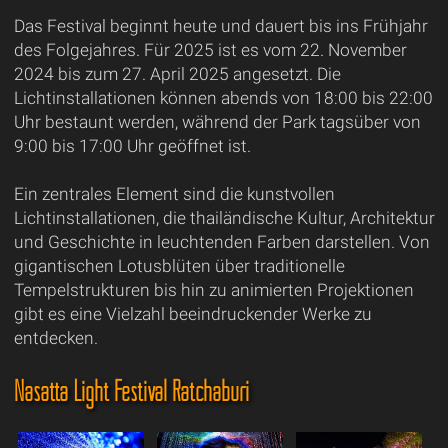
Das Festival beginnt heute und dauert bis ins Frühjahr
des Folgejahres. Für 2025 ist es vom 22. November
2024 bis zum 27. April 2025 angesetzt. Die
Lichtinstallationen können abends von 18:00 bis 22:00
Uhr bestaunt werden, während der Park tagsüber von
9:00 bis 17:00 Uhr geöffnet ist.
Ein zentrales Element sind die kunstvollen
Lichtinstallationen, die thailändische Kultur, Architektur
und Geschichte in leuchtenden Farben darstellen. Von
gigantischen Lotusblüten über traditionelle
Tempelstrukturen bis hin zu animierten Projektionen
gibt es eine Vielzahl beeindruckender Werke zu
entdecken.
Nasatta Light Festival Ratchaburi