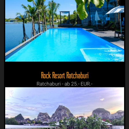
Rock Resort Ratchaburi
Ratchaburi - ab 25.- EUR.-