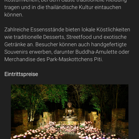
tragen und in die thailändische Kultur eintauchen
können.
Zahlreiche Essensstände bieten lokale Köstlichkeiten
wie traditionelle Desserts, Streetfood und exotische
Getränke an. Besucher können auch handgefertigte
Souvenirs erwerben, darunter Buddha-Amulette oder
Merchandise des Park-Maskottchens Piti.
Eintrittspreise