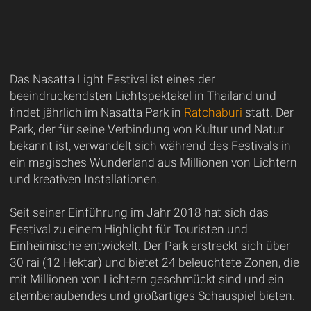
Das Nasatta Light Festival ist eines der
beeindruckendsten Lichtspektakel in Thailand und
findet jährlich im Nasatta Park in
Ratchaburi
statt. Der
Park, der für seine Verbindung von Kultur und Natur
bekannt ist, verwandelt sich während des Festivals in
ein magisches Wunderland aus Millionen von Lichtern
und kreativen Installationen.
Seit seiner Einführung im Jahr 2018 hat sich das
Festival zu einem Highlight für Touristen und
Einheimische entwickelt. Der Park erstreckt sich über
30 rai (12 Hektar) und bietet 24 beleuchtete Zonen, die
mit Millionen von Lichtern geschmückt sind und ein
atemberaubendes und großartiges Schauspiel bieten.