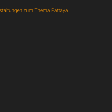
staltungen zum Thema Pattaya