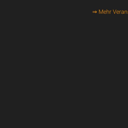
⇒ Mehr Veran