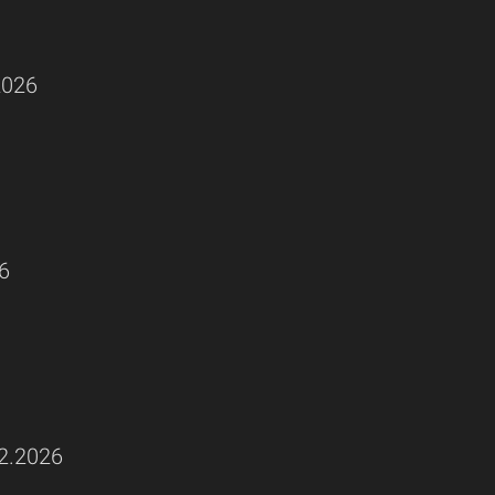
2026
6
2.2026