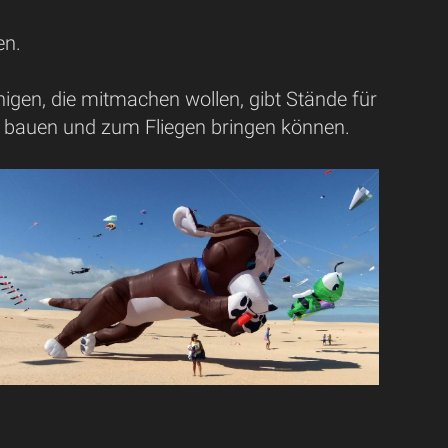
en.
igen, die mitmachen wollen, gibt Stände für
en bauen und zum Fliegen bringen können.