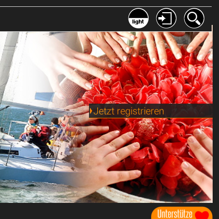
Jetzt registrieren