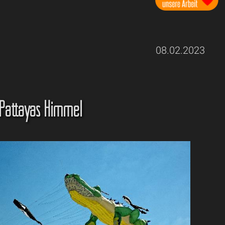
08.02.2023
 Pattayas Himmel