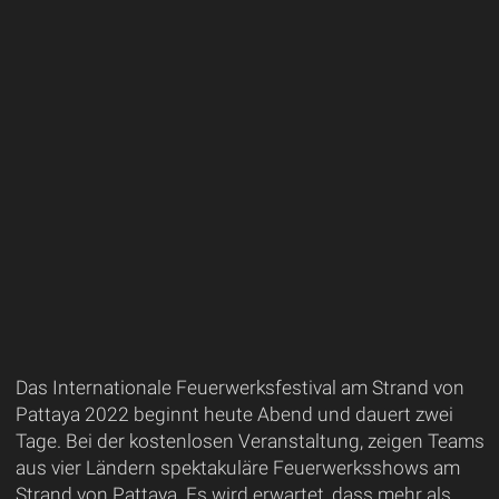
Das Internationale Feuerwerksfestival am Strand von
Pattaya 2022 beginnt heute Abend und dauert zwei
Tage. Bei der kostenlosen Veranstaltung, zeigen Teams
aus vier Ländern spektakuläre Feuerwerksshows am
Strand von Pattaya. Es wird erwartet, dass mehr als