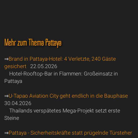
Mehr zum Thema Pattaya
⇒
Brand in Pattaya-Hotel: 4 Verletzte, 240 Gäste
gesichert
22.05.2026
Hotel-Rooftop-Bar in Flammen: Großeinsatz in
Pattaya
⇒
U-Tapao Aviation City geht endlich in die Bauphase
30.04.2026
Thailands verspätetes Mega-Projekt setzt erste
Steine
⇒
Pattaya - Sicherheitskräfte statt prügelnde Türsteher