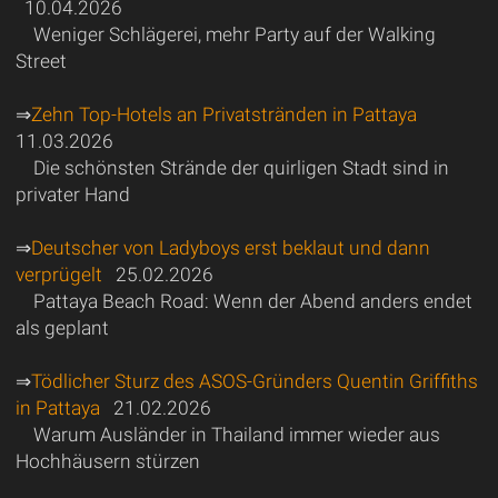
10.04.2026
Weniger Schlägerei, mehr Party auf der Walking
Street
⇒
Zehn Top-Hotels an Privatstränden in Pattaya
11.03.2026
Die schönsten Strände der quirligen Stadt sind in
privater Hand
⇒
Deutscher von Ladyboys erst beklaut und dann
verprügelt
25.02.2026
Pattaya Beach Road: Wenn der Abend anders endet
als geplant
⇒
Tödlicher Sturz des ASOS-Gründers Quentin Griffiths
in Pattaya
21.02.2026
Warum Ausländer in Thailand immer wieder aus
Hochhäusern stürzen