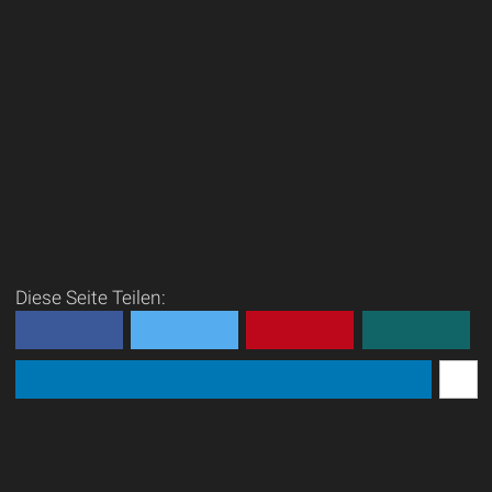
Diese Seite Teilen: