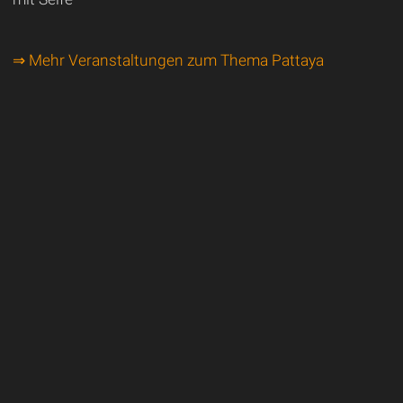
⇒ Mehr Veranstaltungen zum Thema Pattaya