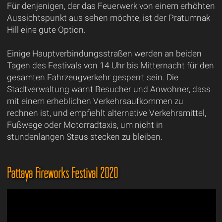
Für denjenigen, der das Feuerwerk von einem erhöhten
Aussichtspunkt aus sehen möchte, ist der Pratumnak
Hill eine gute Option.
Einige Hauptverbindungsstraßen werden an beiden
Tagen des Festivals von 14 Uhr bis Mitternacht für den
gesamten Fahrzeugverkehr gesperrt sein. Die
Stadtverwaltung warnt Besucher und Anwohner, dass
mit einem erheblichen Verkehrsaufkommen zu
rechnen ist, und empfiehlt alternative Verkehrsmittel,
Fußwege oder Motorradtaxis, um nicht in
stundenlangen Staus stecken zu bleiben.
Pattaya Fireworks Festival 2020