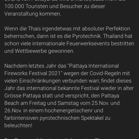
100.000 Touristen und Besucher zu dieser
Veranstaltung kommen.
Wenn die Thais irgendetwas mit absoluter Perfektion
beherrschen, dann ist es die Pyrotechnik. Thailand hat
schon viele internationale Feuerwerksevents bestritten
und Wettbewerbe gewonnen.
Nachdem letztes Jahr das "Pattaya International
Fireworks Festival 2021" wegen der Covid-Regeln mit
vielen Einschränkungen verbunden warr, findet dieses
Jahr das international bekannte Festival wieder in alter
Grösse Pattaya statt und verspricht, den Pattaya
Beach am Freitag und Samstag vom 25.Nov. und
26.Nov. in einem hochenergetischenr und
farbintensiven pyrotechnischen Spektakel zu
beleuchten!